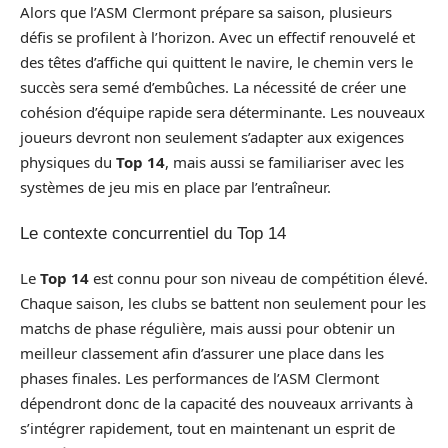
Alors que l’ASM Clermont prépare sa saison, plusieurs
défis se profilent à l’horizon. Avec un effectif renouvelé et
des têtes d’affiche qui quittent le navire, le chemin vers le
succès sera semé d’embûches. La nécessité de créer une
cohésion d’équipe rapide sera déterminante. Les nouveaux
joueurs devront non seulement s’adapter aux exigences
physiques du
Top 14
, mais aussi se familiariser avec les
systèmes de jeu mis en place par l’entraîneur.
Le contexte concurrentiel du Top 14
Le
Top 14
est connu pour son niveau de compétition élevé.
Chaque saison, les clubs se battent non seulement pour les
matchs de phase régulière, mais aussi pour obtenir un
meilleur classement afin d’assurer une place dans les
phases finales. Les performances de l’ASM Clermont
dépendront donc de la capacité des nouveaux arrivants à
s’intégrer rapidement, tout en maintenant un esprit de