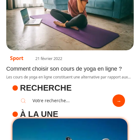
Sport
21 février 2022
Comment choisir son cours de yoga en ligne ?
Les cours de yoga en ligne constituent une alternative par rapport aux
…
RECHERCHE
À LA UNE