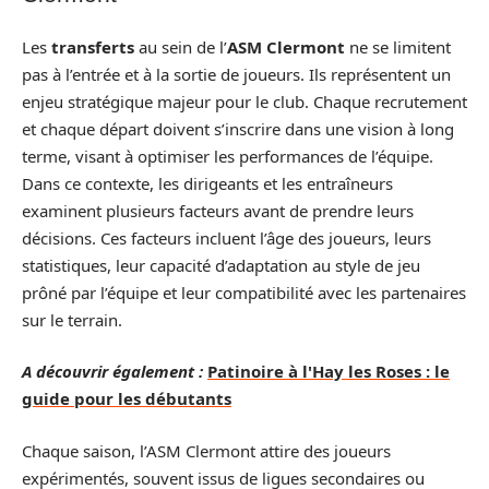
Les
transferts
au sein de l’
ASM Clermont
ne se limitent
pas à l’entrée et à la sortie de joueurs. Ils représentent un
enjeu stratégique majeur pour le club. Chaque recrutement
et chaque départ doivent s’inscrire dans une vision à long
terme, visant à optimiser les performances de l’équipe.
Dans ce contexte, les dirigeants et les entraîneurs
examinent plusieurs facteurs avant de prendre leurs
décisions. Ces facteurs incluent l’âge des joueurs, leurs
statistiques, leur capacité d’adaptation au style de jeu
prôné par l’équipe et leur compatibilité avec les partenaires
sur le terrain.
A découvrir également :
Patinoire à l'Hay les Roses : le
guide pour les débutants
Chaque saison, l’ASM Clermont attire des joueurs
expérimentés, souvent issus de ligues secondaires ou