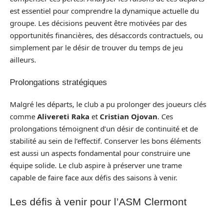
est essentiel pour comprendre la dynamique actuelle du
groupe. Les décisions peuvent être motivées par des
opportunités financières, des désaccords contractuels, ou
simplement par le désir de trouver du temps de jeu
ailleurs.
Prolongations stratégiques
Malgré les départs, le club a pu prolonger des joueurs clés
comme
Alivereti Raka
et
Cristian Ojovan
. Ces
prolongations témoignent d’un désir de continuité et de
stabilité au sein de l’effectif. Conserver les bons éléments
est aussi un aspects fondamental pour construire une
équipe solide. Le club aspire à préserver une trame
capable de faire face aux défis des saisons à venir.
Les défis à venir pour l’ASM Clermont