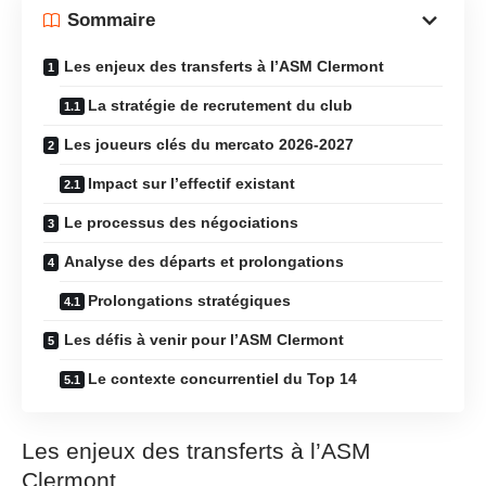
Sommaire
Les enjeux des transferts à l’ASM Clermont
La stratégie de recrutement du club
Les joueurs clés du mercato 2026-2027
Impact sur l’effectif existant
Le processus des négociations
Analyse des départs et prolongations
Prolongations stratégiques
Les défis à venir pour l’ASM Clermont
Le contexte concurrentiel du Top 14
Les enjeux des transferts à l’ASM
Clermont