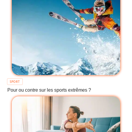
SPORT
Pour ou contre sur les sports extrêmes ?