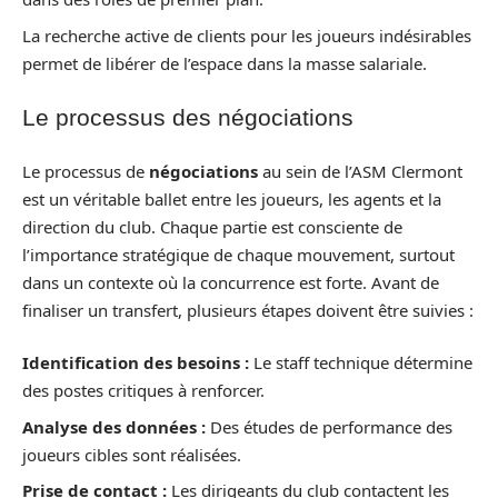
La recherche active de clients pour les joueurs indésirables
permet de libérer de l’espace dans la masse salariale.
Le processus des négociations
Le processus de
négociations
au sein de l’ASM Clermont
est un véritable ballet entre les joueurs, les agents et la
direction du club. Chaque partie est consciente de
l’importance stratégique de chaque mouvement, surtout
dans un contexte où la concurrence est forte. Avant de
finaliser un transfert, plusieurs étapes doivent être suivies :
Identification des besoins :
Le staff technique détermine
des postes critiques à renforcer.
Analyse des données :
Des études de performance des
joueurs cibles sont réalisées.
Prise de contact :
Les dirigeants du club contactent les