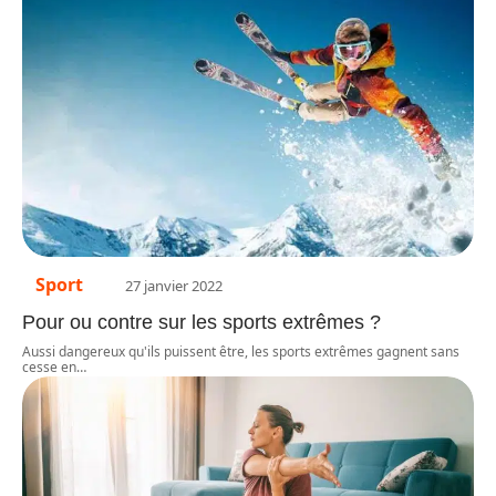
Sport
27 janvier 2022
Pour ou contre sur les sports extrêmes ?
Aussi dangereux qu'ils puissent être, les sports extrêmes gagnent sans
cesse en
…