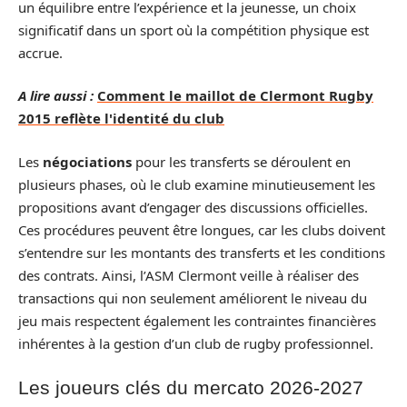
un équilibre entre l’expérience et la jeunesse, un choix
significatif dans un sport où la compétition physique est
accrue.
A lire aussi :
Comment le maillot de Clermont Rugby
2015 reflète l'identité du club
Les
négociations
pour les transferts se déroulent en
plusieurs phases, où le club examine minutieusement les
propositions avant d’engager des discussions officielles.
Ces procédures peuvent être longues, car les clubs doivent
s’entendre sur les montants des transferts et les conditions
des contrats. Ainsi, l’ASM Clermont veille à réaliser des
transactions qui non seulement améliorent le niveau du
jeu mais respectent également les contraintes financières
inhérentes à la gestion d’un club de rugby professionnel.
Les joueurs clés du mercato 2026-2027