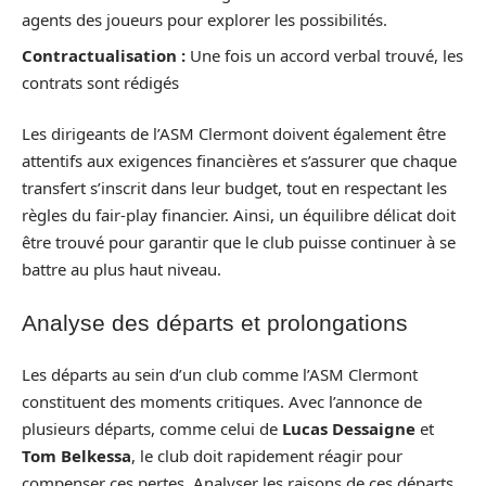
agents des joueurs pour explorer les possibilités.
Contractualisation :
Une fois un accord verbal trouvé, les
contrats sont rédigés
Les dirigeants de l’ASM Clermont doivent également être
attentifs aux exigences financières et s’assurer que chaque
transfert s’inscrit dans leur budget, tout en respectant les
règles du fair-play financier. Ainsi, un équilibre délicat doit
être trouvé pour garantir que le club puisse continuer à se
battre au plus haut niveau.
Analyse des départs et prolongations
Les départs au sein d’un club comme l’ASM Clermont
constituent des moments critiques. Avec l’annonce de
plusieurs départs, comme celui de
Lucas Dessaigne
et
Tom Belkessa
, le club doit rapidement réagir pour
compenser ces pertes. Analyser les raisons de ces départs