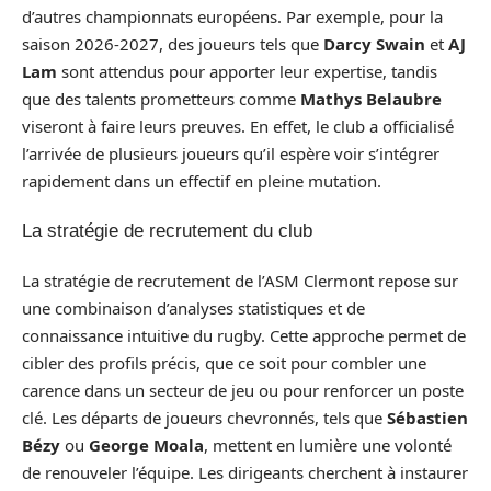
d’autres championnats européens. Par exemple, pour la
saison 2026-2027, des joueurs tels que
Darcy Swain
et
AJ
Lam
sont attendus pour apporter leur expertise, tandis
que des talents prometteurs comme
Mathys Belaubre
viseront à faire leurs preuves. En effet, le club a officialisé
l’arrivée de plusieurs joueurs qu’il espère voir s’intégrer
rapidement dans un effectif en pleine mutation.
La stratégie de recrutement du club
La stratégie de recrutement de l’ASM Clermont repose sur
une combinaison d’analyses statistiques et de
connaissance intuitive du rugby. Cette approche permet de
cibler des profils précis, que ce soit pour combler une
carence dans un secteur de jeu ou pour renforcer un poste
clé. Les départs de joueurs chevronnés, tels que
Sébastien
Bézy
ou
George Moala
, mettent en lumière une volonté
de renouveler l’équipe. Les dirigeants cherchent à instaurer