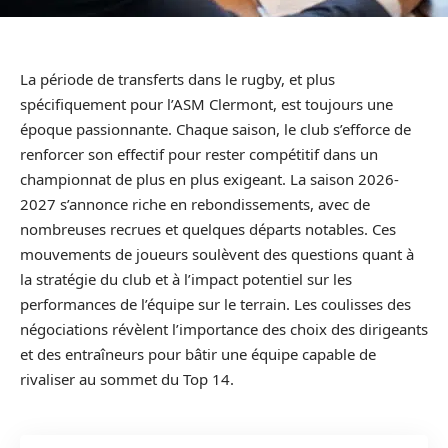
La période de transferts dans le rugby, et plus
spécifiquement pour l’ASM Clermont, est toujours une
époque passionnante. Chaque saison, le club s’efforce de
renforcer son effectif pour rester compétitif dans un
championnat de plus en plus exigeant. La saison 2026-
2027 s’annonce riche en rebondissements, avec de
nombreuses recrues et quelques départs notables. Ces
mouvements de joueurs soulèvent des questions quant à
la stratégie du club et à l’impact potentiel sur les
performances de l’équipe sur le terrain. Les coulisses des
négociations révèlent l’importance des choix des dirigeants
et des entraîneurs pour bâtir une équipe capable de
rivaliser au sommet du Top 14.