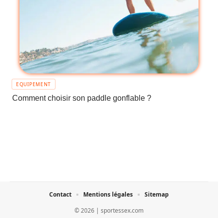
EQUIPEMENT
Comment choisir son paddle gonflable ?
Contact
Mentions légales
Sitemap
© 2026 | sportessex.com