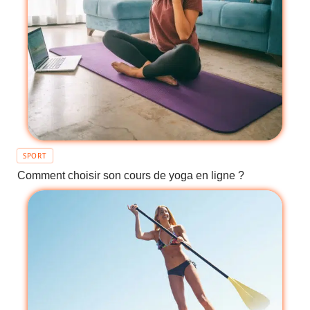
SPORT
Comment choisir son cours de yoga en ligne ?