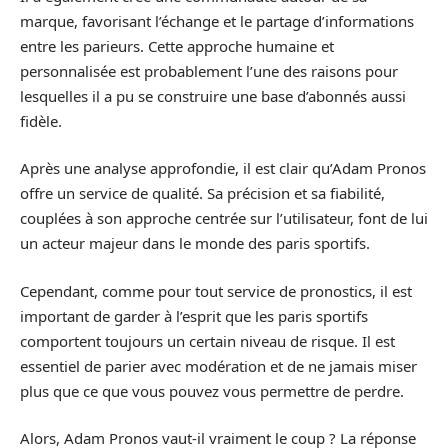
marque, favorisant l’échange et le partage d’informations
entre les parieurs. Cette approche humaine et
personnalisée est probablement l’une des raisons pour
lesquelles il a pu se construire une base d’abonnés aussi
fidèle.
Après une analyse approfondie, il est clair qu’Adam Pronos
offre un service de qualité. Sa précision et sa fiabilité,
couplées à son approche centrée sur l’utilisateur, font de lui
un acteur majeur dans le monde des paris sportifs.
Cependant, comme pour tout service de pronostics, il est
important de garder à l’esprit que les paris sportifs
comportent toujours un certain niveau de risque. Il est
essentiel de parier avec modération et de ne jamais miser
plus que ce que vous pouvez vous permettre de perdre.
Alors, Adam Pronos vaut-il vraiment le coup ? La réponse