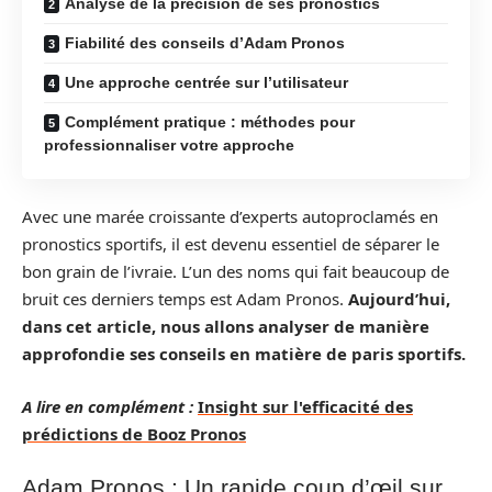
Analyse de la précision de ses pronostics
Fiabilité des conseils d’Adam Pronos
Une approche centrée sur l’utilisateur
Complément pratique : méthodes pour
professionnaliser votre approche
Avec une marée croissante d’experts autoproclamés en
pronostics sportifs, il est devenu essentiel de séparer le
bon grain de l’ivraie. L’un des noms qui fait beaucoup de
bruit ces derniers temps est Adam Pronos.
Aujourd’hui,
dans cet article, nous allons analyser de manière
approfondie ses conseils en matière de paris sportifs.
A lire en complément :
Insight sur l'efficacité des
prédictions de Booz Pronos
Adam Pronos : Un rapide coup d’œil sur