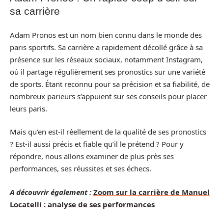
sa carrière
Adam Pronos est un nom bien connu dans le monde des
paris sportifs. Sa carrière a rapidement décollé grâce à sa
présence sur les réseaux sociaux, notamment Instagram,
où il partage régulièrement ses pronostics sur une variété
de sports. Étant reconnu pour sa précision et sa fiabilité, de
nombreux parieurs s’appuient sur ses conseils pour placer
leurs paris.
Mais qu’en est-il réellement de la qualité de ses pronostics
? Est-il aussi précis et fiable qu’il le prétend ? Pour y
répondre, nous allons examiner de plus près ses
performances, ses réussites et ses échecs.
A découvrir également :
Zoom sur la carrière de Manuel
Locatelli : analyse de ses performances