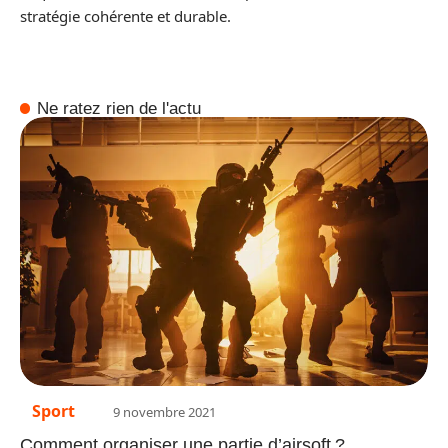
stratégie cohérente et durable.
Ne ratez rien de l'actu
Sport
9 novembre 2021
Comment organiser une partie d’airsoft ?