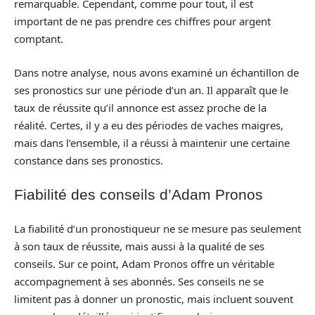
remarquable. Cependant, comme pour tout, il est
important de ne pas prendre ces chiffres pour argent
comptant.
Dans notre analyse, nous avons examiné un échantillon de
ses pronostics sur une période d’un an. Il apparaît que le
taux de réussite qu’il annonce est assez proche de la
réalité. Certes, il y a eu des périodes de vaches maigres,
mais dans l’ensemble, il a réussi à maintenir une certaine
constance dans ses pronostics.
Fiabilité des conseils d’Adam Pronos
La fiabilité d’un pronostiqueur ne se mesure pas seulement
à son taux de réussite, mais aussi à la qualité de ses
conseils. Sur ce point, Adam Pronos offre un véritable
accompagnement à ses abonnés. Ses conseils ne se
limitent pas à donner un pronostic, mais incluent souvent