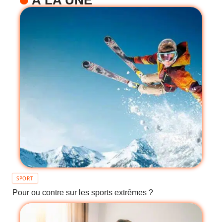
À LA UNE
SPORT
Pour ou contre sur les sports extrêmes ?