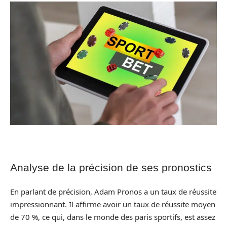
Analyse de la précision de ses pronostics
En parlant de précision, Adam Pronos a un taux de réussite
impressionnant. Il affirme avoir un taux de réussite moyen
de 70 %, ce qui, dans le monde des paris sportifs, est assez