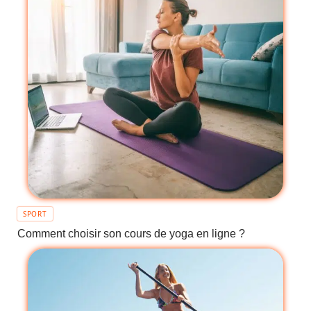
SPORT
Comment choisir son cours de yoga en ligne ?