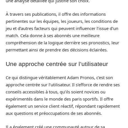
une analyse détaillée qui justifie son choix.
À travers ses publications, il offre des informations
pertinentes sur les équipes, les joueurs, les conditions de
jeu et d’autres facteurs qui peuvent influencer l’issue d’un
match. Cela donne à ses abonnés une meilleure
compréhension de la logique derrière ses pronostics, leur
permettant ainsi de prendre des décisions éclairées.
Une approche centrée sur l’utilisateur
Ce qui distingue véritablement Adam Pronos, c’est son
approche centrée sur l’utilisateur. Il s’efforce de rendre ses
conseils accessibles à tous, qu’ils soient novices ou
expérimentés dans le monde des paris sportifs. Il offre
également un service client réactif, répondant rapidement
aux questions et préoccupations de ses abonnés.
Il a également créé une communauté autour de sa