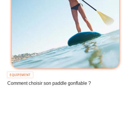
EQUIPEMENT
Comment choisir son paddle gonflable ?