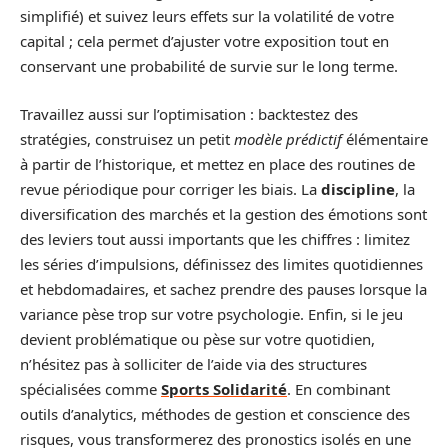
simplifié) et suivez leurs effets sur la volatilité de votre
capital ; cela permet d’ajuster votre exposition tout en
conservant une probabilité de survie sur le long terme.
Travaillez aussi sur l’optimisation : backtestez des
stratégies, construisez un petit
modèle prédictif
élémentaire
à partir de l’historique, et mettez en place des routines de
revue périodique pour corriger les biais. La
discipline
, la
diversification des marchés et la gestion des émotions sont
des leviers tout aussi importants que les chiffres : limitez
les séries d’impulsions, définissez des limites quotidiennes
et hebdomadaires, et sachez prendre des pauses lorsque la
variance pèse trop sur votre psychologie. Enfin, si le jeu
devient problématique ou pèse sur votre quotidien,
n’hésitez pas à solliciter de l’aide via des structures
spécialisées comme
Sports Solidarité
. En combinant
outils d’analytics, méthodes de gestion et conscience des
risques, vous transformerez des pronostics isolés en une