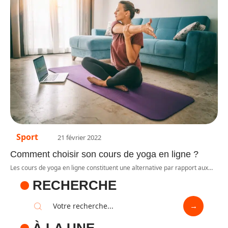
Sport
21 février 2022
Comment choisir son cours de yoga en ligne ?
Les cours de yoga en ligne constituent une alternative par rapport aux
…
RECHERCHE