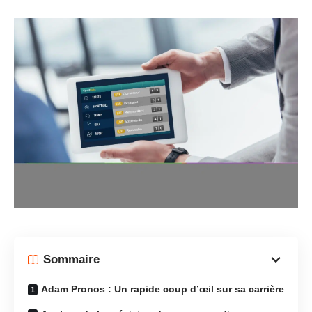
Sommaire
Adam Pronos : Un rapide coup d’œil sur sa carrière