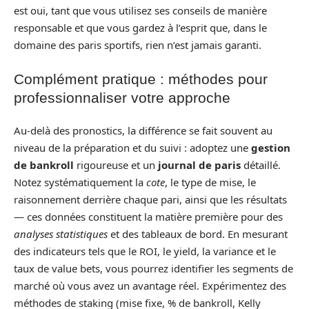
est oui, tant que vous utilisez ses conseils de manière
responsable et que vous gardez à l’esprit que, dans le
domaine des paris sportifs, rien n’est jamais garanti.
Complément pratique : méthodes pour
professionnaliser votre approche
Au‑delà des pronostics, la différence se fait souvent au
niveau de la préparation et du suivi : adoptez une
gestion
de bankroll
rigoureuse et un
journal de paris
détaillé.
Notez systématiquement la
cote
, le type de mise, le
raisonnement derrière chaque pari, ainsi que les résultats
— ces données constituent la matière première pour des
analyses statistiques
et des tableaux de bord. En mesurant
des indicateurs tels que le ROI, le yield, la variance et le
taux de value bets, vous pourrez identifier les segments de
marché où vous avez un avantage réel. Expérimentez des
méthodes de staking (mise fixe, % de bankroll, Kelly