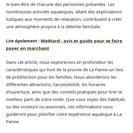
le bien-être de chacune des personnes présentes. Les
nombreuses activités aquatiques, allant des explorations
ludiques aux moments de relaxation, contribuent à créer
une atmosphère propice à la détente familiale.
Lire également :
WeWard : avis et guide pour se faire
payer en marchant
Dans cet article, nous explorerons en profondeur les
caractéristiques qui font de la piscine de La Panne un lieu
de prédilection pour les familles. Nous aborderons les
différentes attractions, l’accessibilité, les horaires
d’ouverture, ainsi que des conseils pratiques pour tirer le
meilleur parti de votre visite. Que vous soyez des habitués
ou des visiteurs occasionnels, ces informations vous
guideront pour planifier votre expérience aquatique à La
Panne.