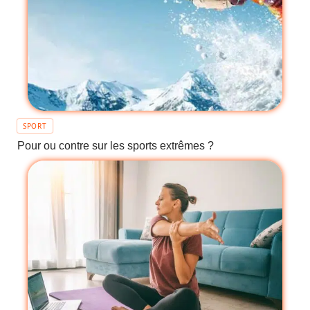
SPORT
Pour ou contre sur les sports extrêmes ?