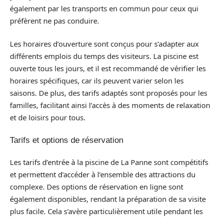
également par les transports en commun pour ceux qui
préfèrent ne pas conduire.
Les horaires d’ouverture sont conçus pour s’adapter aux
différents emplois du temps des visiteurs. La piscine est
ouverte tous les jours, et il est recommandé de vérifier les
horaires spécifiques, car ils peuvent varier selon les
saisons. De plus, des tarifs adaptés sont proposés pour les
familles, facilitant ainsi l’accès à des moments de relaxation
et de loisirs pour tous.
Tarifs et options de réservation
Les tarifs d’entrée à la piscine de La Panne sont compétitifs
et permettent d’accéder à l’ensemble des attractions du
complexe. Des options de réservation en ligne sont
également disponibles, rendant la préparation de sa visite
plus facile. Cela s’avère particulièrement utile pendant les