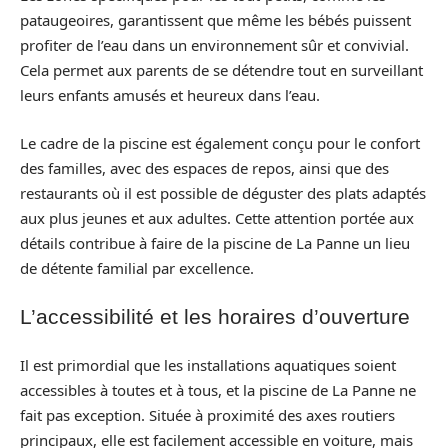
pataugeoires, garantissent que même les bébés puissent
profiter de l’eau dans un environnement sûr et convivial.
Cela permet aux parents de se détendre tout en surveillant
leurs enfants amusés et heureux dans l’eau.
Le cadre de la piscine est également conçu pour le confort
des familles, avec des espaces de repos, ainsi que des
restaurants où il est possible de déguster des plats adaptés
aux plus jeunes et aux adultes. Cette attention portée aux
détails contribue à faire de la piscine de La Panne un lieu
de détente familial par excellence.
L’accessibilité et les horaires d’ouverture
Il est primordial que les installations aquatiques soient
accessibles à toutes et à tous, et la piscine de La Panne ne
fait pas exception. Située à proximité des axes routiers
principaux, elle est facilement accessible en voiture, mais