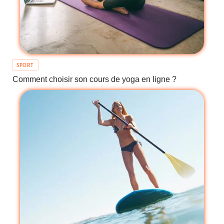
SPORT
Comment choisir son cours de yoga en ligne ?