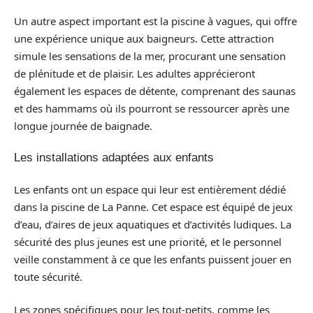
Un autre aspect important est la piscine à vagues, qui offre
une expérience unique aux baigneurs. Cette attraction
simule les sensations de la mer, procurant une sensation
de plénitude et de plaisir. Les adultes apprécieront
également les espaces de détente, comprenant des saunas
et des hammams où ils pourront se ressourcer après une
longue journée de baignade.
Les installations adaptées aux enfants
Les enfants ont un espace qui leur est entièrement dédié
dans la piscine de La Panne. Cet espace est équipé de jeux
d’eau, d’aires de jeux aquatiques et d’activités ludiques. La
sécurité des plus jeunes est une priorité, et le personnel
veille constamment à ce que les enfants puissent jouer en
toute sécurité.
Les zones spécifiques pour les tout-petits, comme les