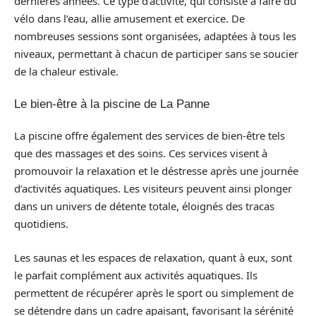
dernières années. Ce type d’activité, qui consiste à faire du
vélo dans l’eau, allie amusement et exercice. De
nombreuses sessions sont organisées, adaptées à tous les
niveaux, permettant à chacun de participer sans se soucier
de la chaleur estivale.
Le bien-être à la piscine de La Panne
La piscine offre également des services de bien-être tels
que des massages et des soins. Ces services visent à
promouvoir la relaxation et le déstresse après une journée
d’activités aquatiques. Les visiteurs peuvent ainsi plonger
dans un univers de détente totale, éloignés des tracas
quotidiens.
Les saunas et les espaces de relaxation, quant à eux, sont
le parfait complément aux activités aquatiques. Ils
permettent de récupérer après le sport ou simplement de
se détendre dans un cadre apaisant, favorisant la sérénité