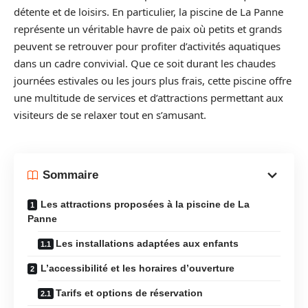
détente et de loisirs. En particulier, la piscine de La Panne
représente un véritable havre de paix où petits et grands
peuvent se retrouver pour profiter d’activités aquatiques
dans un cadre convivial. Que ce soit durant les chaudes
journées estivales ou les jours plus frais, cette piscine offre
une multitude de services et d’attractions permettant aux
visiteurs de se relaxer tout en s’amusant.
Sommaire
Les attractions proposées à la piscine de La
Panne
Les installations adaptées aux enfants
L’accessibilité et les horaires d’ouverture
Tarifs et options de réservation