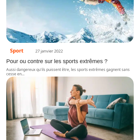
Sport
27 janvier 2022
Pour ou contre sur les sports extrêmes ?
Aussi dangereux qu'ils puissent être, les sports extrêmes gagnent sans
cesse en
…