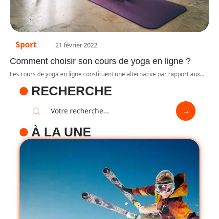
Sport
21 février 2022
Comment choisir son cours de yoga en ligne ?
Les cours de yoga en ligne constituent une alternative par rapport aux
…
RECHERCHE
À LA UNE