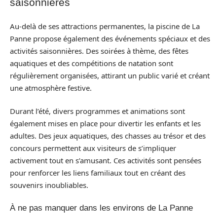
saisonnières
Au-delà de ses attractions permanentes, la piscine de La
Panne propose également des événements spéciaux et des
activités saisonnières. Des soirées à thème, des fêtes
aquatiques et des compétitions de natation sont
régulièrement organisées, attirant un public varié et créant
une atmosphère festive.
Durant l’été, divers programmes et animations sont
également mises en place pour divertir les enfants et les
adultes. Des jeux aquatiques, des chasses au trésor et des
concours permettent aux visiteurs de s’impliquer
activement tout en s’amusant. Ces activités sont pensées
pour renforcer les liens familiaux tout en créant des
souvenirs inoubliables.
À ne pas manquer dans les environs de La Panne