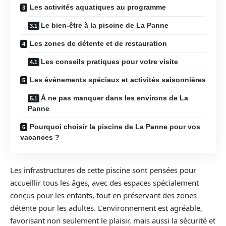
Les activités aquatiques au programme
Le bien-être à la piscine de La Panne
Les zones de détente et de restauration
Les conseils pratiques pour votre visite
Les événements spéciaux et activités saisonnières
À ne pas manquer dans les environs de La
Panne
Pourquoi choisir la piscine de La Panne pour vos
vacances ?
Les infrastructures de cette piscine sont pensées pour
accueillir tous les âges, avec des espaces spécialement
conçus pour les enfants, tout en préservant des zones
détente pour les adultes. L’environnement est agréable,
favorisant non seulement le plaisir, mais aussi la sécurité et