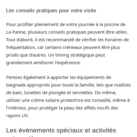
Les conseils pratiques pour votre visite
Pour profiter pleinement de votre journée à la piscine de
La Panne, plusieurs conseils pratiques peuvent être utiles.
Tout d’abord, il est recommandé de vérifier les horaires de
fréquentation, car certains créneaux peuvent être plus
prisés que d’autres. Un timing stratégique peut
grandement améliorer l’expérience.
Pensiez également à apporter les équipements de
baignade appropriés pour toute la famille, tels que maillots
de bain, lunettes de plongée et serviettes. De même,
utiliser une crème solaire protectrice est conseillé, même à
l’intérieur, pour protéger la peau des effets nocifs des
rayons UV.
Les événements spéciaux et activités