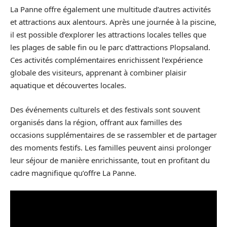
La Panne offre également une multitude d’autres activités
et attractions aux alentours. Après une journée à la piscine,
il est possible d’explorer les attractions locales telles que
les plages de sable fin ou le parc d’attractions Plopsaland.
Ces activités complémentaires enrichissent l’expérience
globale des visiteurs, apprenant à combiner plaisir
aquatique et découvertes locales.
Des événements culturels et des festivals sont souvent
organisés dans la région, offrant aux familles des
occasions supplémentaires de se rassembler et de partager
des moments festifs. Les familles peuvent ainsi prolonger
leur séjour de manière enrichissante, tout en profitant du
cadre magnifique qu’offre La Panne.