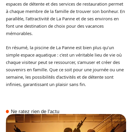
espaces de détente et des services de restauration permet
à chaque membre de la famille de trouver son bonheur. En
parallèle, l’attractivité de La Panne et de ses environs en
font une destination de choix pour des vacances
mémorables.
En résumé, la piscine de La Panne est bien plus qu’un
simple espace aquatique : c’est un véritable lieu de vie où
chaque visiteur peut se ressourcer, s’amuser et créer des
souvenirs en famille. Que ce soit pour une journée ou une
semaine, les possibilités d’activités et de détente sont
infinies, garantissant un plaisir sans fin.
Ne ratez rien de l'actu