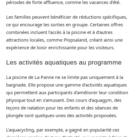
périodes de forte affluence, comme les vacances d’été.
Les familles peuvent bénéficier de réductions spécifiques,
ce qui encourage les sorties en groupe. Certaines offres
combinées incluent l’accès à la piscine et à d’autres
attractions locales, comme Plopsaland, créant ainsi une
expérience de loisir enrichissante pour les visiteurs.
Les activités aquatiques au programme
La piscine de La Panne ne se limite pas uniquement à la
baignade. Elle propose une gamme d’activités aquatiques
qui permettent aux participants d’améliorer leur condition
physique tout en s’amusant. Des cours d’aquagym, des
leçons de natation pour les enfants et des séances de
plongée sont quelques-unes des activités proposées.
L’aquacycling, par exemple, a gagné en popularité ces