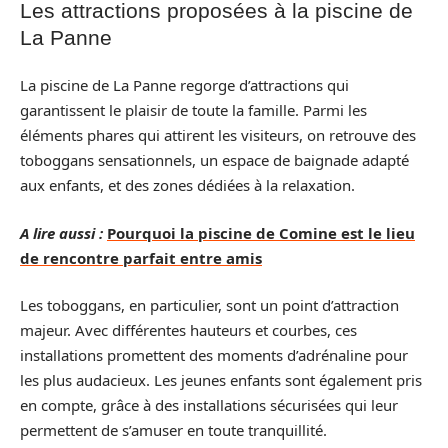
Les attractions proposées à la piscine de
La Panne
La piscine de La Panne regorge d’attractions qui
garantissent le plaisir de toute la famille. Parmi les
éléments phares qui attirent les visiteurs, on retrouve des
toboggans sensationnels, un espace de baignade adapté
aux enfants, et des zones dédiées à la relaxation.
A lire aussi :
Pourquoi la piscine de Comine est le lieu
de rencontre parfait entre amis
Les toboggans, en particulier, sont un point d’attraction
majeur. Avec différentes hauteurs et courbes, ces
installations promettent des moments d’adrénaline pour
les plus audacieux. Les jeunes enfants sont également pris
en compte, grâce à des installations sécurisées qui leur
permettent de s’amuser en toute tranquillité.