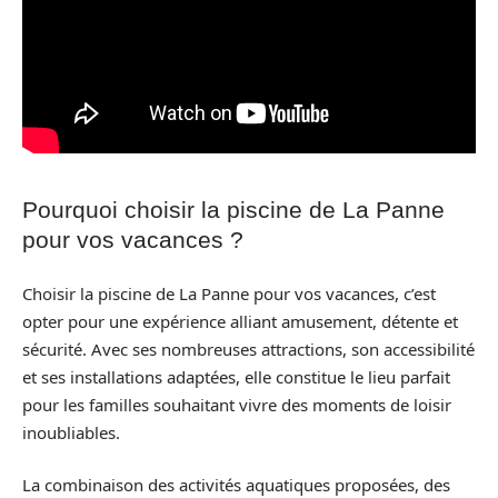
Pourquoi choisir la piscine de La Panne
pour vos vacances ?
Choisir la piscine de La Panne pour vos vacances, c’est
opter pour une expérience alliant amusement, détente et
sécurité. Avec ses nombreuses attractions, son accessibilité
et ses installations adaptées, elle constitue le lieu parfait
pour les familles souhaitant vivre des moments de loisir
inoubliables.
La combinaison des activités aquatiques proposées, des