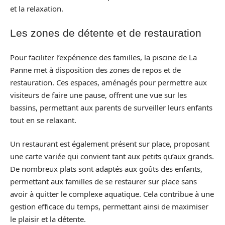
et la relaxation.
Les zones de détente et de restauration
Pour faciliter l’expérience des familles, la piscine de La
Panne met à disposition des zones de repos et de
restauration. Ces espaces, aménagés pour permettre aux
visiteurs de faire une pause, offrent une vue sur les
bassins, permettant aux parents de surveiller leurs enfants
tout en se relaxant.
Un restaurant est également présent sur place, proposant
une carte variée qui convient tant aux petits qu’aux grands.
De nombreux plats sont adaptés aux goûts des enfants,
permettant aux familles de se restaurer sur place sans
avoir à quitter le complexe aquatique. Cela contribue à une
gestion efficace du temps, permettant ainsi de maximiser
le plaisir et la détente.