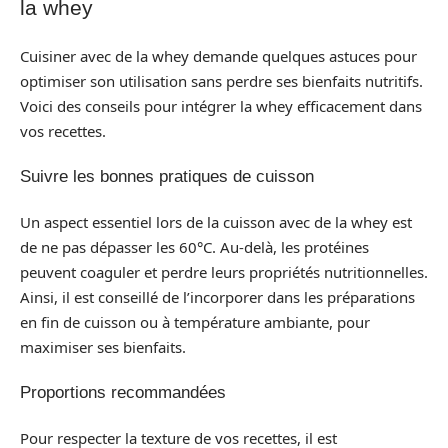
la whey
Cuisiner avec de la whey demande quelques astuces pour
optimiser son utilisation sans perdre ses bienfaits nutritifs.
Voici des conseils pour intégrer la whey efficacement dans
vos recettes.
Suivre les bonnes pratiques de cuisson
Un aspect essentiel lors de la cuisson avec de la whey est
de ne pas dépasser les 60°C. Au-delà, les protéines
peuvent coaguler et perdre leurs propriétés nutritionnelles.
Ainsi, il est conseillé de l’incorporer dans les préparations
en fin de cuisson ou à température ambiante, pour
maximiser ses bienfaits.
Proportions recommandées
Pour respecter la texture de vos recettes, il est