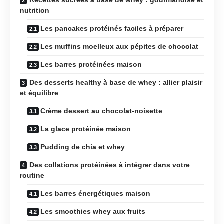
nutrition
Les pancakes protéinés faciles à préparer
Les muffins moelleux aux pépites de chocolat
Les barres protéinées maison
Des desserts healthy à base de whey : allier plaisir
et équilibre
Crème dessert au chocolat-noisette
La glace protéinée maison
Pudding de chia et whey
Des collations protéinées à intégrer dans votre
routine
Les barres énergétiques maison
Les smoothies whey aux fruits