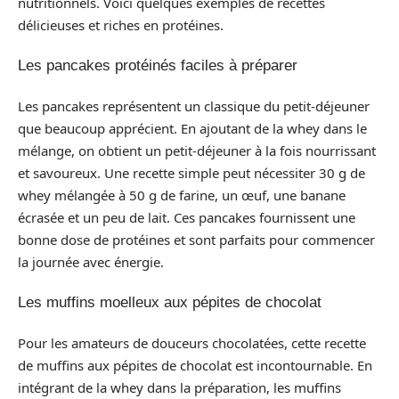
nutritionnels. Voici quelques exemples de recettes
délicieuses et riches en protéines.
Les pancakes protéinés faciles à préparer
Les pancakes représentent un classique du petit-déjeuner
que beaucoup apprécient. En ajoutant de la whey dans le
mélange, on obtient un petit-déjeuner à la fois nourrissant
et savoureux. Une recette simple peut nécessiter 30 g de
whey mélangée à 50 g de farine, un œuf, une banane
écrasée et un peu de lait. Ces pancakes fournissent une
bonne dose de protéines et sont parfaits pour commencer
la journée avec énergie.
Les muffins moelleux aux pépites de chocolat
Pour les amateurs de douceurs chocolatées, cette recette
de muffins aux pépites de chocolat est incontournable. En
intégrant de la whey dans la préparation, les muffins