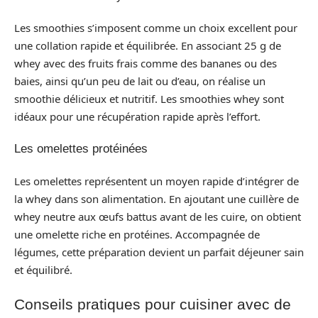
Les smoothies s’imposent comme un choix excellent pour
une collation rapide et équilibrée. En associant 25 g de
whey avec des fruits frais comme des bananes ou des
baies, ainsi qu’un peu de lait ou d’eau, on réalise un
smoothie délicieux et nutritif. Les smoothies whey sont
idéaux pour une récupération rapide après l’effort.
Les omelettes protéinées
Les omelettes représentent un moyen rapide d’intégrer de
la whey dans son alimentation. En ajoutant une cuillère de
whey neutre aux œufs battus avant de les cuire, on obtient
une omelette riche en protéines. Accompagnée de
légumes, cette préparation devient un parfait déjeuner sain
et équilibré.
Conseils pratiques pour cuisiner avec de