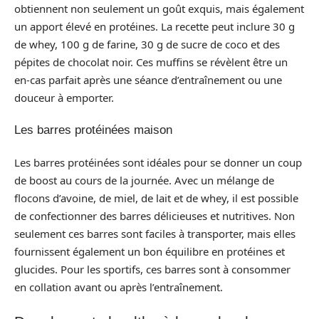
obtiennent non seulement un goût exquis, mais également
un apport élevé en protéines. La recette peut inclure 30 g
de whey, 100 g de farine, 30 g de sucre de coco et des
pépites de chocolat noir. Ces muffins se révèlent être un
en-cas parfait après une séance d’entraînement ou une
douceur à emporter.
Les barres protéinées maison
Les barres protéinées sont idéales pour se donner un coup
de boost au cours de la journée. Avec un mélange de
flocons d’avoine, de miel, de lait et de whey, il est possible
de confectionner des barres délicieuses et nutritives. Non
seulement ces barres sont faciles à transporter, mais elles
fournissent également un bon équilibre en protéines et
glucides. Pour les sportifs, ces barres sont à consommer
en collation avant ou après l’entraînement.