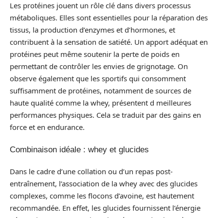
Les protéines jouent un rôle clé dans divers processus
métaboliques. Elles sont essentielles pour la réparation des
tissus, la production d’enzymes et d’hormones, et
contribuent à la sensation de satiété. Un apport adéquat en
protéines peut même soutenir la perte de poids en
permettant de contrôler les envies de grignotage. On
observe également que les sportifs qui consomment
suffisamment de protéines, notamment de sources de
haute qualité comme la whey, présentent d meilleures
performances physiques. Cela se traduit par des gains en
force et en endurance.
Combinaison idéale : whey et glucides
Dans le cadre d’une collation ou d’un repas post-
entraînement, l’association de la whey avec des glucides
complexes, comme les flocons d’avoine, est hautement
recommandée. En effet, les glucides fournissent l’énergie