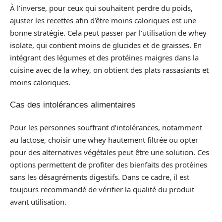
À l’inverse, pour ceux qui souhaitent perdre du poids,
ajuster les recettes afin d’être moins caloriques est une
bonne stratégie. Cela peut passer par l’utilisation de whey
isolate, qui contient moins de glucides et de graisses. En
intégrant des légumes et des protéines maigres dans la
cuisine avec de la whey, on obtient des plats rassasiants et
moins caloriques.
Cas des intolérances alimentaires
Pour les personnes souffrant d’intolérances, notamment
au lactose, choisir une whey hautement filtrée ou opter
pour des alternatives végétales peut être une solution. Ces
options permettent de profiter des bienfaits des protéines
sans les désagréments digestifs. Dans ce cadre, il est
toujours recommandé de vérifier la qualité du produit
avant utilisation.