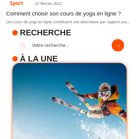
Sport
21 février 2022
Comment choisir son cours de yoga en ligne ?
Les cours de yoga en ligne constituent une alternative par rapport aux
…
RECHERCHE
À LA UNE