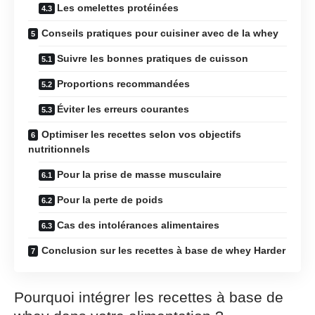
Les omelettes protéinées
Conseils pratiques pour cuisiner avec de la whey
Suivre les bonnes pratiques de cuisson
Proportions recommandées
Éviter les erreurs courantes
Optimiser les recettes selon vos objectifs
nutritionnels
Pour la prise de masse musculaire
Pour la perte de poids
Cas des intolérances alimentaires
Conclusion sur les recettes à base de whey Harder
Pourquoi intégrer les recettes à base de