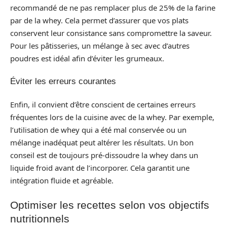
recommandé de ne pas remplacer plus de 25% de la farine
par de la whey. Cela permet d’assurer que vos plats
conservent leur consistance sans compromettre la saveur.
Pour les pâtisseries, un mélange à sec avec d’autres
poudres est idéal afin d’éviter les grumeaux.
Éviter les erreurs courantes
Enfin, il convient d’être conscient de certaines erreurs
fréquentes lors de la cuisine avec de la whey. Par exemple,
l’utilisation de whey qui a été mal conservée ou un
mélange inadéquat peut altérer les résultats. Un bon
conseil est de toujours pré-dissoudre la whey dans un
liquide froid avant de l’incorporer. Cela garantit une
intégration fluide et agréable.
Optimiser les recettes selon vos objectifs
nutritionnels