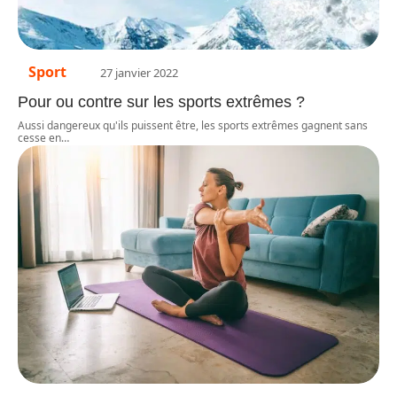
Sport
27 janvier 2022
Pour ou contre sur les sports extrêmes ?
Aussi dangereux qu'ils puissent être, les sports extrêmes gagnent sans
cesse en
…