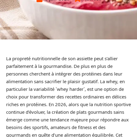
La propreté nutritionnelle de son assiette peut s’allier
parfaitement à la gourmandise. De plus en plus de
personnes cherchent à intégrer des protéines dans leur
alimentation sans sacrifier le plaisir gustatif. La whey, en
particulier la variabilité `whey harder`, est une option de
choix pour transformer des recettes ordinaires en délices
riches en protéines. En 2026, alors que la nutrition sportive
continue d’évoluer, la création de plats gourmands sains
émerge comme une tendance majeure pour répondre aux
besoins des sportifs, amateurs de fitness et des
gourmands en quête d’une alimentation équilibrée. Cet