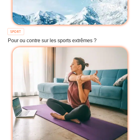
SPORT
Pour ou contre sur les sports extrêmes ?