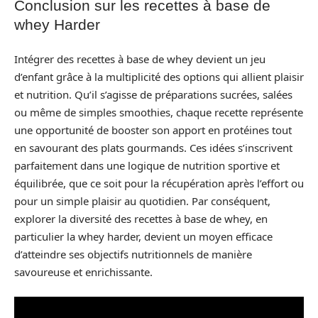
Conclusion sur les recettes à base de
whey Harder
Intégrer des recettes à base de whey devient un jeu
d’enfant grâce à la multiplicité des options qui allient plaisir
et nutrition. Qu’il s’agisse de préparations sucrées, salées
ou même de simples smoothies, chaque recette représente
une opportunité de booster son apport en protéines tout
en savourant des plats gourmands. Ces idées s’inscrivent
parfaitement dans une logique de nutrition sportive et
équilibrée, que ce soit pour la récupération après l’effort ou
pour un simple plaisir au quotidien. Par conséquent,
explorer la diversité des recettes à base de whey, en
particulier la whey harder, devient un moyen efficace
d’atteindre ses objectifs nutritionnels de manière
savoureuse et enrichissante.