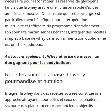
nécessaire pour reconstituer les réserves de glycogène,
tandis que la whey assure une livraison rapide d’acides
aminés aux muscles. On constate que cette synergie est
particulièrement bénéfique pour la récupération
musculaire et l’efficacité du programme d’entraînement. Si
l’on souhaite maximiser ces bénéfices, intégrer des recettes
simples à base de whey dans son alimentation quotidienne
est un choix judicieux.
A découvrir également :
Whey et prise de masse : un
duo gagnant pour les bodybuilders
Recettes sucrées à base de whey :
gourmandise et nutrition
Intégrer la whey dans des recettes sucrées constitue une
approche attrayante pour celles et ceux qui souhaitent
savourer des plats tout en respectant leurs objectifs