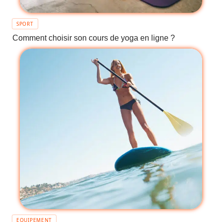
SPORT
Comment choisir son cours de yoga en ligne ?
EQUIPEMENT