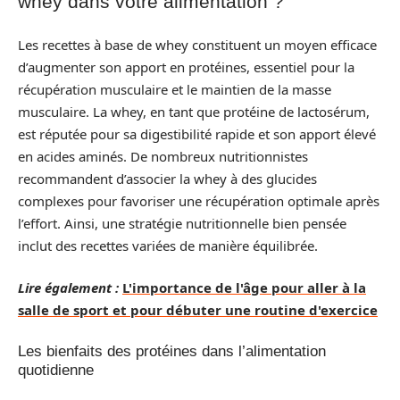
whey dans votre alimentation ?
Les recettes à base de whey constituent un moyen efficace
d’augmenter son apport en protéines, essentiel pour la
récupération musculaire et le maintien de la masse
musculaire. La whey, en tant que protéine de lactosérum,
est réputée pour sa digestibilité rapide et son apport élevé
en acides aminés. De nombreux nutritionnistes
recommandent d’associer la whey à des glucides
complexes pour favoriser une récupération optimale après
l’effort. Ainsi, une stratégie nutritionnelle bien pensée
inclut des recettes variées de manière équilibrée.
Lire également :
L'importance de l'âge pour aller à la
salle de sport et pour débuter une routine d'exercice
Les bienfaits des protéines dans l’alimentation
quotidienne