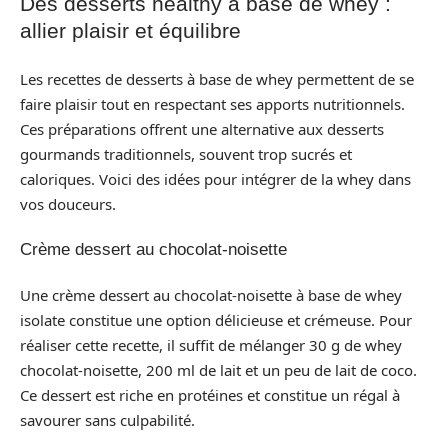
Des desserts healthy à base de whey :
allier plaisir et équilibre
Les recettes de desserts à base de whey permettent de se
faire plaisir tout en respectant ses apports nutritionnels.
Ces préparations offrent une alternative aux desserts
gourmands traditionnels, souvent trop sucrés et
caloriques. Voici des idées pour intégrer de la whey dans
vos douceurs.
Crème dessert au chocolat-noisette
Une crème dessert au chocolat-noisette à base de whey
isolate constitue une option délicieuse et crémeuse. Pour
réaliser cette recette, il suffit de mélanger 30 g de whey
chocolat-noisette, 200 ml de lait et un peu de lait de coco.
Ce dessert est riche en protéines et constitue un régal à
savourer sans culpabilité.