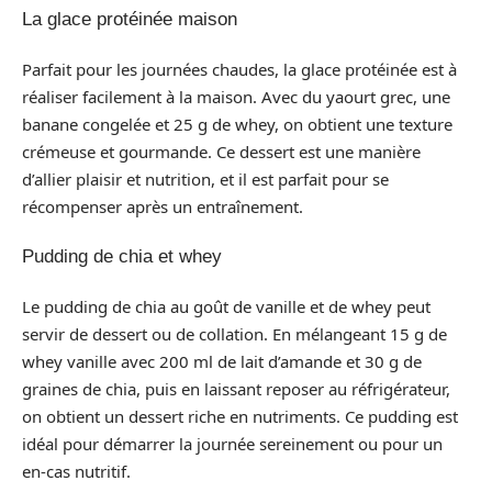
La glace protéinée maison
Parfait pour les journées chaudes, la glace protéinée est à
réaliser facilement à la maison. Avec du yaourt grec, une
banane congelée et 25 g de whey, on obtient une texture
crémeuse et gourmande. Ce dessert est une manière
d’allier plaisir et nutrition, et il est parfait pour se
récompenser après un entraînement.
Pudding de chia et whey
Le pudding de chia au goût de vanille et de whey peut
servir de dessert ou de collation. En mélangeant 15 g de
whey vanille avec 200 ml de lait d’amande et 30 g de
graines de chia, puis en laissant reposer au réfrigérateur,
on obtient un dessert riche en nutriments. Ce pudding est
idéal pour démarrer la journée sereinement ou pour un
en-cas nutritif.