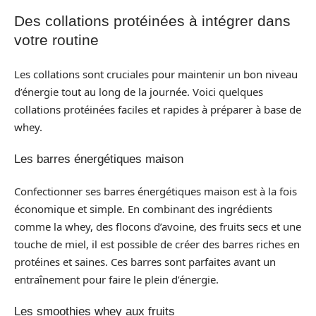
Des collations protéinées à intégrer dans
votre routine
Les collations sont cruciales pour maintenir un bon niveau
d’énergie tout au long de la journée. Voici quelques
collations protéinées faciles et rapides à préparer à base de
whey.
Les barres énergétiques maison
Confectionner ses barres énergétiques maison est à la fois
économique et simple. En combinant des ingrédients
comme la whey, des flocons d’avoine, des fruits secs et une
touche de miel, il est possible de créer des barres riches en
protéines et saines. Ces barres sont parfaites avant un
entraînement pour faire le plein d’énergie.
Les smoothies whey aux fruits