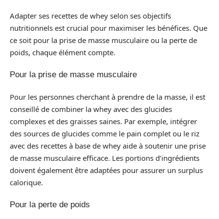
Adapter ses recettes de whey selon ses objectifs
nutritionnels est crucial pour maximiser les bénéfices. Que
ce soit pour la prise de masse musculaire ou la perte de
poids, chaque élément compte.
Pour la prise de masse musculaire
Pour les personnes cherchant à prendre de la masse, il est
conseillé de combiner la whey avec des glucides
complexes et des graisses saines. Par exemple, intégrer
des sources de glucides comme le pain complet ou le riz
avec des recettes à base de whey aide à soutenir une prise
de masse musculaire efficace. Les portions d’ingrédients
doivent également être adaptées pour assurer un surplus
calorique.
Pour la perte de poids