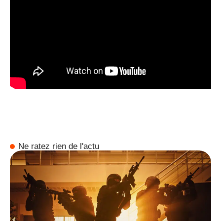
Ne ratez rien de l'actu