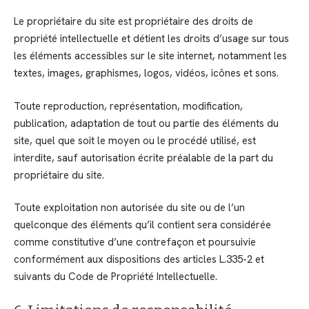
Le propriétaire du site est propriétaire des droits de
propriété intellectuelle et détient les droits d’usage sur tous
les éléments accessibles sur le site internet, notamment les
textes, images, graphismes, logos, vidéos, icônes et sons.
Toute reproduction, représentation, modification,
publication, adaptation de tout ou partie des éléments du
site, quel que soit le moyen ou le procédé utilisé, est
interdite, sauf autorisation écrite préalable de la part du
propriétaire du site.
Toute exploitation non autorisée du site ou de l’un
quelconque des éléments qu’il contient sera considérée
comme constitutive d’une contrefaçon et poursuivie
conformément aux dispositions des articles L.335-2 et
suivants du Code de Propriété Intellectuelle.