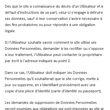
Dès que le site a connaissance du décès d’un Utilisateur et à
défaut d’instructions de sa part, celui-ci s’engage à détruire
ses données, sauf si leur conservation s’avère nécessaire à
des fins probatoires ou pour répondre à une obligation
légale.
Si l’Utilisateur souhaite savoir comment le site utilise ses
Données Personnelles, demander à les rectifier ou s’oppose
à leur traitement, l’Utilisateur peut contacter le propriétaire
par écrit à l’adresse indiquée au point 2.
Dans ce cas, l’Utilisateur doit indiquer les Données
Personnelles qu’il souhaiterait que le site corrige, mette à
jour ou supprime, en s’identifiant précisément avec une
copie d’une pièce d’identité (carte d’identité ou passeport).
Les demandes de suppression de Données Personnelles
seront soumises aux obligations qui sont imposées au site ar