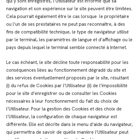
qui y sont enregistrés, l’Utilisateur est informé que sa
navigation et son expérience sur le site peuvent être limitées.
Cela pourrait également être le cas lorsque le propriétaire
ou l’un de ses prestataires ne peut pas reconnaître, à des
fins de compatibilité technique, le type de navigateur utilisé
par le terminal, les paramètres de langue et d’affichage ou le
pays depuis lequel le terminal semble connecté à Internet.
Le cas échéant, le site décline toute responsabilité pour les
conséquences liées au fonctionnement dégradé du site et
des services éventuellement proposés par le site, résultant
(i) du refus de Cookies par l’Utilisateur (ii) de l’impossibilité
pour le site d’enregistrer ou de consulter les Cookies
nécessaires à leur fonctionnement du fait du choix de
l’Utilisateur. Pour la gestion des Cookies et des choix de
l’Utilisateur, la configuration de chaque navigateur est
différente. Elle est décrite dans le menu d’aide du navigateur,
qui permettra de savoir de quelle manière l’Utilisateur peut