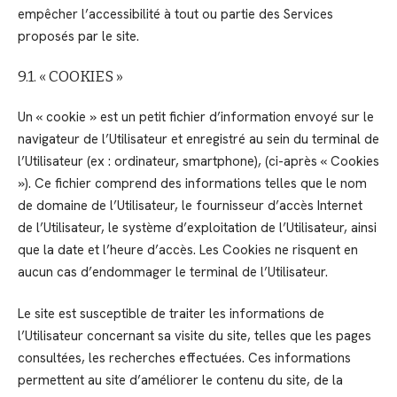
empêcher l’accessibilité à tout ou partie des Services
proposés par le site.
9.1. « COOKIES »
Un « cookie » est un petit fichier d’information envoyé sur le
navigateur de l’Utilisateur et enregistré au sein du terminal de
l’Utilisateur (ex : ordinateur, smartphone), (ci-après « Cookies
»). Ce fichier comprend des informations telles que le nom
de domaine de l’Utilisateur, le fournisseur d’accès Internet
de l’Utilisateur, le système d’exploitation de l’Utilisateur, ainsi
que la date et l’heure d’accès. Les Cookies ne risquent en
aucun cas d’endommager le terminal de l’Utilisateur.
Le site est susceptible de traiter les informations de
l’Utilisateur concernant sa visite du site, telles que les pages
consultées, les recherches effectuées. Ces informations
permettent au site d’améliorer le contenu du site, de la