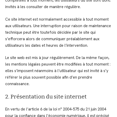
complétées à tout moment, les utilisateurs du site sont donc
invités à les consulter de manière régulière.
Ce site internet est normalement accessible à tout moment
aux utilisateurs. Une interruption pour raison de maintenance
technique peut être toutefois décidée par le site qui
s’efforcera alors de communiquer préalablement aux
utilisateurs les dates et heures de l’intervention.
Le site web est mis à jour régulièrement. De la même façon,
les mentions légales peuvent être modifiées à tout moment :
elles s’imposent néanmoins à l’utilisateur qui est invité à s’y
référer le plus souvent possible afin d’en prendre
connaissance.
2. Présentation du site internet
En vertu de l’article 6 de la loi n° 2004-575 du 21 juin 2004
pour la confiance dans l’économie numérique, il est précisé