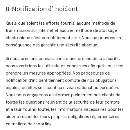
8. Notification d’incident
Quels que soient les efforts fournis, aucune méthode de
transmission sur Internet et aucune méthode de stockage
électronique n’est complètement sûre. Nous ne pouvons en
conséquence pas garantir une sécurité absolue.
Si nous prenions connaissance d’une brèche de la sécurité,
nous avertirions les utilisateurs concernés afin qu’ils puissent
prendre les mesures appropriées. Nos procédures de
notification d’incident tiennent compte de nos obligations
légales, qu’elles se situent au niveau national ou européen.
Nous nous engageons à informer pleinement nos clients de
toutes les questions relevant de la sécurité de leur compte
et à leur fournir toutes les informations nécessaires pour les
aider à respecter leurs propres obligations réglementaires
en matière de reporting.