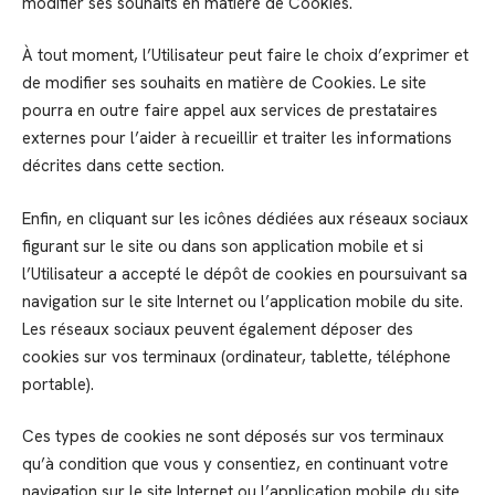
modifier ses souhaits en matière de Cookies.
À tout moment, l’Utilisateur peut faire le choix d’exprimer et
de modifier ses souhaits en matière de Cookies. Le site
pourra en outre faire appel aux services de prestataires
externes pour l’aider à recueillir et traiter les informations
décrites dans cette section.
Enfin, en cliquant sur les icônes dédiées aux réseaux sociaux
figurant sur le site ou dans son application mobile et si
l’Utilisateur a accepté le dépôt de cookies en poursuivant sa
navigation sur le site Internet ou l’application mobile du site.
Les réseaux sociaux peuvent également déposer des
cookies sur vos terminaux (ordinateur, tablette, téléphone
portable).
Ces types de cookies ne sont déposés sur vos terminaux
qu’à condition que vous y consentiez, en continuant votre
navigation sur le site Internet ou l’application mobile du site.