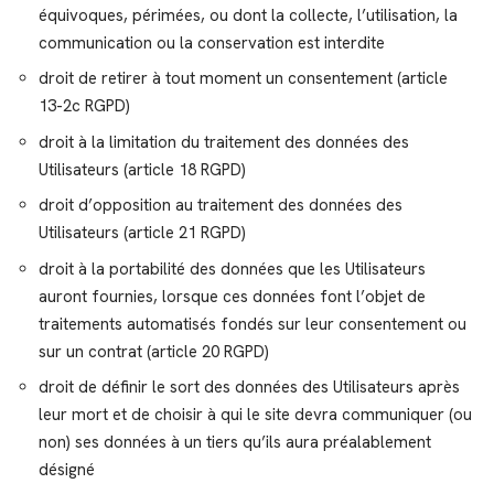
équivoques, périmées, ou dont la collecte, l’utilisation, la
communication ou la conservation est interdite
droit de retirer à tout moment un consentement (article
13-2c RGPD)
droit à la limitation du traitement des données des
Utilisateurs (article 18 RGPD)
droit d’opposition au traitement des données des
Utilisateurs (article 21 RGPD)
droit à la portabilité des données que les Utilisateurs
auront fournies, lorsque ces données font l’objet de
traitements automatisés fondés sur leur consentement ou
sur un contrat (article 20 RGPD)
droit de définir le sort des données des Utilisateurs après
leur mort et de choisir à qui le site devra communiquer (ou
non) ses données à un tiers qu’ils aura préalablement
désigné