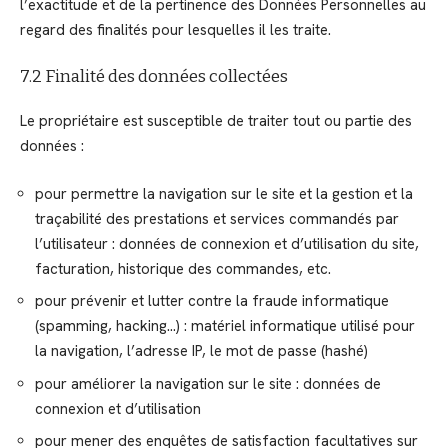
l’exactitude et de la pertinence des Données Personnelles au
regard des finalités pour lesquelles il les traite.
7.2 Finalité des données collectées
Le propriétaire est susceptible de traiter tout ou partie des
données :
pour permettre la navigation sur le site et la gestion et la
traçabilité des prestations et services commandés par
l’utilisateur : données de connexion et d’utilisation du site,
facturation, historique des commandes, etc.
pour prévenir et lutter contre la fraude informatique
(spamming, hacking…) : matériel informatique utilisé pour
la navigation, l’adresse IP, le mot de passe (hashé)
pour améliorer la navigation sur le site : données de
connexion et d’utilisation
pour mener des enquêtes de satisfaction facultatives sur