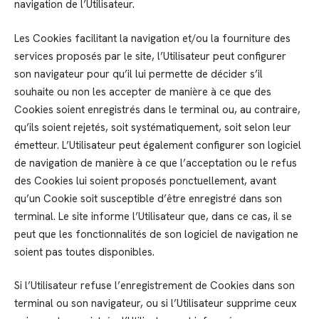
navigation de l’Utilisateur.
Les Cookies facilitant la navigation et/ou la fourniture des
services proposés par le site, l’Utilisateur peut configurer
son navigateur pour qu’il lui permette de décider s’il
souhaite ou non les accepter de manière à ce que des
Cookies soient enregistrés dans le terminal ou, au contraire,
qu’ils soient rejetés, soit systématiquement, soit selon leur
émetteur. L’Utilisateur peut également configurer son logiciel
de navigation de manière à ce que l’acceptation ou le refus
des Cookies lui soient proposés ponctuellement, avant
qu’un Cookie soit susceptible d’être enregistré dans son
terminal. Le site informe l’Utilisateur que, dans ce cas, il se
peut que les fonctionnalités de son logiciel de navigation ne
soient pas toutes disponibles.
Si l’Utilisateur refuse l’enregistrement de Cookies dans son
terminal ou son navigateur, ou si l’Utilisateur supprime ceux