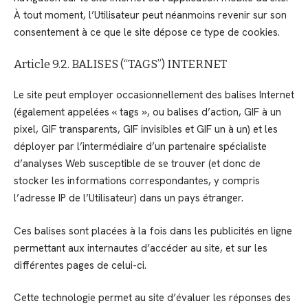
À tout moment, l’Utilisateur peut néanmoins revenir sur son
consentement à ce que le site dépose ce type de cookies.
Article 9.2. BALISES (“TAGS”) INTERNET
Le site peut employer occasionnellement des balises Internet
(également appelées « tags », ou balises d’action, GIF à un
pixel, GIF transparents, GIF invisibles et GIF un à un) et les
déployer par l’intermédiaire d’un partenaire spécialiste
d’analyses Web susceptible de se trouver (et donc de
stocker les informations correspondantes, y compris
l’adresse IP de l’Utilisateur) dans un pays étranger.
Ces balises sont placées à la fois dans les publicités en ligne
permettant aux internautes d’accéder au site, et sur les
différentes pages de celui-ci.
Cette technologie permet au site d’évaluer les réponses des