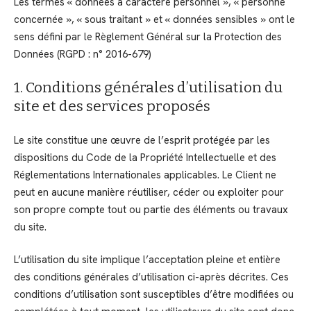
Les termes « données à caractère personnel », « personne
concernée », « sous traitant » et « données sensibles » ont le
sens défini par le Règlement Général sur la Protection des
Données (RGPD : n° 2016-679)
1. Conditions générales d’utilisation du
site et des services proposés
Le site constitue une œuvre de l’esprit protégée par les
dispositions du Code de la Propriété Intellectuelle et des
Réglementations Internationales applicables. Le Client ne
peut en aucune manière réutiliser, céder ou exploiter pour
son propre compte tout ou partie des éléments ou travaux
du site.
L’utilisation du site implique l’acceptation pleine et entière
des conditions générales d’utilisation ci-après décrites. Ces
conditions d’utilisation sont susceptibles d’être modifiées ou