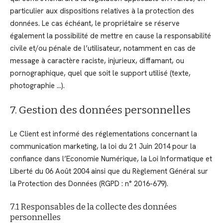
particulier aux dispositions relatives à la protection des
données. Le cas échéant, le propriétaire se réserve
également la possibilité de mettre en cause la responsabilité
civile et/ou pénale de l’utilisateur, notamment en cas de
message à caractère raciste, injurieux, diffamant, ou
pornographique, quel que soit le support utilisé (texte,
photographie …).
7. Gestion des données personnelles
Le Client est informé des réglementations concernant la
communication marketing, la loi du 21 Juin 2014 pour la
confiance dans l’Economie Numérique, la Loi Informatique et
Liberté du 06 Août 2004 ainsi que du Règlement Général sur
la Protection des Données (RGPD : n° 2016-679).
7.1 Responsables de la collecte des données
personnelles