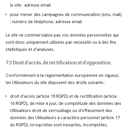
le site : adresse email
pour mener des campagnes de communication (sms, mail)
: numéro de téléphone, adresse email
Le site ne commercialise pas vos données personnelles qui
sont donc uniquement utilisées par nécessité ou à des fins
statistiques et d’analyses.
7.3 Droit d’accès, de rectification et d’opposition
Conformément à la réglementation européenne en vigueur,
les Utilisateurs du site disposent des droits suivants :
droit d’accès (article 15 RGPD) et de rectification (article
16 RGPD), de mise à jour, de complétude des données des
Utilisateurs droit de verrouillage ou d’effacement des
données des Utilisateurs à caractère personnel (article 17
du RGPD), lorsqu’elles sont inexactes, incomplètes,