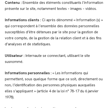
Contenu :
Ensemble des éléments constituants l’information
présente sur le site, notamment textes – images – vidéos.
Informations clients :
Ci après dénommé « Information (s) »
qui correspondent à l’ensemble des données personnelles
susceptibles d’être détenues par le site pour la gestion de
votre compte, de la gestion de la relation client et à des fins
d’analyses et de statistiques.
Utilisateur :
Internaute se connectant, utilisant le site
susnommé.
Informations personnelles :
« Les informations qui
permettent, sous quelque forme que ce soit, directement ou
non, l’identification des personnes physiques auxquelles
elles s’appliquent » (article 4 de la loi n° 78-17 du 6 janvier
1978).