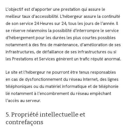
L’objectif est d’apporter une prestation qui assure le
meilleur taux d’accessibilité. L’hébergeur assure la continuité
de son service 24 Heures sur 24, tous les jours de l’année. Il
se réserve néanmoins la possibilité d’interrompre le service
d’hébergement pour les durées les plus courtes possibles
notamment à des fins de maintenance, d’amélioration de ses
infrastructures, de défaillance de ses infrastructures ou si
les Prestations et Services génèrent un trafic réputé anormal.
Le site et l’hébergeur ne pourront être tenus responsables
en cas de dysfonctionnement du réseau Internet, des lignes
téléphoniques ou du matériel informatique et de téléphonie
lié notamment à l’encombrement du réseau empêchant
l’accès au serveur.
5. Propriété intellectuelle et
contrefaçons