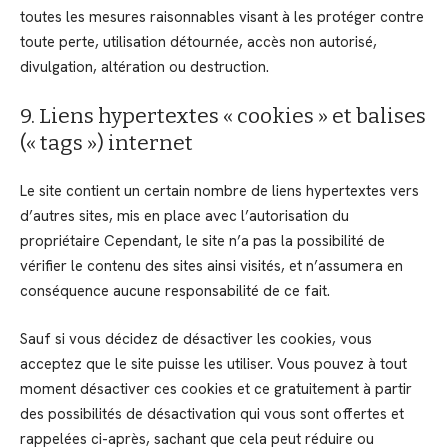
toutes les mesures raisonnables visant à les protéger contre
toute perte, utilisation détournée, accès non autorisé,
divulgation, altération ou destruction.
9. Liens hypertextes « cookies » et balises
(« tags ») internet
Le site contient un certain nombre de liens hypertextes vers
d’autres sites, mis en place avec l’autorisation du
propriétaire Cependant, le site n’a pas la possibilité de
vérifier le contenu des sites ainsi visités, et n’assumera en
conséquence aucune responsabilité de ce fait.
Sauf si vous décidez de désactiver les cookies, vous
acceptez que le site puisse les utiliser. Vous pouvez à tout
moment désactiver ces cookies et ce gratuitement à partir
des possibilités de désactivation qui vous sont offertes et
rappelées ci-après, sachant que cela peut réduire ou