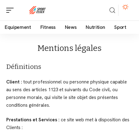
Equipement
Fitness
News
Nutrition
Sport
Mentions légales
Définitions
Client :
tout professionnel ou personne physique capable
au sens des articles 1123 et suivants du Code civil, ou
personne morale, qui visite le site objet des présentes
conditions générales.
Prestations et Services :
ce site web met à disposition des
Clients :