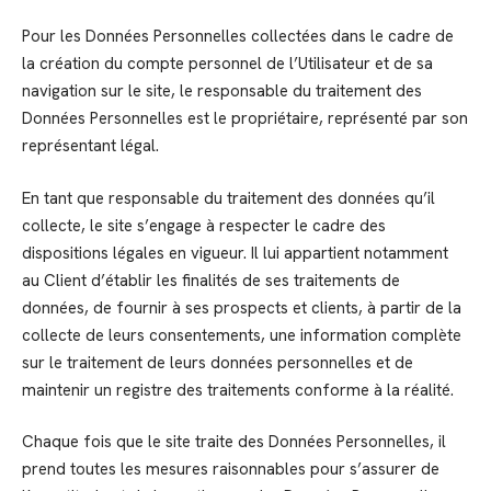
Pour les Données Personnelles collectées dans le cadre de
la création du compte personnel de l’Utilisateur et de sa
navigation sur le site, le responsable du traitement des
Données Personnelles est le propriétaire, représenté par son
représentant légal.
En tant que responsable du traitement des données qu’il
collecte, le site s’engage à respecter le cadre des
dispositions légales en vigueur. Il lui appartient notamment
au Client d’établir les finalités de ses traitements de
données, de fournir à ses prospects et clients, à partir de la
collecte de leurs consentements, une information complète
sur le traitement de leurs données personnelles et de
maintenir un registre des traitements conforme à la réalité.
Chaque fois que le site traite des Données Personnelles, il
prend toutes les mesures raisonnables pour s’assurer de