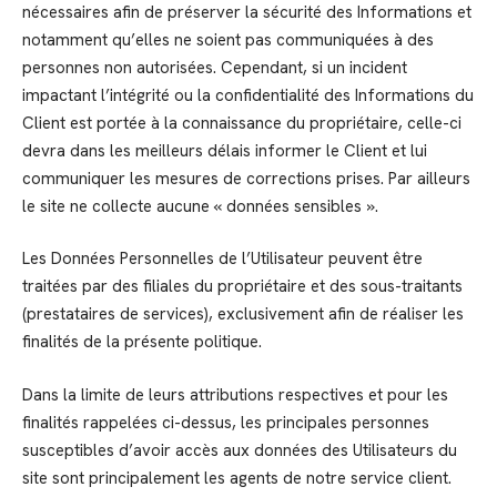
nécessaires afin de préserver la sécurité des Informations et
notamment qu’elles ne soient pas communiquées à des
personnes non autorisées. Cependant, si un incident
impactant l’intégrité ou la confidentialité des Informations du
Client est portée à la connaissance du propriétaire, celle-ci
devra dans les meilleurs délais informer le Client et lui
communiquer les mesures de corrections prises. Par ailleurs
le site ne collecte aucune « données sensibles ».
Les Données Personnelles de l’Utilisateur peuvent être
traitées par des filiales du propriétaire et des sous-traitants
(prestataires de services), exclusivement afin de réaliser les
finalités de la présente politique.
Dans la limite de leurs attributions respectives et pour les
finalités rappelées ci-dessus, les principales personnes
susceptibles d’avoir accès aux données des Utilisateurs du
site sont principalement les agents de notre service client.