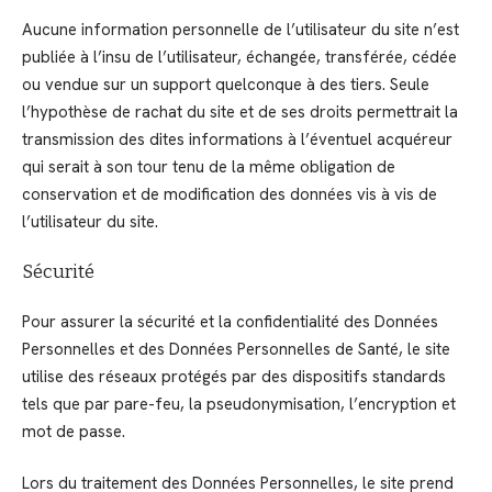
Aucune information personnelle de l’utilisateur du site n’est
publiée à l’insu de l’utilisateur, échangée, transférée, cédée
ou vendue sur un support quelconque à des tiers. Seule
l’hypothèse de rachat du site et de ses droits permettrait la
transmission des dites informations à l’éventuel acquéreur
qui serait à son tour tenu de la même obligation de
conservation et de modification des données vis à vis de
l’utilisateur du site.
Sécurité
Pour assurer la sécurité et la confidentialité des Données
Personnelles et des Données Personnelles de Santé, le site
utilise des réseaux protégés par des dispositifs standards
tels que par pare-feu, la pseudonymisation, l’encryption et
mot de passe.
Lors du traitement des Données Personnelles, le site prend