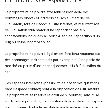
6. Limitations de responsabilité
Le propriétaire ne pourra être tenu responsable des
dommages directs et indirects causés au matériel de
l’utilisateur, lors de l’accès au site internet, et résultant soit
de l’utilisation d’un matériel ne répondant pas aux
spécifications indiquées au point 4, soit de l’apparition d’un
bug ou d’une incompatibilité.
Le propriétaire ne pourra également être tenu responsable
des dommages indirects (tels par exemple qu’une perte de
marché ou perte d’une chance) consécutifs à l’utilisation du
site.
Des espaces interactifs (possibilité de poser des questions
dans l’espace contact) sont à la disposition des utilisateurs.
Le propriétaire se réserve le droit de supprimer, sans mise
en demeure préalable, tout contenu déposé dans cet espace
qui contreviendrait à la législation applicable en France, en