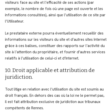
visiteurs face au site et l’efficacité de ses actions (par
exemple, le nombre de fois où une page est ouverte et les
informations consultées), ainsi que l’utilisation de ce site par
l’Utilisateur.
Le prestataire externe pourra éventuellement recueillir des
informations sur les visiteurs du site et d’autres sites Internet
grâce à ces balises, constituer des rapports sur l’activité du
site à l’attention du propriétaire, et fournir d’autres services
relatifs à l’utilisation de celui-ci et d’Internet.
10. Droit applicable et attribution de
juridiction.
Tout litige en relation avec l’utilisation du site est soumis au
droit français. En dehors des cas où la loi ne le permet pas,
il est fait attribution exclusive de juridiction aux tribunaux
compétents de Rennes.