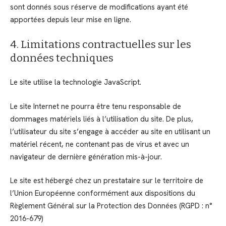
sont donnés sous réserve de modifications ayant été
apportées depuis leur mise en ligne.
4. Limitations contractuelles sur les
données techniques
Le site utilise la technologie JavaScript.
Le site Internet ne pourra être tenu responsable de
dommages matériels liés à l’utilisation du site. De plus,
l’utilisateur du site s’engage à accéder au site en utilisant un
matériel récent, ne contenant pas de virus et avec un
navigateur de dernière génération mis-à-jour.
Le site est hébergé chez un prestataire sur le territoire de
l’Union Européenne conformément aux dispositions du
Règlement Général sur la Protection des Données (RGPD : n°
2016-679)