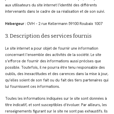
aux utilisateurs du site internet l’identité des différents
intervenants dans le cadre de sa réalisation et de son suivi.
Hébergeur
: OVH – 2 rue Kellermann 59100 Roubaix 1007
3. Description des services fournis
Le site internet a pour objet de fournir une information
concernant l’ensemble des activités de la société. Le site
s’efforce de fournir des informations aussi précises que
possible. Toutefois, il ne pourra être tenu responsable des
oublis, des inexactitudes et des carences dans la mise à jour,
qu’elles soient de son fait ou du fait des tiers partenaires qui
lui fournissent ces informations.
Toutes les informations indiquées sur le site sont données à
titre indicatif, et sont susceptibles d’évoluer. Par ailleurs, les
renseignements figurant sur le site ne sont pas exhaustifs. Ils