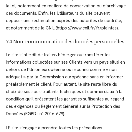
la loi, notamment en matière de conservation ou d’archivage
des documents. Enfin, les Utilisateurs du site peuvent
déposer une réclamation auprès des autorités de contrôle,
et notamment de la CNIL (https ://www.cnil.fr/fr/plaintes).
7.4 Non-communication des données personnelles
Le site s’interdit de traiter, héberger ou transférer les
Informations collectées sur ses Clients vers un pays situé en
dehors de l’Union européenne ou reconnu comme « non
adéquat » par la Commission européenne sans en informer
préalablement le client. Pour autant, le site reste libre du
choix de ses sous-traitants techniques et commerciaux à la
condition qu’il présentent les garanties suffisantes au regard
des exigences du Règlement Général sur la Protection des
Données (RGPD : n° 2016-679).
LE site s’engage à prendre toutes les précautions