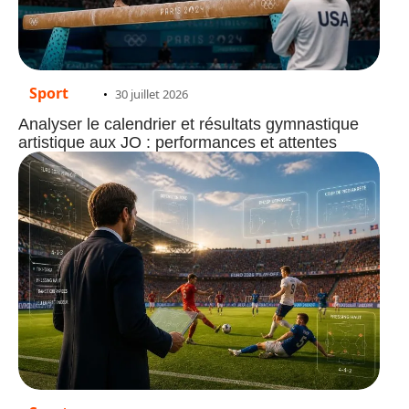
Sport
30 juillet 2026
Analyser le calendrier et résultats gymnastique
artistique aux JO : performances et attentes