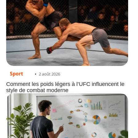
Sport
2 août 2026
Comment les poids légers à l’UFC influencent le
style de combat moderne