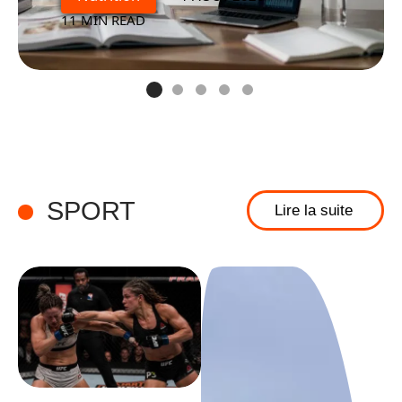
11 MIN READ
SPORT
Lire la suite