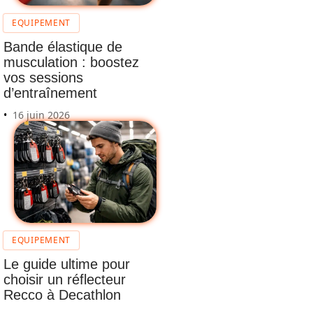
EQUIPEMENT
Bande élastique de
musculation : boostez
vos sessions
d’entraînement
16 juin 2026
EQUIPEMENT
Le guide ultime pour
choisir un réflecteur
Recco à Decathlon