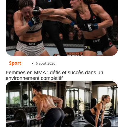
Sport
6 août 2026
Femmes en MMA : défis et succès dans un
environnement compétitif