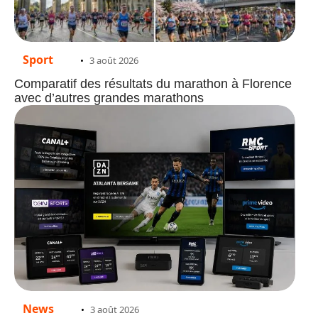
Sport
3 août 2026
Comparatif des résultats du marathon à Florence
avec d’autres grandes marathons
News
3 août 2026