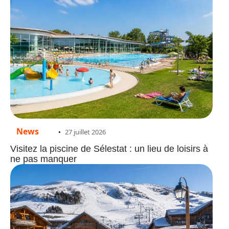
News
27 juillet 2026
Visitez la piscine de Sélestat : un lieu de loisirs à
ne pas manquer