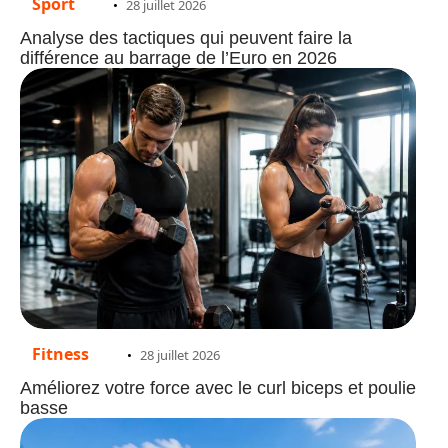
Sport
28 juillet 2026
Analyse des tactiques qui peuvent faire la
différence au barrage de l’Euro en 2026
Fitness
28 juillet 2026
Améliorez votre force avec le curl biceps et poulie
basse