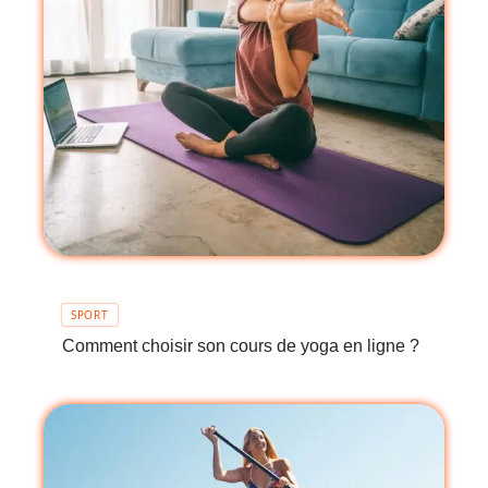
SPORT
Comment choisir son cours de yoga en ligne ?