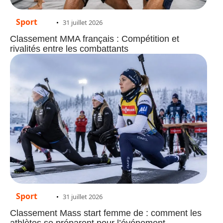
Sport
31 juillet 2026
Classement MMA français : Compétition et
rivalités entre les combattants
Sport
31 juillet 2026
Classement Mass start femme de : comment les