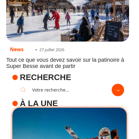
News
27 juillet 2026
Tout ce que vous devez savoir sur la patinoire à
Super Besse avant de partir
RECHERCHE
À LA UNE