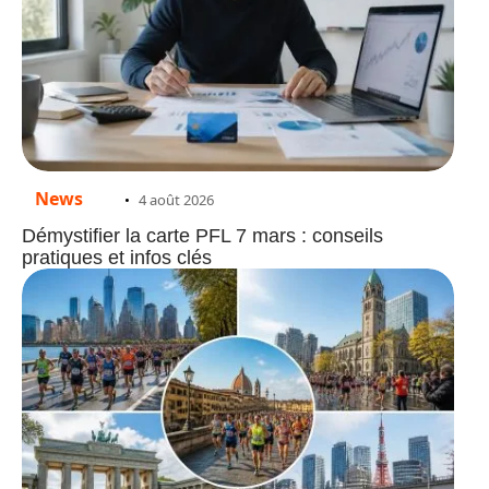
News
4 août 2026
Démystifier la carte PFL 7 mars : conseils
pratiques et infos clés