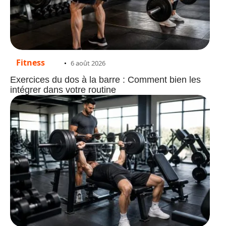
Fitness
6 août 2026
Exercices du dos à la barre : Comment bien les
intégrer dans votre routine