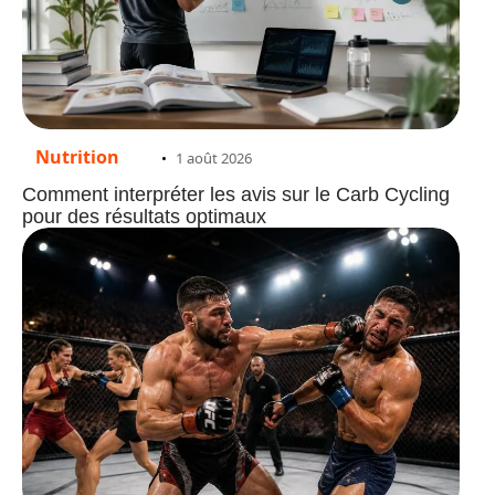
Nutrition
1 août 2026
Comment interpréter les avis sur le Carb Cycling
pour des résultats optimaux