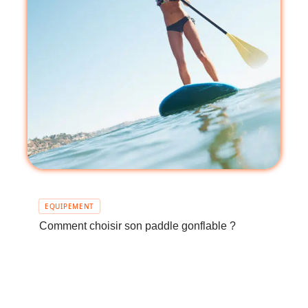
EQUIPEMENT
Comment choisir son paddle gonflable ?