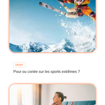
SPORT
Pour ou contre sur les sports extrêmes ?