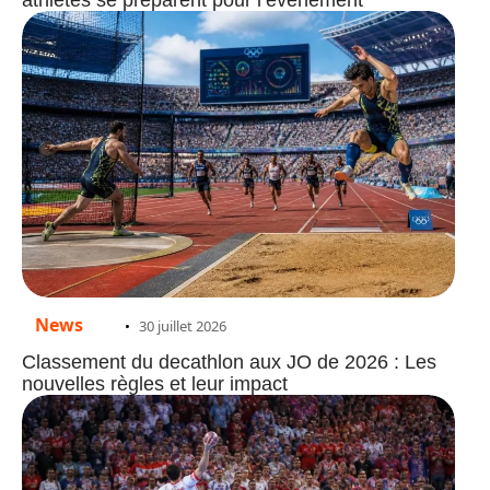
athlètes se préparent pour l’événement
News
30 juillet 2026
Classement du decathlon aux JO de 2026 : Les
nouvelles règles et leur impact