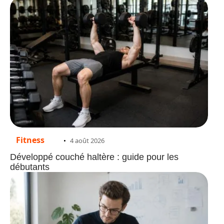
Fitness
4 août 2026
Développé couché haltère : guide pour les
débutants