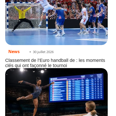
News
30 juillet 2026
Classement de l’Euro handball de : les moments
clés qui ont façonné le tournoi