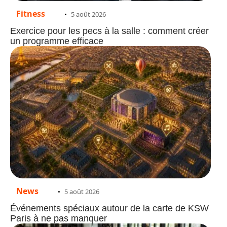
Fitness
5 août 2026
Exercice pour les pecs à la salle : comment créer
un programme efficace
News
5 août 2026
Événements spéciaux autour de la carte de KSW
Paris à ne pas manquer