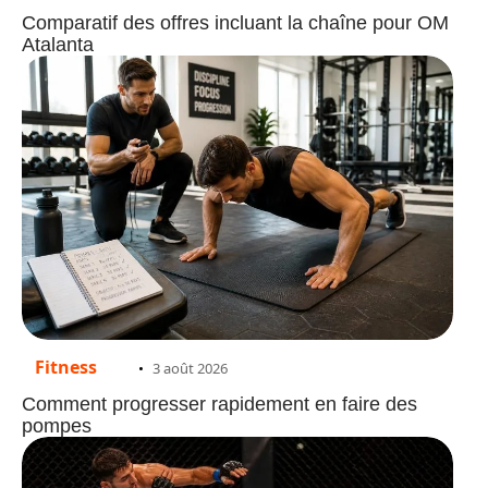
Comparatif des offres incluant la chaîne pour OM
Atalanta
Fitness
3 août 2026
Comment progresser rapidement en faire des
pompes