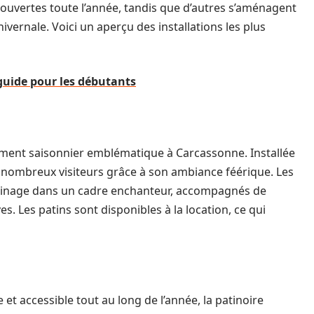
 ouvertes toute l’année, tandis que d’autres s’aménagent
vernale. Voici un aperçu des installations les plus
e guide pour les débutants
ement saisonnier emblématique à Carcassonne. Installée
de nombreux visiteurs grâce à son ambiance féérique. Les
 patinage dans un cadre enchanteur, accompagnés de
. Les patins sont disponibles à la location, ce qui
et accessible tout au long de l’année, la patinoire