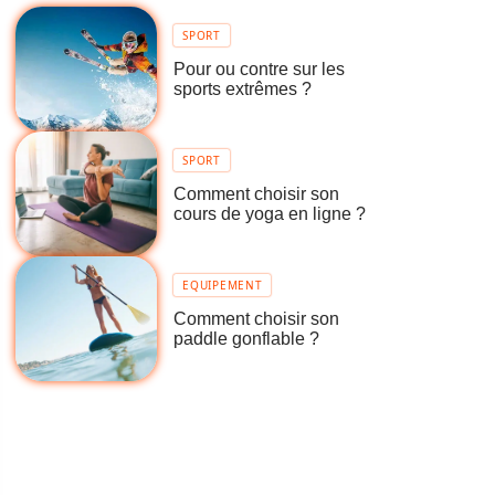
SPORT
Pour ou contre sur les
sports extrêmes ?
SPORT
Comment choisir son
cours de yoga en ligne ?
EQUIPEMENT
Comment choisir son
paddle gonflable ?