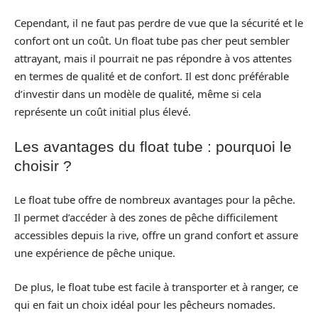
Cependant, il ne faut pas perdre de vue que la sécurité et le
confort ont un coût. Un float tube pas cher peut sembler
attrayant, mais il pourrait ne pas répondre à vos attentes
en termes de qualité et de confort. Il est donc préférable
d’investir dans un modèle de qualité, même si cela
représente un coût initial plus élevé.
Les avantages du float tube : pourquoi le
choisir ?
Le float tube offre de nombreux avantages pour la pêche.
Il permet d’accéder à des zones de pêche difficilement
accessibles depuis la rive, offre un grand confort et assure
une expérience de pêche unique.
De plus, le float tube est facile à transporter et à ranger, ce
qui en fait un choix idéal pour les pêcheurs nomades.