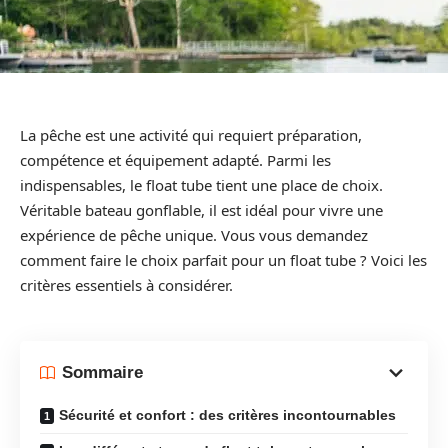
La pêche est une activité qui requiert préparation,
compétence et équipement adapté. Parmi les
indispensables, le float tube tient une place de choix.
Véritable bateau gonflable, il est idéal pour vivre une
expérience de pêche unique. Vous vous demandez
comment faire le choix parfait pour un float tube ? Voici les
critères essentiels à considérer.
Sommaire
Sécurité et confort : des critères incontournables