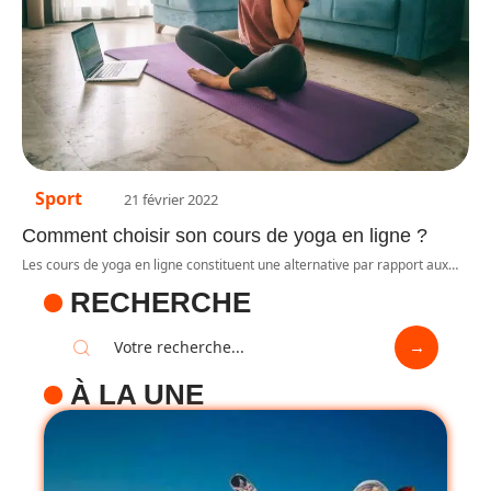
Sport
21 février 2022
Comment choisir son cours de yoga en ligne ?
Les cours de yoga en ligne constituent une alternative par rapport aux
…
RECHERCHE
À LA UNE