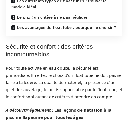
Les différents types de float tubes : trouver le
modèle idéal
Le prix : un critère à ne pas négliger
Les avantages du float tube : pourquoi le choisir ?
Sécurité et confort : des critères
incontournables
Pour toute activité en eau douce, la sécurité est
primordiale. En effet, le choix d’un float tube ne doit pas se
faire à la légère. La qualité du matériel, la présence d’un
gilet de sauvetage, le poids supportable par le float tube, et
le confort sont autant de critères à prendre en compte.
A découvrir également :
Les leçons de natation à la
piscine Bapaume pour tous les âges