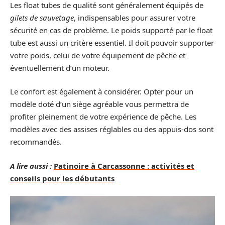
Les float tubes de qualité sont généralement équipés de
gilets de sauvetage
, indispensables pour assurer votre
sécurité en cas de problème. Le poids supporté par le float
tube est aussi un critère essentiel. Il doit pouvoir supporter
votre poids, celui de votre équipement de pêche et
éventuellement d’un moteur.
Le confort est également à considérer. Opter pour un
modèle doté d’un siège agréable vous permettra de
profiter pleinement de votre expérience de pêche. Les
modèles avec des assises réglables ou des appuis-dos sont
recommandés.
A lire aussi :
Patinoire à Carcassonne : activités et
conseils pour les débutants