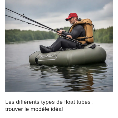
Les différents types de float tubes :
trouver le modèle idéal