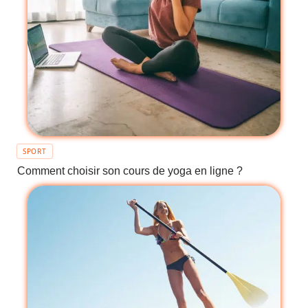
SPORT
Comment choisir son cours de yoga en ligne ?