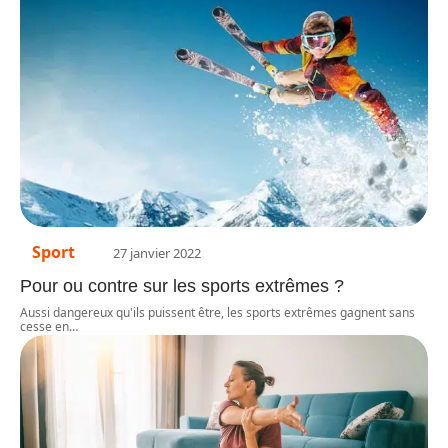
Sport
27 janvier 2022
Pour ou contre sur les sports extrêmes ?
Aussi dangereux qu'ils puissent être, les sports extrêmes gagnent sans
cesse en
…