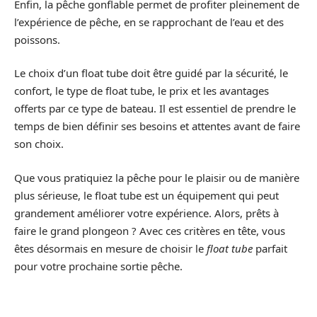
Enfin, la pêche gonflable permet de profiter pleinement de
l’expérience de pêche, en se rapprochant de l’eau et des
poissons.
Le choix d’un float tube doit être guidé par la sécurité, le
confort, le type de float tube, le prix et les avantages
offerts par ce type de bateau. Il est essentiel de prendre le
temps de bien définir ses besoins et attentes avant de faire
son choix.
Que vous pratiquiez la pêche pour le plaisir ou de manière
plus sérieuse, le float tube est un équipement qui peut
grandement améliorer votre expérience. Alors, prêts à
faire le grand plongeon ? Avec ces critères en tête, vous
êtes désormais en mesure de choisir le
float tube
parfait
pour votre prochaine sortie pêche.