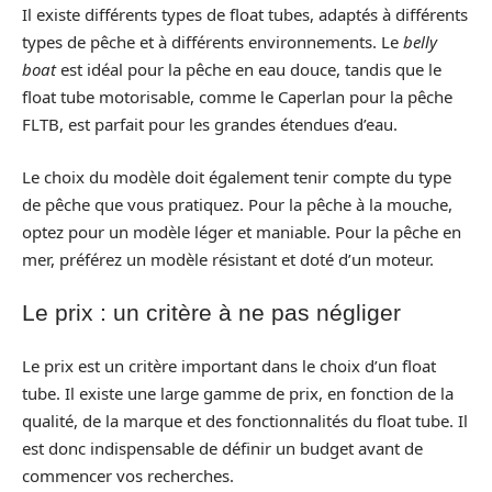
Il existe différents types de float tubes, adaptés à différents
types de pêche et à différents environnements. Le
belly
boat
est idéal pour la pêche en eau douce, tandis que le
float tube motorisable, comme le Caperlan pour la pêche
FLTB, est parfait pour les grandes étendues d’eau.
Le choix du modèle doit également tenir compte du type
de pêche que vous pratiquez. Pour la pêche à la mouche,
optez pour un modèle léger et maniable. Pour la pêche en
mer, préférez un modèle résistant et doté d’un moteur.
Le prix : un critère à ne pas négliger
Le prix est un critère important dans le choix d’un float
tube. Il existe une large gamme de prix, en fonction de la
qualité, de la marque et des fonctionnalités du float tube. Il
est donc indispensable de définir un budget avant de
commencer vos recherches.