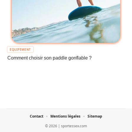
EQUIPEMENT
Comment choisir son paddle gonflable ?
Contact
Mentions légales
Sitemap
© 2026 | sportessex.com