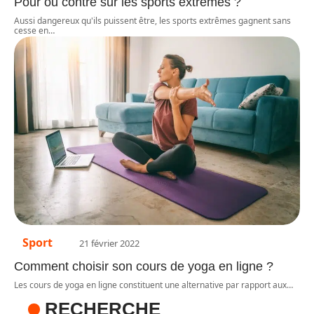
Pour ou contre sur les sports extrêmes ?
Aussi dangereux qu'ils puissent être, les sports extrêmes gagnent sans
cesse en
…
Sport
21 février 2022
Comment choisir son cours de yoga en ligne ?
Les cours de yoga en ligne constituent une alternative par rapport aux
…
RECHERCHE