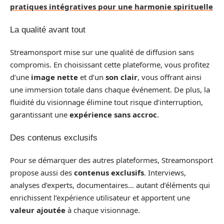
pratiques intégratives pour une harmonie spirituelle
La qualité avant tout
Streamonsport mise sur une qualité de diffusion sans
compromis. En choisissant cette plateforme, vous profitez
d’une
image nette
et d’un
son clair
, vous offrant ainsi
une immersion totale dans chaque événement. De plus, la
fluidité du visionnage élimine tout risque d’interruption,
garantissant une
expérience sans accroc
.
Des contenus exclusifs
Pour se démarquer des autres plateformes, Streamonsport
propose aussi des
contenus exclusifs
. Interviews,
analyses d’experts, documentaires… autant d’éléments qui
enrichissent l’expérience utilisateur et apportent une
valeur ajoutée
à chaque visionnage.