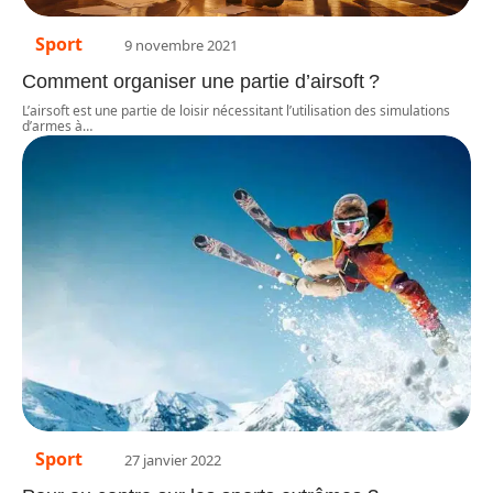
Sport
9 novembre 2021
Comment organiser une partie d’airsoft ?
L’airsoft est une partie de loisir nécessitant l’utilisation des simulations
d’armes à
…
Sport
27 janvier 2022