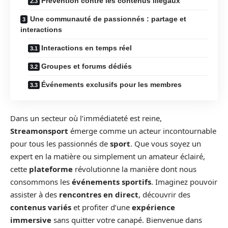
Prévention contre les contenus illégaux
Une communauté de passionnés : partage et
interactions
Interactions en temps réel
Groupes et forums dédiés
Événements exclusifs pour les membres
Dans un secteur où l’immédiateté est reine,
Streamonsport
émerge comme un acteur incontournable
pour tous les passionnés de
sport
. Que vous soyez un
expert en la matière ou simplement un amateur éclairé,
cette
plateforme
révolutionne la manière dont nous
consommons les
événements sportifs
. Imaginez pouvoir
assister à des
rencontres en direct
, découvrir des
contenus variés
et profiter d’une
expérience
immersive
sans quitter votre canapé. Bienvenue dans