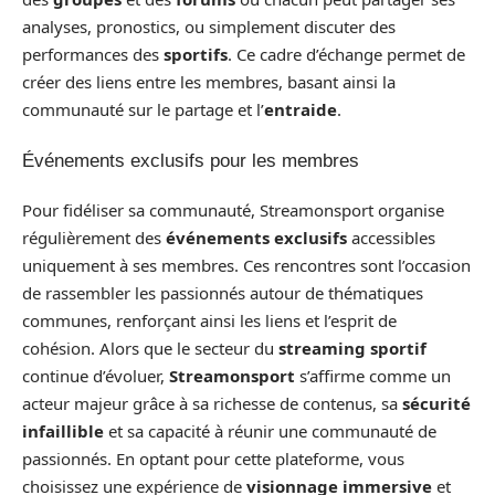
analyses, pronostics, ou simplement discuter des
performances des
sportifs
. Ce cadre d’échange permet de
créer des liens entre les membres, basant ainsi la
communauté sur le partage et l’
entraide
.
Événements exclusifs pour les membres
Pour fidéliser sa communauté, Streamonsport organise
régulièrement des
événements exclusifs
accessibles
uniquement à ses membres. Ces rencontres sont l’occasion
de rassembler les passionnés autour de thématiques
communes, renforçant ainsi les liens et l’esprit de
cohésion. Alors que le secteur du
streaming sportif
continue d’évoluer,
Streamonsport
s’affirme comme un
acteur majeur grâce à sa richesse de contenus, sa
sécurité
infaillible
et sa capacité à réunir une communauté de
passionnés. En optant pour cette plateforme, vous
choisissez une expérience de
visionnage immersive
et