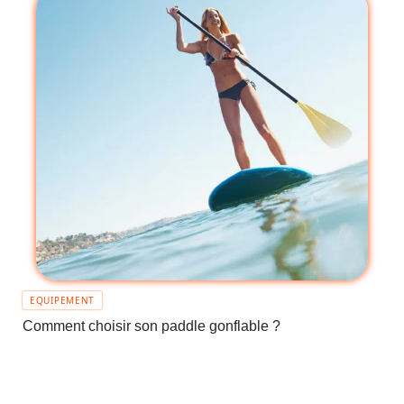
EQUIPEMENT
Comment choisir son paddle gonflable ?