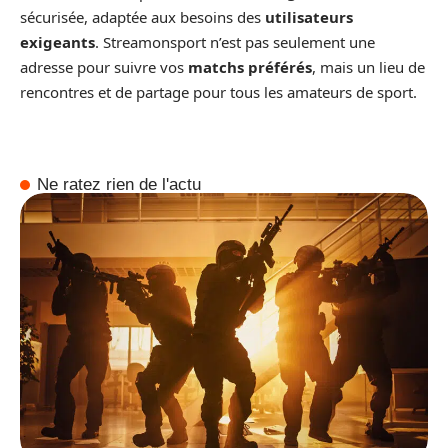
sécurisée, adaptée aux besoins des
utilisateurs
exigeants
. Streamonsport n’est pas seulement une
adresse pour suivre vos
matchs préférés
, mais un lieu de
rencontres et de partage pour tous les amateurs de sport.
Ne ratez rien de l'actu