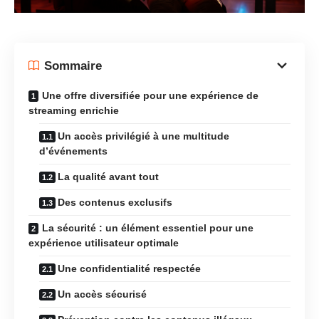
Sommaire
Une offre diversifiée pour une expérience de
streaming enrichie
Un accès privilégié à une multitude
d’événements
La qualité avant tout
Des contenus exclusifs
La sécurité : un élément essentiel pour une
expérience utilisateur optimale
Une confidentialité respectée
Un accès sécurisé