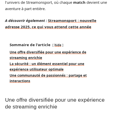
l’univers de Streamonsport, où chaque
match
devient une
aventure à part entière.
A découvrir également :
Streamonsport : nouvelle
adresse 2025, ce qui vous attend cette année
Sommaire de l'article
hide
Une offre diversifiée pour une expérience de
streaming enrichie
La sécurité : un élément essentiel pour une
expérience utilisateur optimale
Une communauté de passionnés : partage et
interactions
Une offre diversifiée pour une expérience
de streaming enrichie