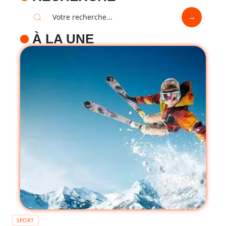
À LA UNE
SPORT