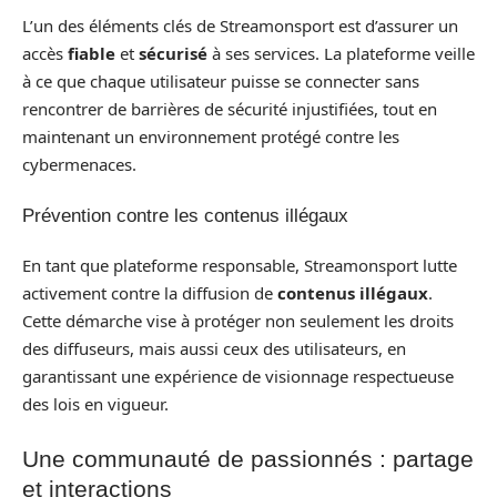
L’un des éléments clés de Streamonsport est d’assurer un
accès
fiable
et
sécurisé
à ses services. La plateforme veille
à ce que chaque utilisateur puisse se connecter sans
rencontrer de barrières de sécurité injustifiées, tout en
maintenant un environnement protégé contre les
cybermenaces.
Prévention contre les contenus illégaux
En tant que plateforme responsable, Streamonsport lutte
activement contre la diffusion de
contenus illégaux
.
Cette démarche vise à protéger non seulement les droits
des diffuseurs, mais aussi ceux des utilisateurs, en
garantissant une expérience de visionnage respectueuse
des lois en vigueur.
Une communauté de passionnés : partage
et interactions