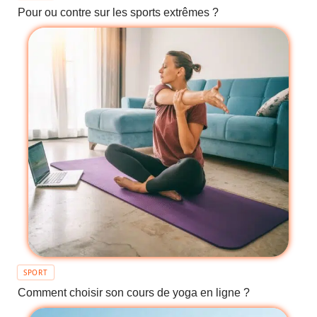
Pour ou contre sur les sports extrêmes ?
SPORT
Comment choisir son cours de yoga en ligne ?