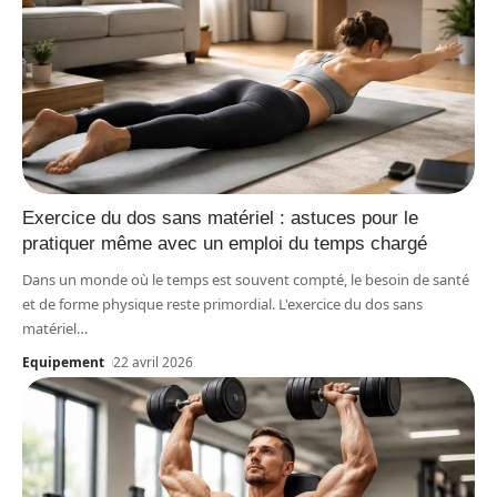
Exercice du dos sans matériel : astuces pour le
pratiquer même avec un emploi du temps chargé
Dans un monde où le temps est souvent compté, le besoin de santé
et de forme physique reste primordial. L'exercice du dos sans
matériel
…
Equipement
22 avril 2026