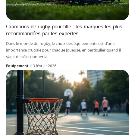
Crampons de rugby pour fille : les marques les plus
recommandées par les expertes
Dans le monde du rugby, le choix des équipements est d’une
importance cruciale pour chaque joueuse, en particulier quand il
s’agit de sélectionner la
…
Equipement
13 février 2026