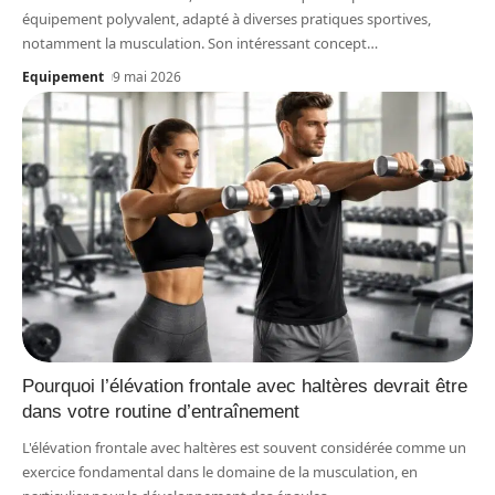
équipement polyvalent, adapté à diverses pratiques sportives,
notamment la musculation. Son intéressant concept
…
Equipement
9 mai 2026
Pourquoi l’élévation frontale avec haltères devrait être
dans votre routine d’entraînement
L'élévation frontale avec haltères est souvent considérée comme un
exercice fondamental dans le domaine de la musculation, en