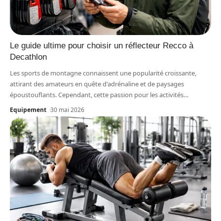
Le guide ultime pour choisir un réflecteur Recco à
Decathlon
Les sports de montagne connaissent une popularité croissante,
attirant des amateurs en quête d'adrénaline et de paysages
époustouflants. Cependant, cette passion pour les activités
…
Equipement
30 mai 2026