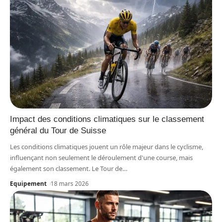
Impact des conditions climatiques sur le classement
général du Tour de Suisse
Les conditions climatiques jouent un rôle majeur dans le cyclisme,
influençant non seulement le déroulement d'une course, mais
également son classement. Le Tour de
…
Equipement
18 mars 2026