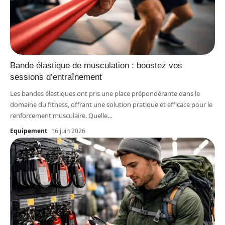
Bande élastique de musculation : boostez vos
sessions d’entraînement
Les bandes élastiques ont pris une place prépondérante dans le
domaine du fitness, offrant une solution pratique et efficace pour le
renforcement musculaire. Quelle
…
Equipement
16 juin 2026