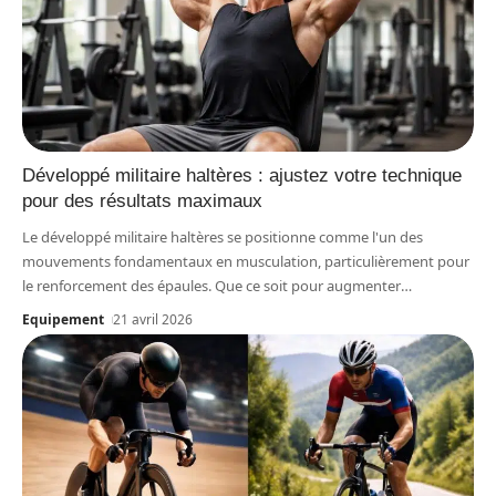
Développé militaire haltères : ajustez votre technique
pour des résultats maximaux
Le développé militaire haltères se positionne comme l'un des
mouvements fondamentaux en musculation, particulièrement pour
le renforcement des épaules. Que ce soit pour augmenter
…
Equipement
21 avril 2026