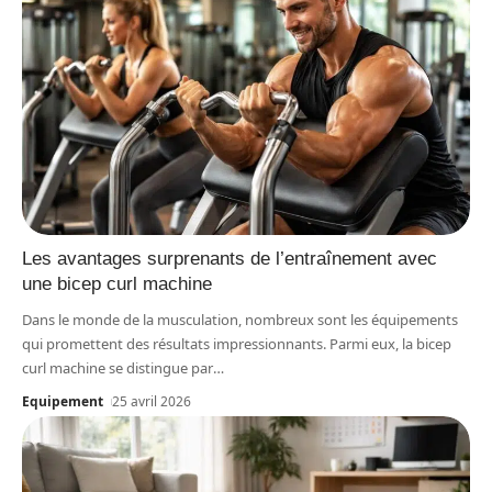
Les avantages surprenants de l’entraînement avec
une bicep curl machine
Dans le monde de la musculation, nombreux sont les équipements
qui promettent des résultats impressionnants. Parmi eux, la bicep
curl machine se distingue par
…
Equipement
25 avril 2026