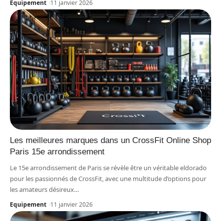
Equipement
11 janvier 2026
Les meilleures marques dans un CrossFit Online Shop
Paris 15e arrondissement
Le 15e arrondissement de Paris se révèle être un véritable eldorado
pour les passionnés de CrossFit, avec une multitude d’options pour
les amateurs désireux
…
Equipement
11 janvier 2026