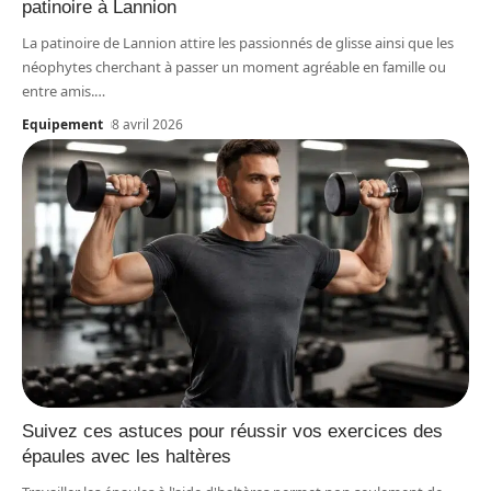
patinoire à Lannion
La patinoire de Lannion attire les passionnés de glisse ainsi que les
néophytes cherchant à passer un moment agréable en famille ou
entre amis.
…
Equipement
8 avril 2026
Suivez ces astuces pour réussir vos exercices des
épaules avec les haltères