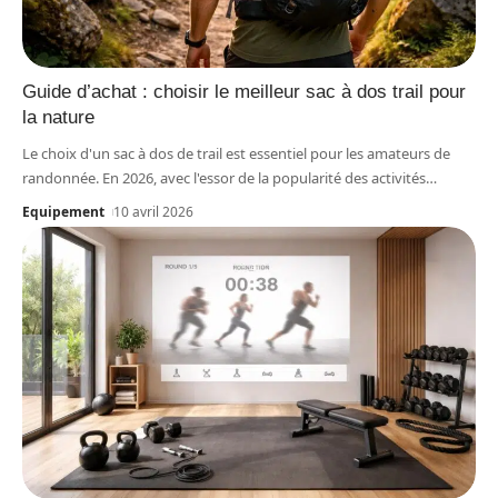
Guide d’achat : choisir le meilleur sac à dos trail pour
la nature
Le choix d'un sac à dos de trail est essentiel pour les amateurs de
randonnée. En 2026, avec l'essor de la popularité des activités
…
Equipement
10 avril 2026