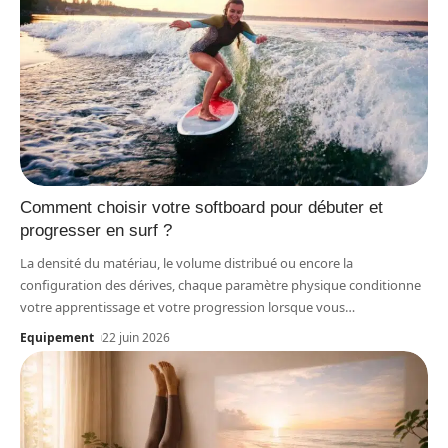
Comment choisir votre softboard pour débuter et
progresser en surf ?
La densité du matériau, le volume distribué ou encore la
configuration des dérives, chaque paramètre physique conditionne
votre apprentissage et votre progression lorsque vous
…
Equipement
22 juin 2026