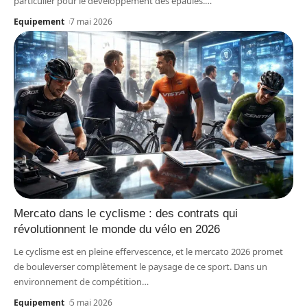
particulier pour le développement des épaules.
…
Equipement
7 mai 2026
Mercato dans le cyclisme : des contrats qui
révolutionnent le monde du vélo en 2026
Le cyclisme est en pleine effervescence, et le mercato 2026 promet
de bouleverser complètement le paysage de ce sport. Dans un
environnement de compétition
…
Equipement
5 mai 2026