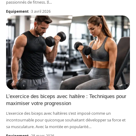
passionnés de fitness. Il
…
Equipement
3 avril 2026
L’exercice des biceps avec haltère : Techniques pour
maximiser votre progression
L'exercice des biceps avec haltères s'est imposé comme un
incontournable pour quiconque souhaitant développer sa force et
sa musculature. Avec la montée en popularité
…
Equipement
28 mars 2026