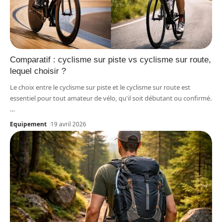
Comparatif : cyclisme sur piste vs cyclisme sur route,
lequel choisir ?
Le choix entre le cyclisme sur piste et le cyclisme sur route est
essentiel pour tout amateur de vélo, qu'il soit débutant ou confirmé.
…
Equipement
19 avril 2026