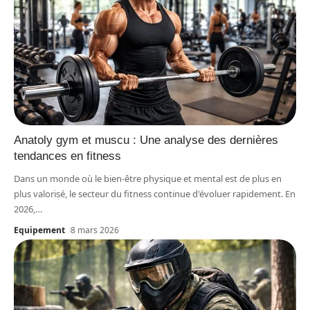
Anatoly gym et muscu : Une analyse des dernières
tendances en fitness
Dans un monde où le bien-être physique et mental est de plus en
plus valorisé, le secteur du fitness continue d'évoluer rapidement. En
2026,
…
Equipement
8 mars 2026