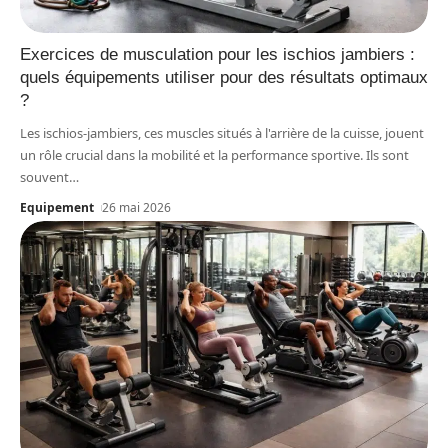
Exercices de musculation pour les ischios jambiers :
quels équipements utiliser pour des résultats optimaux
?
Les ischios-jambiers, ces muscles situés à l'arrière de la cuisse, jouent
un rôle crucial dans la mobilité et la performance sportive. Ils sont
souvent
…
Equipement
26 mai 2026