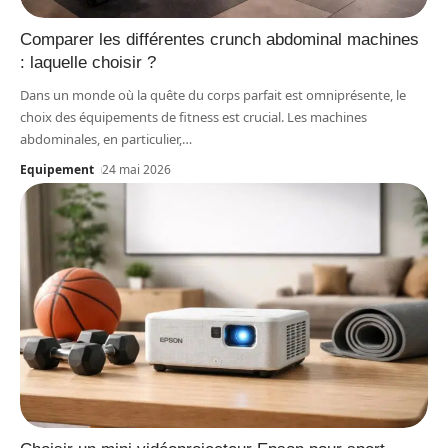
Comparer les différentes crunch abdominal machines
: laquelle choisir ?
Dans un monde où la quête du corps parfait est omniprésente, le
choix des équipements de fitness est crucial. Les machines
abdominales, en particulier,
…
Equipement
24 mai 2026