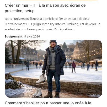
Créer un mur HIIT à la maison avec écran de
projection, setup
Dans l'univers du fitness à domicile, créer un espace dédié à
l'entraînement HIIT (High-Intensity Interval Training) est devenu un
souhait de nombreux passionnés. L'intégration
…
Equipement
9 avril 2026
Comment s’habiller pour passer une journée à la