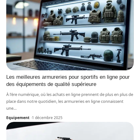
Les meilleures armureries pour sportifs en ligne pour
des équipements de qualité supérieure
À l'ère numérique, où les achats en ligne prennent de plus en plus de
place dans notre quotidien, les armureries en ligne connaissent
une
…
Equipement
1 décembre 2025