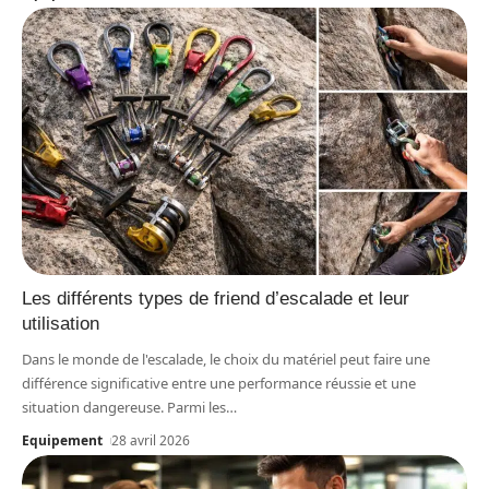
Les différents types de friend d’escalade et leur
utilisation
Dans le monde de l'escalade, le choix du matériel peut faire une
différence significative entre une performance réussie et une
situation dangereuse. Parmi les
…
Equipement
28 avril 2026