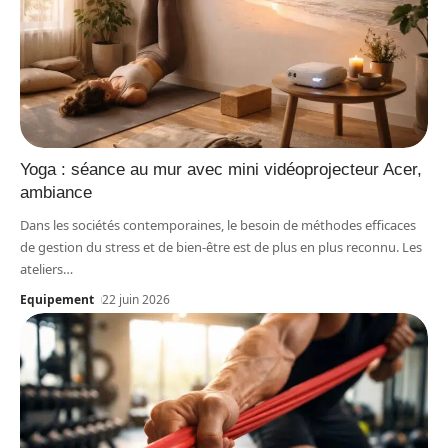
Yoga : séance au mur avec mini vidéoprojecteur Acer,
ambiance
Dans les sociétés contemporaines, le besoin de méthodes efficaces
de gestion du stress et de bien-être est de plus en plus reconnu. Les
ateliers
…
Equipement
22 juin 2026