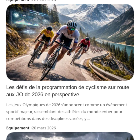
Les défis de la programmation de cyclisme sur route
aux JO de 2026 en perspective
Les Jeux Olympiques de 2026 s'annoncent comme un événement
sportif majeur, rassemblant des athlètes du monde entier pour
compétitions dans des disciplines variées, y
…
Equipement
20 mars 2026