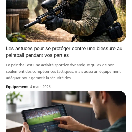
Les astuces pour se protéger contre une blessure au
paintball pendant vos parties
Le paintball est une activité sportive dynamique qui exige non
seulement des compétences tactiques, mais aussi un équipement
adéquat pour garantir la sécurité des
…
Equipement
4 mars 2026