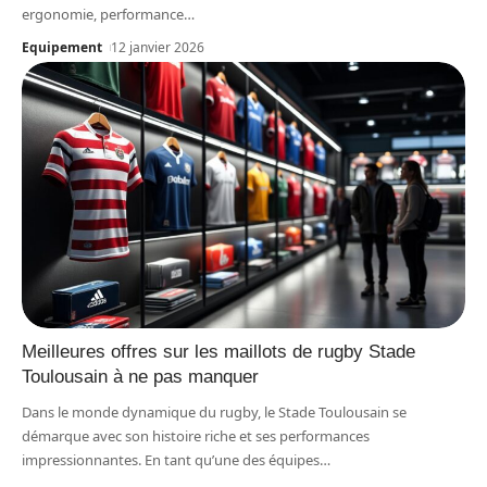
ergonomie, performance
…
Equipement
12 janvier 2026
Meilleures offres sur les maillots de rugby Stade
Toulousain à ne pas manquer
Dans le monde dynamique du rugby, le Stade Toulousain se
démarque avec son histoire riche et ses performances
impressionnantes. En tant qu’une des équipes
…