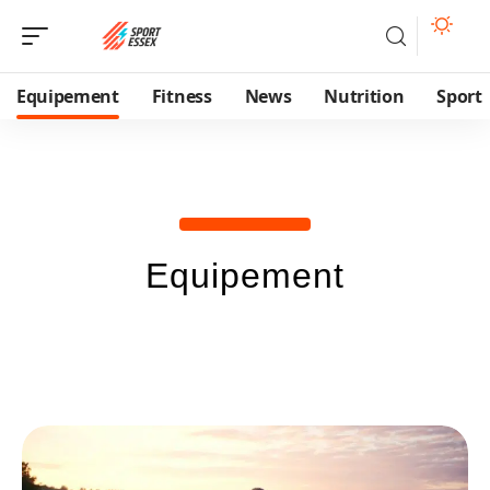
Equipement
Fitness
News
Nutrition
Sport
Equipement