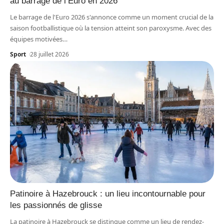
au barrage de l’Euro en 2026
Le barrage de l'Euro 2026 s'annonce comme un moment crucial de la
saison footballistique où la tension atteint son paroxysme. Avec des
équipes motivées
…
Sport
28 juillet 2026
Patinoire à Hazebrouck : un lieu incontournable pour
les passionnés de glisse
La patinoire à Hazebrouck se distingue comme un lieu de rendez-