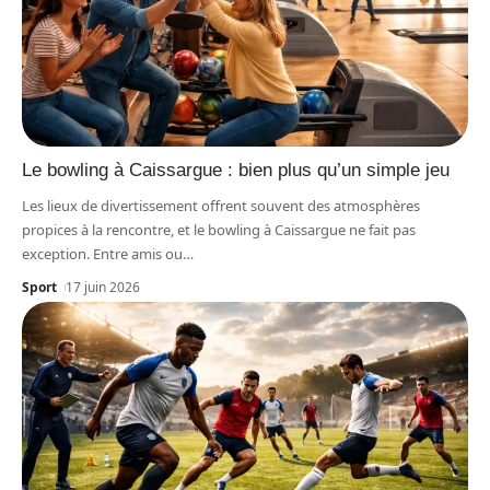
Le bowling à Caissargue : bien plus qu’un simple jeu
Les lieux de divertissement offrent souvent des atmosphères
propices à la rencontre, et le bowling à Caissargue ne fait pas
exception. Entre amis ou
…
Sport
17 juin 2026