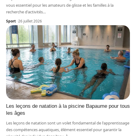
vous essentiel pour les amateurs de glisse et les familles à la
recherche d'activités
…
Sport
26 juillet 2026
Les leçons de natation à la piscine Bapaume pour tous
les âges
Les leçons de natation sont un volet fondamental de l'apprentissage
des compétences aquatiques, élément essentiel pour garantir la