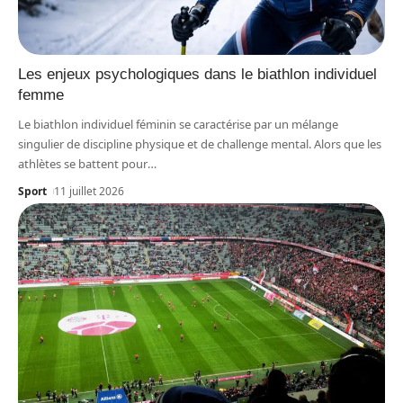
Les enjeux psychologiques dans le biathlon individuel
femme
Le biathlon individuel féminin se caractérise par un mélange
singulier de discipline physique et de challenge mental. Alors que les
athlètes se battent pour
…
Sport
11 juillet 2026