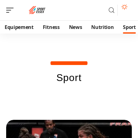
Equipement
Fitness
News
Nutrition
Sport
Sport