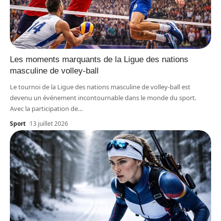
Les moments marquants de la Ligue des nations
masculine de volley-ball
Le tournoi de la Ligue des nations masculine de volley-ball est
devenu un événement incontournable dans le monde du sport.
Avec la participation de
…
Sport
13 juillet 2026