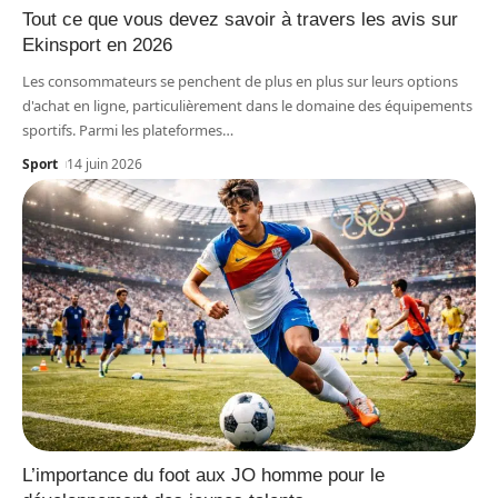
Tout ce que vous devez savoir à travers les avis sur
Ekinsport en 2026
Les consommateurs se penchent de plus en plus sur leurs options
d'achat en ligne, particulièrement dans le domaine des équipements
sportifs. Parmi les plateformes
…
Sport
14 juin 2026
L’importance du foot aux JO homme pour le