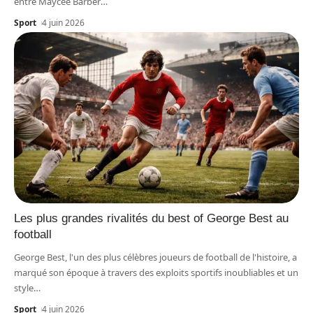
entre Maycee Barber
…
Sport
4 juin 2026
Les plus grandes rivalités du best of George Best au
football
George Best, l'un des plus célèbres joueurs de football de l'histoire, a
marqué son époque à travers des exploits sportifs inoubliables et un
style
…
Sport
4 juin 2026