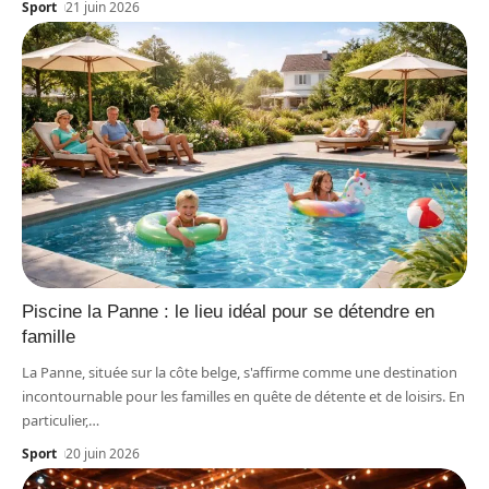
Sport
21 juin 2026
Piscine la Panne : le lieu idéal pour se détendre en
famille
La Panne, située sur la côte belge, s'affirme comme une destination
incontournable pour les familles en quête de détente et de loisirs. En
particulier,
…
Sport
20 juin 2026