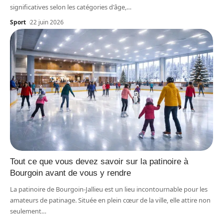
significatives selon les catégories d'âge,
…
Sport
22 juin 2026
Tout ce que vous devez savoir sur la patinoire à
Bourgoin avant de vous y rendre
La patinoire de Bourgoin-Jallieu est un lieu incontournable pour les
amateurs de patinage. Située en plein cœur de la ville, elle attire non
seulement
…