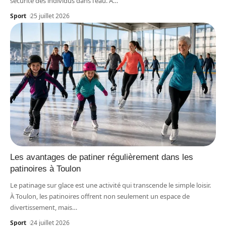
sécurité des individus dans l'eau. À
…
Sport
25 juillet 2026
Les avantages de patiner régulièrement dans les
patinoires à Toulon
Le patinage sur glace est une activité qui transcende le simple loisir.
À Toulon, les patinoires offrent non seulement un espace de
divertissement, mais
…
Sport
24 juillet 2026