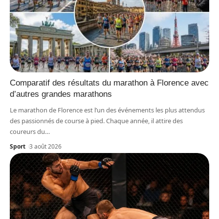
Comparatif des résultats du marathon à Florence avec
d’autres grandes marathons
Le marathon de Florence est l’un des événements les plus attendus
des passionnés de course à pied. Chaque année, il attire des
coureurs du
…
Sport
3 août 2026