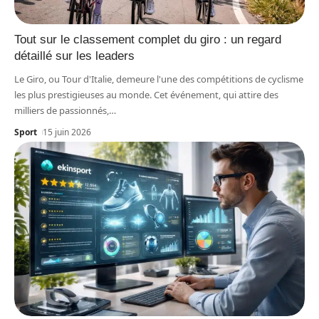
Tout sur le classement complet du giro : un regard
détaillé sur les leaders
Le Giro, ou Tour d'Italie, demeure l'une des compétitions de cyclisme
les plus prestigieuses au monde. Cet événement, qui attire des
milliers de passionnés,
…
Sport
15 juin 2026