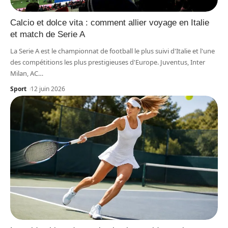
Calcio et dolce vita : comment allier voyage en Italie
et match de Serie A
La Serie A est le championnat de football le plus suivi d'Italie et l'une
des compétitions les plus prestigieuses d'Europe. Juventus, Inter
Milan, AC
…
Sport
12 juin 2026