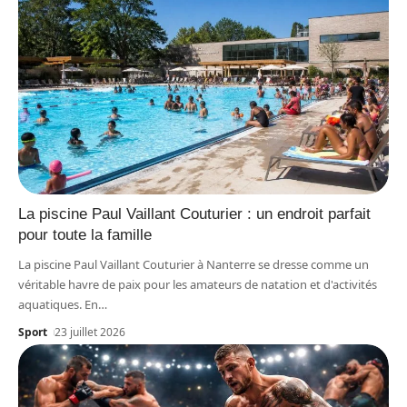
La piscine Paul Vaillant Couturier : un endroit parfait
pour toute la famille
La piscine Paul Vaillant Couturier à Nanterre se dresse comme un
véritable havre de paix pour les amateurs de natation et d'activités
aquatiques. En
…
Sport
23 juillet 2026