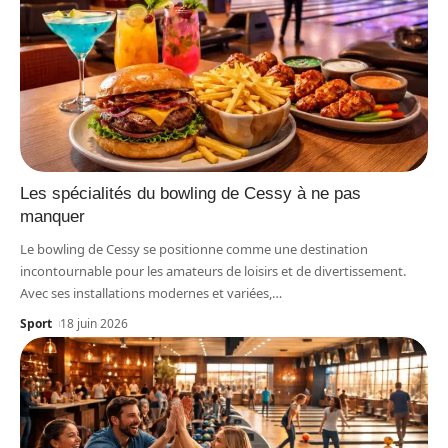
Les spécialités du bowling de Cessy à ne pas
manquer
Le bowling de Cessy se positionne comme une destination
incontournable pour les amateurs de loisirs et de divertissement.
Avec ses installations modernes et variées,
…
Sport
18 juin 2026