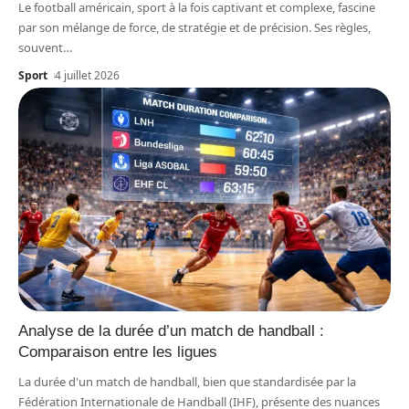
Le football américain, sport à la fois captivant et complexe, fascine
par son mélange de force, de stratégie et de précision. Ses règles,
souvent
…
Sport
4 juillet 2026
Analyse de la durée d’un match de handball :
Comparaison entre les ligues
La durée d'un match de handball, bien que standardisée par la
Fédération Internationale de Handball (IHF), présente des nuances