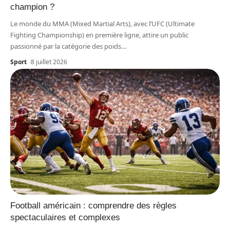
champion ?
Le monde du MMA (Mixed Martial Arts), avec l’UFC (Ultimate
Fighting Championship) en première ligne, attire un public
passionné par la catégorie des poids
…
Sport
8 juillet 2026
Football américain : comprendre des règles
spectaculaires et complexes