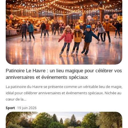
Patinoire Le Havre : un lieu magique pour célébrer vos
anniversaires et événements spéciaux
La patinoire du Havre se présente comme un véritable lieu de magie,
idéal pour célébrer anniversaires et événements spéciaux. Nichée au
cœur de la
…
Sport
19 juin 2026