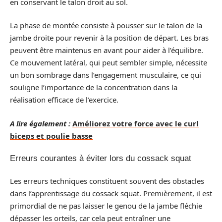
en conservant le talon droit au sol.
La phase de montée consiste à pousser sur le talon de la
jambe droite pour revenir à la position de départ. Les bras
peuvent être maintenus en avant pour aider à l’équilibre.
Ce mouvement latéral, qui peut sembler simple, nécessite
un bon sombrage dans l’engagement musculaire, ce qui
souligne l’importance de la concentration dans la
réalisation efficace de l’exercice.
A lire également :
Améliorez votre force avec le curl
biceps et poulie basse
Erreurs courantes à éviter lors du cossack squat
Les erreurs techniques constituent souvent des obstacles
dans l’apprentissage du cossack squat. Premièrement, il est
primordial de ne pas laisser le genou de la jambe fléchie
dépasser les orteils, car cela peut entraîner une