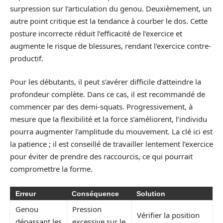
surpression sur l’articulation du genou. Deuxièmement, un
autre point critique est la tendance à courber le dos. Cette
posture incorrecte réduit l’efficacité de l’exercice et
augmente le risque de blessures, rendant l’exercice contre-
productif.
Pour les débutants, il peut s’avérer difficile d’atteindre la
profondeur complète. Dans ce cas, il est recommandé de
commencer par des demi-squats. Progressivement, à
mesure que la flexibilité et la force s’améliorent, l’individu
pourra augmenter l’amplitude du mouvement. La clé ici est
la patience ; il est conseillé de travailler lentement l’exercice
pour éviter de prendre des raccourcis, ce qui pourrait
compromettre la forme.
Erreur
Conséquence
Solution
Genou
Pression
Vérifier la position
dépassant les
excessive sur le