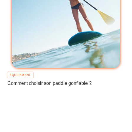
EQUIPEMENT
Comment choisir son paddle gonflable ?