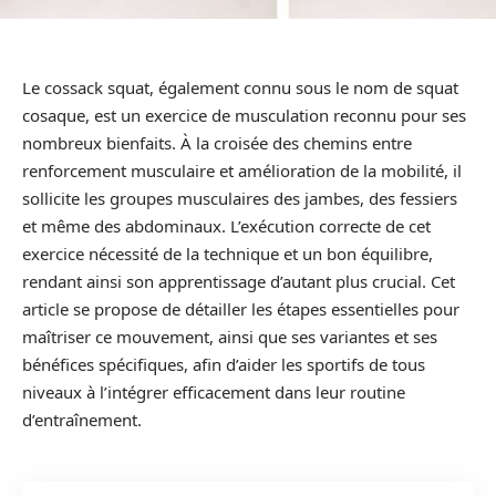
Le cossack squat, également connu sous le nom de squat
cosaque, est un exercice de musculation reconnu pour ses
nombreux bienfaits. À la croisée des chemins entre
renforcement musculaire et amélioration de la mobilité, il
sollicite les groupes musculaires des jambes, des fessiers
et même des abdominaux. L’exécution correcte de cet
exercice nécessité de la technique et un bon équilibre,
rendant ainsi son apprentissage d’autant plus crucial. Cet
article se propose de détailler les étapes essentielles pour
maîtriser ce mouvement, ainsi que ses variantes et ses
bénéfices spécifiques, afin d’aider les sportifs de tous
niveaux à l’intégrer efficacement dans leur routine
d’entraînement.