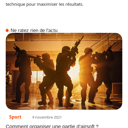
technique pour maximiser les résultats.
Ne ratez rien de l'actu
Sport
9 novembre 2021
Comment organiser une partie d’airsoft ?