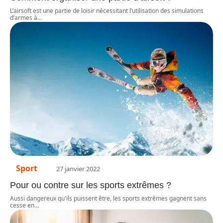
L’airsoft est une partie de loisir nécessitant l’utilisation des simulations
d’armes à
…
Sport
27 janvier 2022
Pour ou contre sur les sports extrêmes ?
Aussi dangereux qu'ils puissent être, les sports extrêmes gagnent sans
cesse en
…