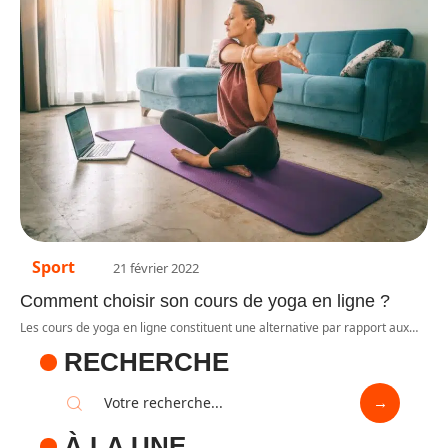
Sport
21 février 2022
Comment choisir son cours de yoga en ligne ?
Les cours de yoga en ligne constituent une alternative par rapport aux
…
RECHERCHE
À LA UNE