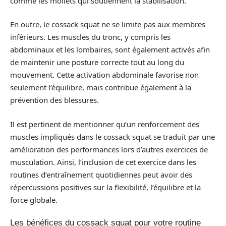
comme les mollets qui soutiennent la stabilisation.
En outre, le cossack squat ne se limite pas aux membres
inférieurs. Les muscles du tronc, y compris les
abdominaux et les lombaires, sont également activés afin
de maintenir une posture correcte tout au long du
mouvement. Cette activation abdominale favorise non
seulement l’équilibre, mais contribue également à la
prévention des blessures.
Il est pertinent de mentionner qu’un renforcement des
muscles impliqués dans le cossack squat se traduit par une
amélioration des performances lors d’autres exercices de
musculation. Ainsi, l’inclusion de cet exercice dans les
routines d’entraînement quotidiennes peut avoir des
répercussions positives sur la flexibilité, l’équilibre et la
force globale.
Les bénéfices du cossack squat pour votre routine