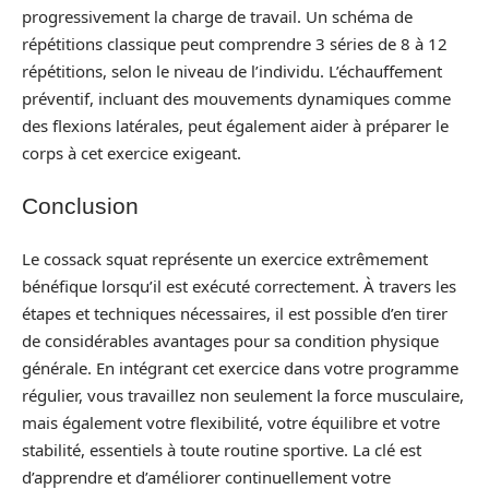
progressivement la charge de travail. Un schéma de
répétitions classique peut comprendre 3 séries de 8 à 12
répétitions, selon le niveau de l’individu. L’échauffement
préventif, incluant des mouvements dynamiques comme
des flexions latérales, peut également aider à préparer le
corps à cet exercice exigeant.
Conclusion
Le cossack squat représente un exercice extrêmement
bénéfique lorsqu’il est exécuté correctement. À travers les
étapes et techniques nécessaires, il est possible d’en tirer
de considérables avantages pour sa condition physique
générale. En intégrant cet exercice dans votre programme
régulier, vous travaillez non seulement la force musculaire,
mais également votre flexibilité, votre équilibre et votre
stabilité, essentiels à toute routine sportive. La clé est
d’apprendre et d’améliorer continuellement votre