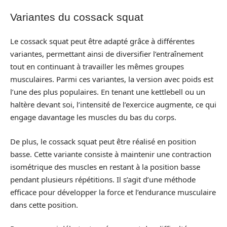
Variantes du cossack squat
Le cossack squat peut être adapté grâce à différentes
variantes, permettant ainsi de diversifier l’entraînement
tout en continuant à travailler les mêmes groupes
musculaires. Parmi ces variantes, la version avec poids est
l’une des plus populaires. En tenant une kettlebell ou un
haltère devant soi, l’intensité de l’exercice augmente, ce qui
engage davantage les muscles du bas du corps.
De plus, le cossack squat peut être réalisé en position
basse. Cette variante consiste à maintenir une contraction
isométrique des muscles en restant à la position basse
pendant plusieurs répétitions. Il s’agit d’une méthode
efficace pour développer la force et l’endurance musculaire
dans cette position.