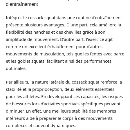
d’entraînement
Intégrer le cossack squat dans une routine d’entraînement
présente plusieurs avantages. D’une part, cela améliore la
flexibilité des hanches et des chevilles grâce à son
amplitude de mouvement. D’autre part, l’exercice agit
comme un excellent échauffement pour d’autres
mouvements de musculation, tels que les fentes avec barre
et les goblet squats, facilitant ainsi des performances
optimales.
Par ailleurs, la nature latérale du cossack squat renforce la
stabilité et la proprioception, deux éléments essentiels
pour les athlètes. En développant ces capacités, les risques
de blessures lors d’activités sportives spécifiques peuvent
diminuer. En effet, une meilleure stabilité des membres
inférieurs aide à préparer le corps à des mouvements
complexes et souvent dynamiques.