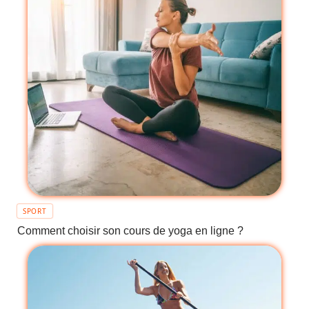
SPORT
Comment choisir son cours de yoga en ligne ?