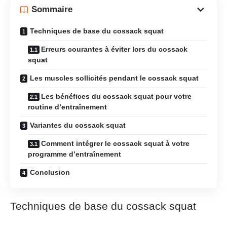
Sommaire
Techniques de base du cossack squat
Erreurs courantes à éviter lors du cossack
squat
Les muscles sollicités pendant le cossack squat
Les bénéfices du cossack squat pour votre
routine d’entraînement
Variantes du cossack squat
Comment intégrer le cossack squat à votre
programme d’entraînement
Conclusion
Techniques de base du cossack squat