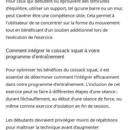
Pour ceux qui débutent ou éprouvent des difficultés
d’équilibre, utiliser un support, tel qu’une barre ou un mur,
peut s’avérer être une compétence utile. Cela permet à
l’utilisateur de se concentrer sur la forme du mouvement
tout en bénéficiant d’un soutien additionnel lors de
l’exécution de l’exercice.
Comment intégrer le cossack squat à votre
programme d’entraînement
Pour optimiser les bénéfices du cossack squat, il est
essentiel de déterminer comment l’intégrer efficacement
dans votre programme d’entraînement. L’inclusion de cet
exercice peut se faire à différentes étapes d’une séance :
durant l’échauffement, au début d’une séance de force, ou
même comme exercice d’isolation en fin de session.
Les débutants devraient privilégier moins de répétitions
pour maîtriser la technique avant d’augmenter