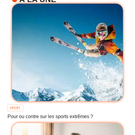
SPORT
Pour ou contre sur les sports extrêmes ?