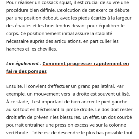
Pour réaliser un cossack squat, il est crucial de suivre une
procédure bien définie. L’exécution de cet exercice débute
par une position debout, avec les pieds écartés à la largeur
des épaules et les bras tendus devant pour équilibrer le
corps. Ce positionnement initial assure la stabilité
nécessaire auprès des articulations, en particulier les
hanches et les chevilles.
Lire également :
Comment progresser rapidement en
faire des pompes
Ensuite, il convient d’effectuer un grand pas latéral. Par
exemple, un mouvement vers la droite est souvent utilisé.
À ce stade, il est important de bien ancrer le pied gauche
au sol tout en fléchissant la jambe droite. Le dos doit rester
droit afin de prévenir les blessures. En effet, un dos courbé
pourrait entraîner une pression excessive sur la colonne
vertébrale. L’idée est de descendre le plus bas possible tout