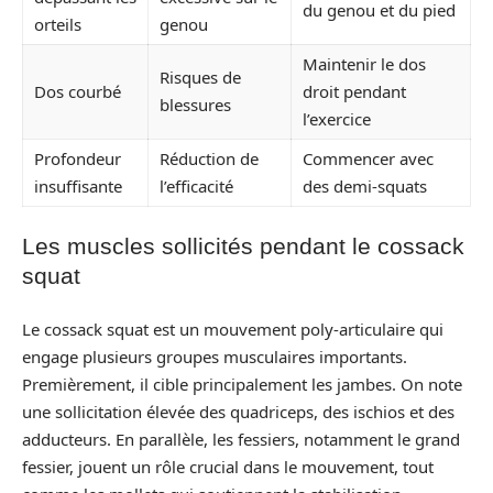
du genou et du pied
orteils
genou
Maintenir le dos
Risques de
Dos courbé
droit pendant
blessures
l’exercice
Profondeur
Réduction de
Commencer avec
insuffisante
l’efficacité
des demi-squats
Les muscles sollicités pendant le cossack
squat
Le cossack squat est un mouvement poly-articulaire qui
engage plusieurs groupes musculaires importants.
Premièrement, il cible principalement les jambes. On note
une sollicitation élevée des quadriceps, des ischios et des
adducteurs. En parallèle, les fessiers, notamment le grand
fessier, jouent un rôle crucial dans le mouvement, tout