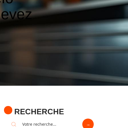
devez
RECHERCHE