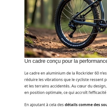
Un cadre conçu pour la performanc
Le cadre en aluminium de la Rockrider 60 n’es
réduire les vibrations que le cycliste ressent 
et les terrains accidentés. Au cœur du design
en position optimale, ce qui accroît l’efficaci
En ajoutant à cela des
détails comme des so