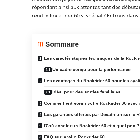
répondant ainsi aux attentes tant des débutan
rend le Rockrider 60 si spécial ? Entrons dans l
Sommaire
Les caractéristiques techniques de la Rockri
Un cadre conçu pour la performance
Les avantages du Rockrider 60 pour les cycl
Idéal pour des sorties familiales
Comment entretenir votre Rockrider 60 avec
Les garanties offertes par Decathlon sur le R
D’où acheter un Rockrider 60 et à quel prix ?
FAQ sur le vélo Rockrider 60