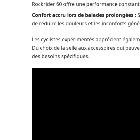
Rockrider 60 offre une performance constant
Confort accru lors de balades prolongées :
S
de réduire les douleurs et les inconforts gé
Les cyclistes expérimentés apprécient égalem
Du choix de la selle aux accessoires qui peuven
des besoins spécifiques.