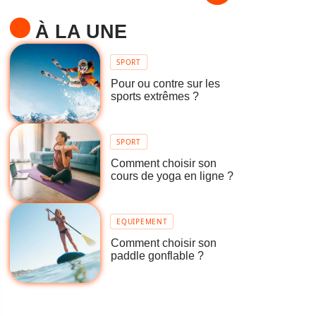
À LA UNE
SPORT
Pour ou contre sur les
sports extrêmes ?
SPORT
Comment choisir son
cours de yoga en ligne ?
EQUIPEMENT
Comment choisir son
paddle gonflable ?