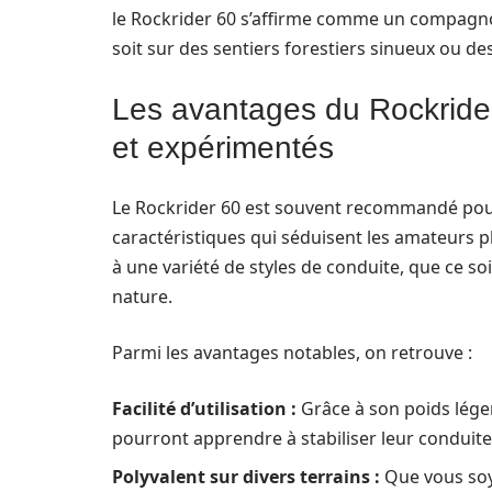
le Rockrider 60 s’affirme comme un compagnon
soit sur des sentiers forestiers sinueux ou 
Les avantages du Rockrider
et expérimentés
Le Rockrider 60 est souvent recommandé pour 
caractéristiques qui séduisent les amateurs 
à une variété de styles de conduite, que ce so
nature.
Parmi les avantages notables, on retrouve :
Facilité d’utilisation :
Grâce à son poids léger
pourront apprendre à stabiliser leur conduit
Polyvalent sur divers terrains :
Que vous soye