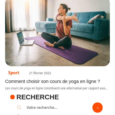
Sport
21 février 2022
Comment choisir son cours de yoga en ligne ?
Les cours de yoga en ligne constituent une alternative par rapport aux
…
RECHERCHE