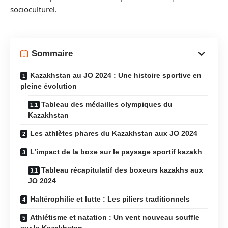
socioculturel.
Sommaire
Kazakhstan au JO 2024 : Une histoire sportive en
pleine évolution
Tableau des médailles olympiques du
Kazakhstan
Les athlètes phares du Kazakhstan aux JO 2024
L’impact de la boxe sur le paysage sportif kazakh
Tableau récapitulatif des boxeurs kazakhs aux
JO 2024
Haltérophilie et lutte : Les piliers traditionnels
Athlétisme et natation : Un vent nouveau souffle
sur le Kazakhstan