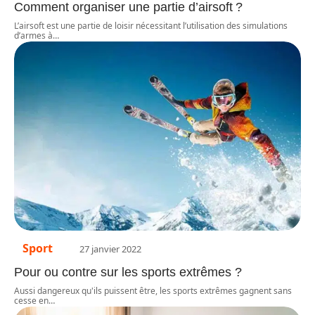
Comment organiser une partie d’airsoft ?
L’airsoft est une partie de loisir nécessitant l’utilisation des simulations
d’armes à
…
Sport
27 janvier 2022
Pour ou contre sur les sports extrêmes ?
Aussi dangereux qu'ils puissent être, les sports extrêmes gagnent sans
cesse en
…