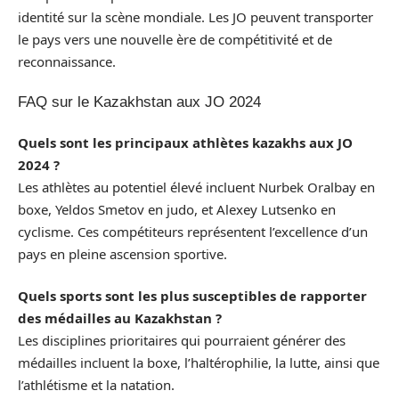
identité sur la scène mondiale. Les JO peuvent transporter
le pays vers une nouvelle ère de compétitivité et de
reconnaissance.
FAQ sur le Kazakhstan aux JO 2024
Quels sont les principaux athlètes kazakhs aux JO
2024 ?
Les athlètes au potentiel élevé incluent Nurbek Oralbay en
boxe, Yeldos Smetov en judo, et Alexey Lutsenko en
cyclisme. Ces compétiteurs représentent l’excellence d’un
pays en pleine ascension sportive.
Quels sports sont les plus susceptibles de rapporter
des médailles au Kazakhstan ?
Les disciplines prioritaires qui pourraient générer des
médailles incluent la boxe, l’haltérophilie, la lutte, ainsi que
l’athlétisme et la natation.