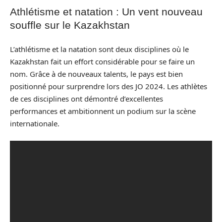
Athlétisme et natation : Un vent nouveau
souffle sur le Kazakhstan
L’athlétisme et la natation sont deux disciplines où le
Kazakhstan fait un effort considérable pour se faire un
nom. Grâce à de nouveaux talents, le pays est bien
positionné pour surprendre lors des JO 2024. Les athlètes
de ces disciplines ont démontré d’excellentes
performances et ambitionnent un podium sur la scène
internationale.