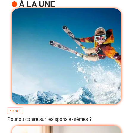
À LA UNE
SPORT
Pour ou contre sur les sports extrêmes ?