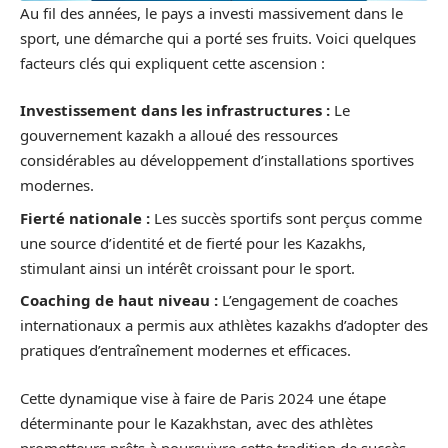
Au fil des années, le pays a investi massivement dans le
sport, une démarche qui a porté ses fruits. Voici quelques
facteurs clés qui expliquent cette ascension :
Investissement dans les infrastructures :
Le
gouvernement kazakh a alloué des ressources
considérables au développement d’installations sportives
modernes.
Fierté nationale :
Les succès sportifs sont perçus comme
une source d’identité et de fierté pour les Kazakhs,
stimulant ainsi un intérêt croissant pour le sport.
Coaching de haut niveau :
L’engagement de coaches
internationaux a permis aux athlètes kazakhs d’adopter des
pratiques d’entraînement modernes et efficaces.
Cette dynamique vise à faire de Paris 2024 une étape
déterminante pour le Kazakhstan, avec des athlètes
prometteurs prêts à poursuivre cette tradition de succès.