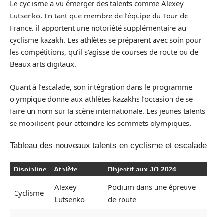
Le cyclisme a vu émerger des talents comme Alexey
Lutsenko. En tant que membre de l’équipe du Tour de
France, il apportent une notoriété supplémentaire au
cyclisme kazakh. Les athlètes se préparent avec soin pour
les compétitions, qu’il s’agisse de courses de route ou de
Beaux arts digitaux.
Quant à l’escalade, son intégration dans le programme
olympique donne aux athlètes kazakhs l’occasion de se
faire un nom sur la scène internationale. Les jeunes talents
se mobilisent pour atteindre les sommets olympiques.
Tableau des nouveaux talents en cyclisme et escalade
Discipline
Athlète
Objectif aux JO 2024
Alexey
Podium dans une épreuve
Cyclisme
Lutsenko
de route