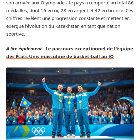
son arrivée aux Olympiades, le pays a remporté au total 86
médailles, dont 16 en or, 28 en argent et 42 en bronze. Ces
chiffres révèlent une progression constante et mettent en
exergue l’évolution du Kazakhstan en tant que nation
sportive.
A lire également :
Le parcours exceptionnel de l'équipe
des États-Unis masculine de basket-ball au JO