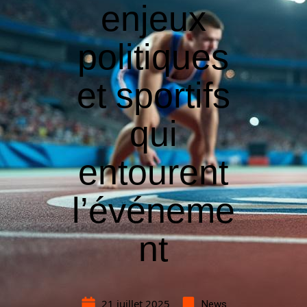
enjeux
politiques
et sportifs
qui
entourent
l’événeme
nt
21 juillet 2025
News