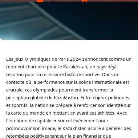
Les Jeux Olympiques de Paris 2024 s’annoncent comme un
moment charnière pour le Kazakhstan, un pays déjà
reconnu pour sa richissime histoire sportive. Dans un
contexte où la performance sur la scène internationale est
cruciale, ces olympiades pourraient transformer la
perception globale du Kazakhstan. Entre enjeux politiques
et sportifs, la nation se prépare à renforcer son identité sur
la carte du monde en mettant en avant ses athlètes. Avec
l’intention de capitaliser sur cet événement pour
promouvoir son image, le Kazakhstan aspire à générer des
retombées positives tant sur le plan financier que