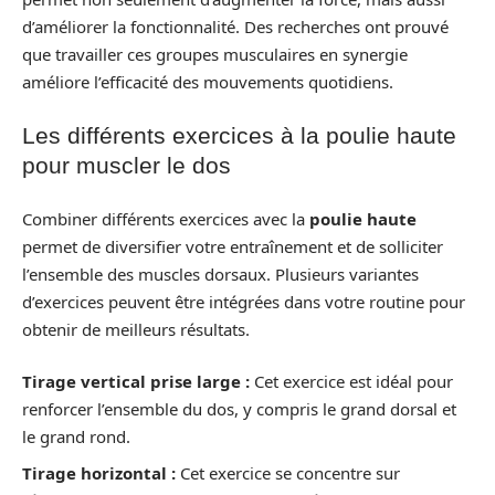
d’améliorer la fonctionnalité. Des recherches ont prouvé
que travailler ces groupes musculaires en synergie
améliore l’efficacité des mouvements quotidiens.
Les différents exercices à la poulie haute
pour muscler le dos
Combiner différents exercices avec la
poulie haute
permet de diversifier votre entraînement et de solliciter
l’ensemble des muscles dorsaux. Plusieurs variantes
d’exercices peuvent être intégrées dans votre routine pour
obtenir de meilleurs résultats.
Tirage vertical prise large :
Cet exercice est idéal pour
renforcer l’ensemble du dos, y compris le grand dorsal et
le grand rond.
Tirage horizontal :
Cet exercice se concentre sur