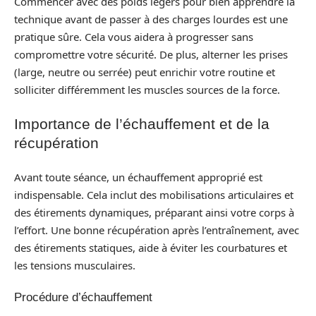
Commencer avec des poids légers pour bien apprendre la
technique avant de passer à des charges lourdes est une
pratique sûre. Cela vous aidera à progresser sans
compromettre votre sécurité. De plus, alterner les prises
(large, neutre ou serrée) peut enrichir votre routine et
solliciter différemment les muscles sources de la force.
Importance de l’échauffement et de la
récupération
Avant toute séance, un échauffement approprié est
indispensable. Cela inclut des mobilisations articulaires et
des étirements dynamiques, préparant ainsi votre corps à
l’effort. Une bonne récupération après l’entraînement, avec
des étirements statiques, aide à éviter les courbatures et
les tensions musculaires.
Procédure d’échauffement