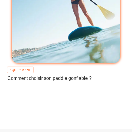
EQUIPEMENT
Comment choisir son paddle gonflable ?