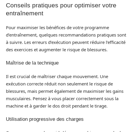
Conseils pratiques pour optimiser votre
entraînement
Pour maximiser les bénéfices de votre programme
d’entraînement, quelques recommandations pratiques sont
à suivre. Les erreurs d’exécution peuvent réduire l’efficacité
des exercices et augmenter le risque de blessures.
Maîtrise de la technique
Il est crucial de maîtriser chaque mouvement. Une
exécution correcte réduit non seulement le risque de
blessures, mais permet également de maximiser les gains
musculaires. Pensez à vous placer correctement sous la
machine et à garder le dos droit pendant le tirage.
Utilisation progressive des charges