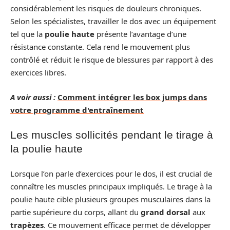
considérablement les risques de douleurs chroniques.
Selon les spécialistes, travailler le dos avec un équipement
tel que la
poulie haute
présente l’avantage d’une
résistance constante. Cela rend le mouvement plus
contrôlé et réduit le risque de blessures par rapport à des
exercices libres.
A voir aussi :
Comment intégrer les box jumps dans
votre programme d'entraînement
Les muscles sollicités pendant le tirage à
la poulie haute
Lorsque l’on parle d’exercices pour le dos, il est crucial de
connaître les muscles principaux impliqués. Le tirage à la
poulie haute cible plusieurs groupes musculaires dans la
partie supérieure du corps, allant du
grand dorsal
aux
trapèzes
. Ce mouvement efficace permet de développer