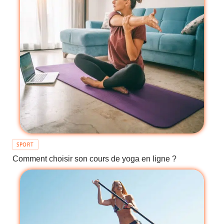
SPORT
Comment choisir son cours de yoga en ligne ?