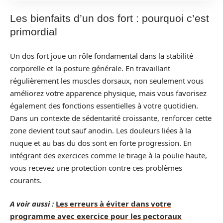
Les bienfaits d’un dos fort : pourquoi c’est
primordial
Un dos fort joue un rôle fondamental dans la stabilité
corporelle et la posture générale. En travaillant
régulièrement les muscles dorsaux, non seulement vous
améliorez votre apparence physique, mais vous favorisez
également des fonctions essentielles à votre quotidien.
Dans un contexte de sédentarité croissante, renforcer cette
zone devient tout sauf anodin. Les douleurs liées à la
nuque et au bas du dos sont en forte progression. En
intégrant des exercices comme le tirage à la poulie haute,
vous recevez une protection contre ces problèmes
courants.
A voir aussi :
Les erreurs à éviter dans votre
programme avec exercice pour les pectoraux