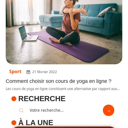
Sport
21 février 2022
Comment choisir son cours de yoga en ligne ?
Les cours de yoga en ligne constituent une alternative par rapport aux
…
RECHERCHE
À LA UNE