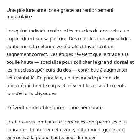
Une posture améliorée grâce au renforcement
musculaire
Lorsqu’un individu renforce les muscles du dos, cela a un
impact direct sur sa posture. Des muscles dorsaux solides
soutiennent la colonne vertébrale et favorisent un
alignement correct. Des études révèlent que le tirage à la
poulie haute — spécialisé pour solliciter le
grand dorsal
et
les muscles supérieurs du dos — contribue à augmenter
cette stabilité. En parallèle, un dos musclé permet de
mieux équilibrer le corps et prévient les essoufflements
lors d’efforts physiques.
Prévention des blessures : une nécessité
Les blessures lombaires et cervicales sont parmi les plus
courantes. Renforcer cette zone, notamment grâce aux
exercices à la poulie haute, peut diminuer