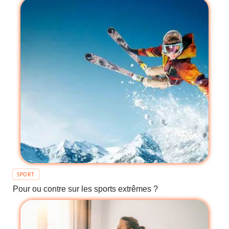
SPORT
Pour ou contre sur les sports extrêmes ?