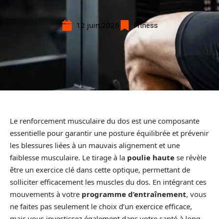
12 juin 2026
Fitness
Le renforcement musculaire du dos est une composante
essentielle pour garantir une posture équilibrée et prévenir
les blessures liées à un mauvais alignement et une
faiblesse musculaire. Le tirage à la
poulie haute
se révèle
être un exercice clé dans cette optique, permettant de
solliciter efficacement les muscles du dos. En intégrant ces
mouvements à votre
programme d’entraînement
, vous
ne faites pas seulement le choix d’un exercice efficace,
mais vous investissez également dans votre santé à long