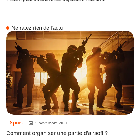
Ne ratez rien de l'actu
Sport
9 novembre 2021
Comment organiser une partie d’airsoft ?