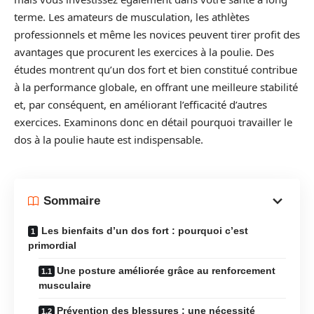
terme. Les amateurs de musculation, les athlètes
professionnels et même les novices peuvent tirer profit des
avantages que procurent les exercices à la poulie. Des
études montrent qu’un dos fort et bien constitué contribue
à la performance globale, en offrant une meilleure stabilité
et, par conséquent, en améliorant l’efficacité d’autres
exercices. Examinons donc en détail pourquoi travailler le
dos à la poulie haute est indispensable.
Sommaire
Les bienfaits d’un dos fort : pourquoi c’est
primordial
Une posture améliorée grâce au renforcement
musculaire
Prévention des blessures : une nécessité