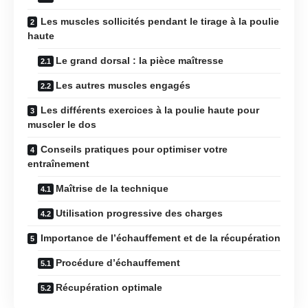
Les muscles sollicités pendant le tirage à la poulie
haute
Le grand dorsal : la pièce maîtresse
Les autres muscles engagés
Les différents exercices à la poulie haute pour
muscler le dos
Conseils pratiques pour optimiser votre
entraînement
Maîtrise de la technique
Utilisation progressive des charges
Importance de l’échauffement et de la récupération
Procédure d’échauffement
Récupération optimale