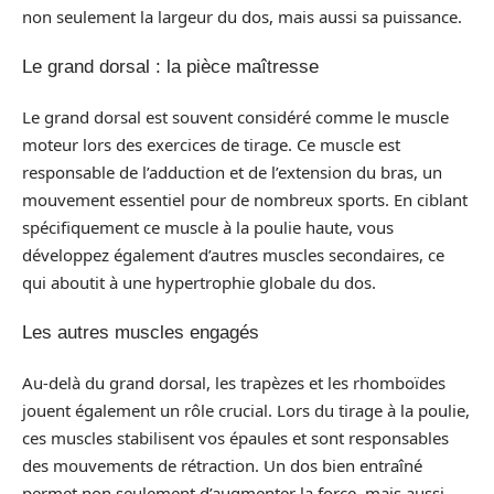
non seulement la largeur du dos, mais aussi sa puissance.
Le grand dorsal : la pièce maîtresse
Le grand dorsal est souvent considéré comme le muscle
moteur lors des exercices de tirage. Ce muscle est
responsable de l’adduction et de l’extension du bras, un
mouvement essentiel pour de nombreux sports. En ciblant
spécifiquement ce muscle à la poulie haute, vous
développez également d’autres muscles secondaires, ce
qui aboutit à une hypertrophie globale du dos.
Les autres muscles engagés
Au-delà du grand dorsal, les trapèzes et les rhomboïdes
jouent également un rôle crucial. Lors du tirage à la poulie,
ces muscles stabilisent vos épaules et sont responsables
des mouvements de rétraction. Un dos bien entraîné
permet non seulement d’augmenter la force, mais aussi