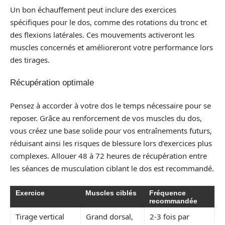
Un bon échauffement peut inclure des exercices
spécifiques pour le dos, comme des rotations du tronc et
des flexions latérales. Ces mouvements activeront les
muscles concernés et amélioreront votre performance lors
des tirages.
Récupération optimale
Pensez à accorder à votre dos le temps nécessaire pour se
reposer. Grâce au renforcement de vos muscles du dos,
vous créez une base solide pour vos entraînements futurs,
réduisant ainsi les risques de blessure lors d’exercices plus
complexes. Allouer 48 à 72 heures de récupération entre
les séances de musculation ciblant le dos est recommandé.
Exercice
Muscles ciblés
Fréquence
recommandée
Tirage vertical
Grand dorsal,
2-3 fois par