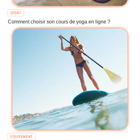
SPORT
Comment choisir son cours de yoga en ligne ?
EQUIPEMENT