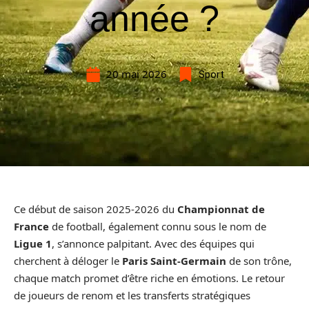
année ?
20 mai 2026
Sport
Ce début de saison 2025-2026 du
Championnat de
France
de football, également connu sous le nom de
Ligue 1
, s’annonce palpitant. Avec des équipes qui
cherchent à déloger le
Paris Saint-Germain
de son trône,
chaque match promet d’être riche en émotions. Le retour
de joueurs de renom et les transferts stratégiques