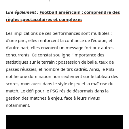
Lire également :
Football américain : comprendre des
règles spectaculaires et complexes
Les implications de ces performances sont multiples :
d’une part, elles renforcent la confiance de l’équipe, et
d’autre part, elles envoient un message fort aux autres
concurrents. Ce constat souligne l’importance des
statistiques sur le terrain : possession de balle, taux de
passes réussies, et nombre de tirs cadrés. Ainsi, le PSG
notifie une domination non seulement sur le tableau des
scores, mais aussi dans le style de jeu et la maîtrise du
match. Le défi pour le PSG réside désormais dans la
gestion des matches à enjeu, face à leurs rivaux
notamment.