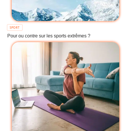
SPORT
Pour ou contre sur les sports extrêmes ?