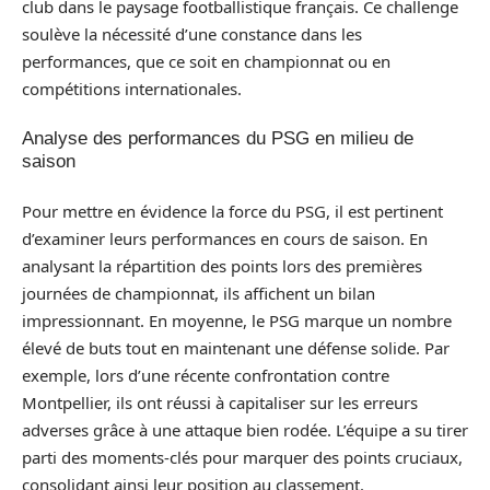
club dans le paysage footballistique français. Ce challenge
soulève la nécessité d’une constance dans les
performances, que ce soit en championnat ou en
compétitions internationales.
Analyse des performances du PSG en milieu de
saison
Pour mettre en évidence la force du PSG, il est pertinent
d’examiner leurs performances en cours de saison. En
analysant la répartition des points lors des premières
journées de championnat, ils affichent un bilan
impressionnant. En moyenne, le PSG marque un nombre
élevé de buts tout en maintenant une défense solide. Par
exemple, lors d’une récente confrontation contre
Montpellier, ils ont réussi à capitaliser sur les erreurs
adverses grâce à une attaque bien rodée. L’équipe a su tirer
parti des moments-clés pour marquer des points cruciaux,
consolidant ainsi leur position au classement.