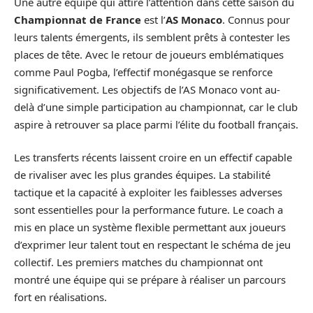
Une autre équipe qui attire l’attention dans cette saison du
Championnat de France
est l’
AS Monaco
. Connus pour
leurs talents émergents, ils semblent prêts à contester les
places de tête. Avec le retour de joueurs emblématiques
comme Paul Pogba, l’effectif monégasque se renforce
significativement. Les objectifs de l’AS Monaco vont au-
delà d’une simple participation au championnat, car le club
aspire à retrouver sa place parmi l’élite du football français.
Les transferts récents laissent croire en un effectif capable
de rivaliser avec les plus grandes équipes. La stabilité
tactique et la capacité à exploiter les faiblesses adverses
sont essentielles pour la performance future. Le coach a
mis en place un système flexible permettant aux joueurs
d’exprimer leur talent tout en respectant le schéma de jeu
collectif. Les premiers matches du championnat ont
montré une équipe qui se prépare à réaliser un parcours
fort en réalisations.