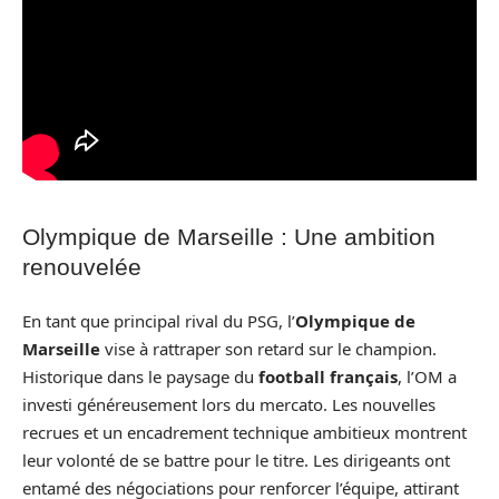
Olympique de Marseille : Une ambition
renouvelée
En tant que principal rival du PSG, l’
Olympique de
Marseille
vise à rattraper son retard sur le champion.
Historique dans le paysage du
football français
, l’OM a
investi généreusement lors du mercato. Les nouvelles
recrues et un encadrement technique ambitieux montrent
leur volonté de se battre pour le titre. Les dirigeants ont
entamé des négociations pour renforcer l’équipe, attirant