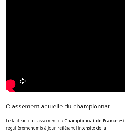
Classement actuelle du championnat
Le tableau du classement du
Championnat de France
est
régulièrement mis à jour, reflétant l’intensité de la