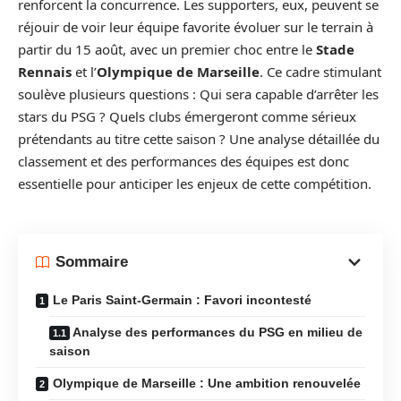
renforcent la concurrence. Les supporters, eux, peuvent se
réjouir de voir leur équipe favorite évoluer sur le terrain à
partir du 15 août, avec un premier choc entre le
Stade
Rennais
et l’
Olympique de Marseille
. Ce cadre stimulant
soulève plusieurs questions : Qui sera capable d’arrêter les
stars du PSG ? Quels clubs émergeront comme sérieux
prétendants au titre cette saison ? Une analyse détaillée du
classement et des performances des équipes est donc
essentielle pour anticiper les enjeux de cette compétition.
Sommaire
Le Paris Saint-Germain : Favori incontesté
Analyse des performances du PSG en milieu de
saison
Olympique de Marseille : Une ambition renouvelée