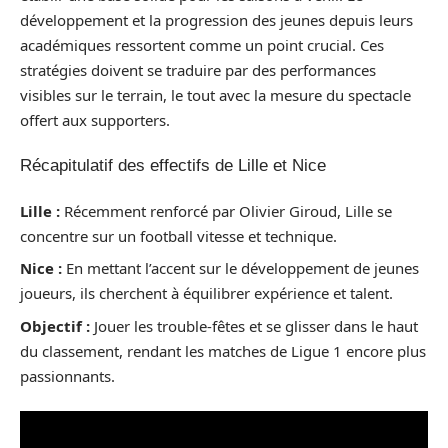
développement et la progression des jeunes depuis leurs
académiques ressortent comme un point crucial. Ces
stratégies doivent se traduire par des performances
visibles sur le terrain, le tout avec la mesure du spectacle
offert aux supporters.
Récapitulatif des effectifs de Lille et Nice
Lille :
Récemment renforcé par Olivier Giroud, Lille se
concentre sur un football vitesse et technique.
Nice :
En mettant l’accent sur le développement de jeunes
joueurs, ils cherchent à équilibrer expérience et talent.
Objectif :
Jouer les trouble-fêtes et se glisser dans le haut
du classement, rendant les matches de Ligue 1 encore plus
passionnants.