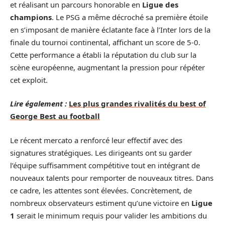
et réalisant un parcours honorable en
Ligue des
champions
. Le PSG a même décroché sa première étoile
en s’imposant de manière éclatante face à l’Inter lors de la
finale du tournoi continental, affichant un score de 5-0.
Cette performance a établi la réputation du club sur la
scène européenne, augmentant la pression pour répéter
cet exploit.
Lire également :
Les plus grandes rivalités du best of
George Best au football
Le récent mercato a renforcé leur effectif avec des
signatures stratégiques. Les dirigeants ont su garder
l’équipe suffisamment compétitive tout en intégrant de
nouveaux talents pour remporter de nouveaux titres. Dans
ce cadre, les attentes sont élevées. Concrètement, de
nombreux observateurs estiment qu’une victoire en
Ligue
1
serait le minimum requis pour valider les ambitions du