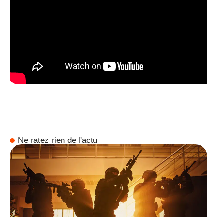
Ne ratez rien de l'actu