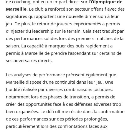
de coaching, ont eu un impact direct sur l’
Olympique de
Marseille
. Le club a renforcé son secteur offensif avec des
signatures qui apportent une nouvelle dimension à leur
jeu. De plus, le retour de joueurs expérimentés a permis
d’injecter du leadership sur le terrain. Cela s’est traduit par
des performances solides lors des premiers matches de la
saison. La capacité à marquer des buts rapidement a
permis à Marseille de prendre l’ascendant sur certains de
ses adversaires directs.
Les analyses de performance précisent également que
Marseille dispose d’une continuité dans leur jeu. Une
fluidité réalisée par diverses combinaisons tactiques,
notamment lors des phases de transition, a permis de
créer des opportunités face à des défenses adverses trop
bien organisées. Le défi ultime réside dans la confirmation
de ces performances sur des périodes prolongées,
particulièrement lors des confrontations faces aux