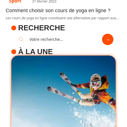
Sport
21 février 2022
Comment choisir son cours de yoga en ligne ?
Les cours de yoga en ligne constituent une alternative par rapport aux
…
RECHERCHE
À LA UNE