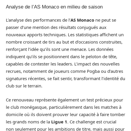
Analyse de l’AS Monaco en milieu de saison
L’analyse des performances de l’
AS Monaco
ne peut se
passer d’une mention des résultats conjugués aux
nouveaux apports techniques. Les statistiques affichent un
nombre croissant de tirs au but et d’occasions construites,
renforçant l’idée qu’ils sont une menace. Les données
indiquent qu’ils se positionnent dans le peloton de tête,
capables de contester les leaders. L’impact des nouvelles
recrues, notamment de joueurs comme Pogba ou d’autres
signatures récentes, se fait sentir, transformant l’identité du
club sur le terrain.
Ce renouveau représente également un test précieux pour
le club monégasque, particulièrement dans les matches à
domicile où ils doivent prouver leur capacité à faire tomber
les grands noms de la
Ligue 1
. Ce challenge est crucial
non seulement pour les ambitions de titre, mais aussi pour