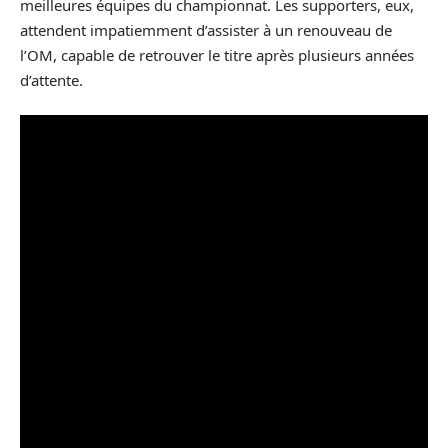
meilleures équipes du championnat. Les supporters, eux,
attendent impatiemment d’assister à un renouveau de
l’OM, capable de retrouver le titre après plusieurs années
d’attente.