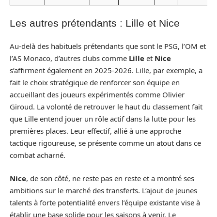
Les autres prétendants : Lille et Nice
Au-delà des habituels prétendants que sont le PSG, l’OM et
l’AS Monaco, d’autres clubs comme
Lille
et
Nice
s’affirment également en 2025-2026. Lille, par exemple, a
fait le choix stratégique de renforcer son équipe en
accueillant des joueurs expérimentés comme Olivier
Giroud. La volonté de retrouver le haut du classement fait
que Lille entend jouer un rôle actif dans la lutte pour les
premières places. Leur effectif, allié à une approche
tactique rigoureuse, se présente comme un atout dans ce
combat acharné.
Nice
, de son côté, ne reste pas en reste et a montré ses
ambitions sur le marché des transferts. L’ajout de jeunes
talents à forte potentialité envers l’équipe existante vise à
établir une base solide pour les saisons à venir. Le