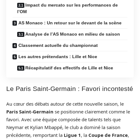
Impact du mercato sur les performances de
l’OM
AS Monaco : Un retour sur le devant de la scène
Analyse de l’AS Monaco en milieu de saison
Classement actuelle du championnat
Les autres prétendants : Lille et Nice
Récapitulatif des effectifs de Lille et Nice
Le Paris Saint-Germain : Favori incontesté
Au cœur des débats autour de cette nouvelle saison, le
Paris Saint-Germain
se positionne clairement comme le
favori. Avec une équipe composée de talents tels que
Neymar et Kylian Mbappé, le club a dominé la saison
précédente, remportant la
Ligue 1
, la
Coupe de France
,