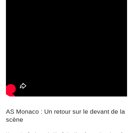
AS Monaco : Un retour sur le devant de la
scène