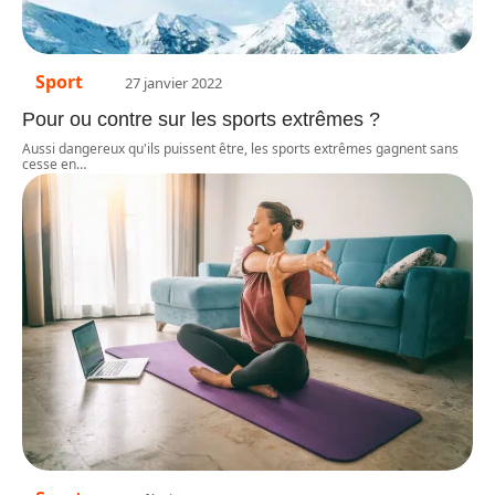
Sport
27 janvier 2022
Pour ou contre sur les sports extrêmes ?
Aussi dangereux qu'ils puissent être, les sports extrêmes gagnent sans
cesse en
…