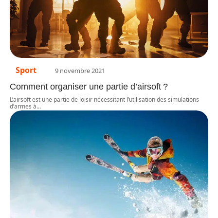
Sport
9 novembre 2021
Comment organiser une partie d’airsoft ?
L’airsoft est une partie de loisir nécessitant l’utilisation des simulations
d’armes à
…