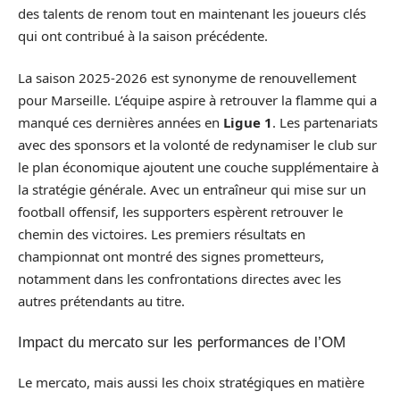
des talents de renom tout en maintenant les joueurs clés
qui ont contribué à la saison précédente.
La saison 2025-2026 est synonyme de renouvellement
pour Marseille. L’équipe aspire à retrouver la flamme qui a
manqué ces dernières années en
Ligue 1
. Les partenariats
avec des sponsors et la volonté de redynamiser le club sur
le plan économique ajoutent une couche supplémentaire à
la stratégie générale. Avec un entraîneur qui mise sur un
football offensif, les supporters espèrent retrouver le
chemin des victoires. Les premiers résultats en
championnat ont montré des signes prometteurs,
notamment dans les confrontations directes avec les
autres prétendants au titre.
Impact du mercato sur les performances de l’OM
Le mercato, mais aussi les choix stratégiques en matière