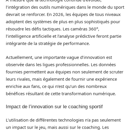
l’intégration des outils numériques dans le monde du sport
devrait se renforcer. En 2026, les équipes de tous niveaux
adoptent des systèmes de plus en plus sophistiqués pour
résoudre les défis tactiques. Les caméras 360°,
l’intelligence artificielle et l’analyse prédictive feront partie
intégrante de la stratégie de performance.
Actuellement, une importante vague d’innovation est
observée dans les ligues professionnelles. Les données
fournies permettent aux équipes non seulement de scruter
leurs rivales, mais également de fournir une expérience
enrichie aux fans, ce qui n’est qu’un des nombreux
bénéfices résultant de cette transformation numérique.
Impact de l’innovation sur le coaching sportif
L’utilisation de différentes technologies n’a pas seulement
un impact sur le jeu, mais aussi sur le coaching. Les