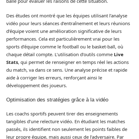
balle pour évaluer les raisons de cette situation.
Des études ont montré que les équipes utilisant l’analyse
vidéo pour leurs séances d’entraînement et leurs réunions
d’équipe voient une amélioration significative de leurs
performances. Cela est particulièrement vrai pour les
sports d’équipe comme le football ou le basket-ball, où
chaque détail compte. L’utilisation d’outils comme
Live
Stats
, qui permet de renseigner en temps réel les actions
du match, va dans ce sens. Une analyse précise et rapide
aide à corriger les erreurs, renforçant ainsi le
développement des joueurs.
Optimisation des stratégies grâce à la vidéo
Les coachs sportifs peuvent tirer des enseignements
tangibles d’une relecture vidéo. En étudiant les matches
passés, ils identifient non seulement les points faibles de
leur propre équipe, mais aussi ceux de l’adversaire. Par