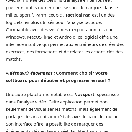
plusieurs outils numériques se sont démarqués dans le
milieu sportif. Parmi ceux-ci,
TacticalPad
est l’un des
logiciels les plus utilisés pour l’analyse tactique.
Compatible avec des systèmes d’exploitation tels que
Windows, MacOS, iPad et Android, ce logiciel offre une
interface intuitive qui permet aux entraîneurs de créer des
exercices, des formations et de relater les actions clés des
matchs.
A découvrir également :
Comment choisir votre
softboard pour débuter et progresser en surf ?
Une autre plateforme notable est
Nacsport
, spécialisée
dans l’analyse vidéo. Cette application permet non
seulement de visualiser les matchs, mais également de
partager des insights immédiats avec le banc de touche.
Son interface offre la possibilité de marquer des
événements clés en temps réel, facilitant ainsi une