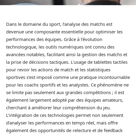
Dans le domaine du sport, l’analyse des matchs est
devenue une composante essentielle pour optimiser les
performances des équipes. Grâce à l’évolution
technologique, les outils numériques ont connu des
avancées notables, facilitant ainsi la gestion des matchs et
la prise de décisions tactiques. L’usage de tablettes tactiles
pour revoir les actions de match et les statistiques
sportives s’est imposé comme une pratique incontournable
pour les coachs sportifs et les analystes. Ce phénomène ne
se limite pas seulement aux grandes compétitions ; il est
également largement adopté par des équipes amateurs,
cherchant à améliorer leur compréhension du jeu.
L’intégration de ces technologies permet non seulement
d’analyser les performances en temps réel, mais offre
également des opportunités de relecture et de feedback