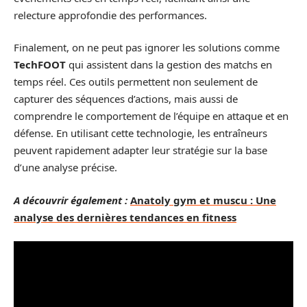
relecture approfondie des performances.
Finalement, on ne peut pas ignorer les solutions comme
TechFOOT
qui assistent dans la gestion des matchs en
temps réel. Ces outils permettent non seulement de
capturer des séquences d’actions, mais aussi de
comprendre le comportement de l’équipe en attaque et en
défense. En utilisant cette technologie, les entraîneurs
peuvent rapidement adapter leur stratégie sur la base
d’une analyse précise.
A découvrir également :
Anatoly gym et muscu : Une
analyse des dernières tendances en fitness