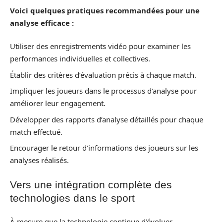
Voici quelques pratiques recommandées pour une
analyse efficace :
Utiliser des enregistrements vidéo pour examiner les
performances individuelles et collectives.
Établir des critères d’évaluation précis à chaque match.
Impliquer les joueurs dans le processus d’analyse pour
améliorer leur engagement.
Développer des rapports d’analyse détaillés pour chaque
match effectué.
Encourager le retour d’informations des joueurs sur les
analyses réalisés.
Vers une intégration complète des
technologies dans le sport
À mesure que la technologie continue d’évoluer,