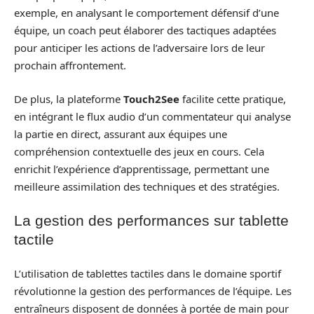
exemple, en analysant le comportement défensif d’une
équipe, un coach peut élaborer des tactiques adaptées
pour anticiper les actions de l’adversaire lors de leur
prochain affrontement.
De plus, la plateforme
Touch2See
facilite cette pratique,
en intégrant le flux audio d’un commentateur qui analyse
la partie en direct, assurant aux équipes une
compréhension contextuelle des jeux en cours. Cela
enrichit l’expérience d’apprentissage, permettant une
meilleure assimilation des techniques et des stratégies.
La gestion des performances sur tablette
tactile
L’utilisation de tablettes tactiles dans le domaine sportif
révolutionne la gestion des performances de l’équipe. Les
entraîneurs disposent de données à portée de main pour