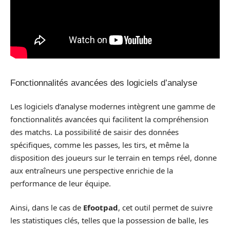
Fonctionnalités avancées des logiciels d’analyse
Les logiciels d’analyse modernes intègrent une gamme de
fonctionnalités avancées qui facilitent la compréhension
des matchs. La possibilité de saisir des données
spécifiques, comme les passes, les tirs, et même la
disposition des joueurs sur le terrain en temps réel, donne
aux entraîneurs une perspective enrichie de la
performance de leur équipe.
Ainsi, dans le cas de
Efootpad
, cet outil permet de suivre
les statistiques clés, telles que la possession de balle, les