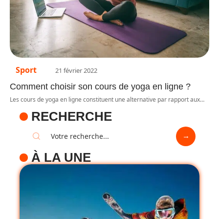
Sport
21 février 2022
Comment choisir son cours de yoga en ligne ?
Les cours de yoga en ligne constituent une alternative par rapport aux
…
RECHERCHE
À LA UNE