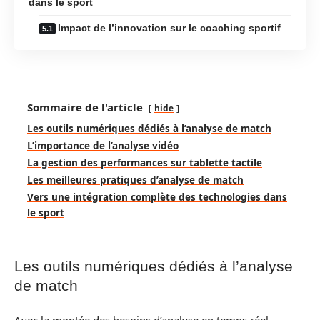
dans le sport
Impact de l’innovation sur le coaching sportif
Sommaire de l'article
hide
Les outils numériques dédiés à l’analyse de match
L’importance de l’analyse vidéo
La gestion des performances sur tablette tactile
Les meilleures pratiques d’analyse de match
Vers une intégration complète des technologies dans
le sport
Les outils numériques dédiés à l’analyse
de match
Avec la montée des besoins d’analyse en temps réel,