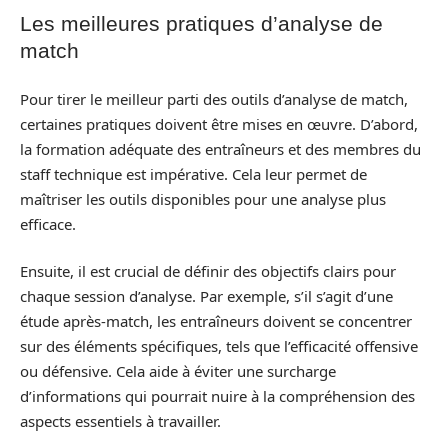
Les meilleures pratiques d’analyse de
match
Pour tirer le meilleur parti des outils d’analyse de match,
certaines pratiques doivent être mises en œuvre. D’abord,
la formation adéquate des entraîneurs et des membres du
staff technique est impérative. Cela leur permet de
maîtriser les outils disponibles pour une analyse plus
efficace.
Ensuite, il est crucial de définir des objectifs clairs pour
chaque session d’analyse. Par exemple, s’il s’agit d’une
étude après-match, les entraîneurs doivent se concentrer
sur des éléments spécifiques, tels que l’efficacité offensive
ou défensive. Cela aide à éviter une surcharge
d’informations qui pourrait nuire à la compréhension des
aspects essentiels à travailler.