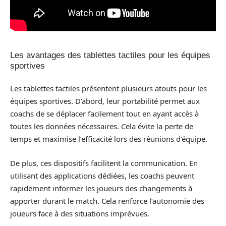
Les avantages des tablettes tactiles pour les équipes
sportives
Les tablettes tactiles présentent plusieurs atouts pour les
équipes sportives. D’abord, leur portabilité permet aux
coachs de se déplacer facilement tout en ayant accès à
toutes les données nécessaires. Cela évite la perte de
temps et maximise l’efficacité lors des réunions d’équipe.
De plus, ces dispositifs facilitent la communication. En
utilisant des applications dédiées, les coachs peuvent
rapidement informer les joueurs des changements à
apporter durant le match. Cela renforce l’autonomie des
joueurs face à des situations imprévues.