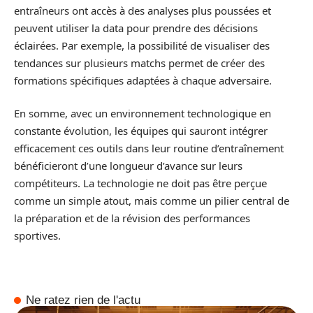
entraîneurs ont accès à des analyses plus poussées et
peuvent utiliser la data pour prendre des décisions
éclairées. Par exemple, la possibilité de visualiser des
tendances sur plusieurs matchs permet de créer des
formations spécifiques adaptées à chaque adversaire.
En somme, avec un environnement technologique en
constante évolution, les équipes qui sauront intégrer
efficacement ces outils dans leur routine d’entraînement
bénéficieront d’une longueur d’avance sur leurs
compétiteurs. La technologie ne doit pas être perçue
comme un simple atout, mais comme un pilier central de
la préparation et de la révision des performances
sportives.
Ne ratez rien de l'actu