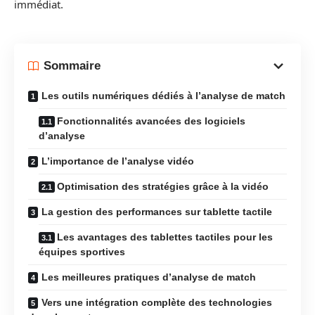
immédiat.
Sommaire
Les outils numériques dédiés à l’analyse de match
Fonctionnalités avancées des logiciels
d’analyse
L’importance de l’analyse vidéo
Optimisation des stratégies grâce à la vidéo
La gestion des performances sur tablette tactile
Les avantages des tablettes tactiles pour les
équipes sportives
Les meilleures pratiques d’analyse de match
Vers une intégration complète des technologies