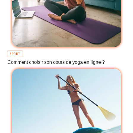
SPORT
Comment choisir son cours de yoga en ligne ?