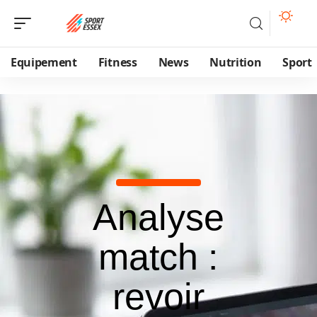
Equipement
Fitness
News
Nutrition
Sport
Analyse
match :
revoir