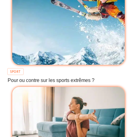
SPORT
Pour ou contre sur les sports extrêmes ?