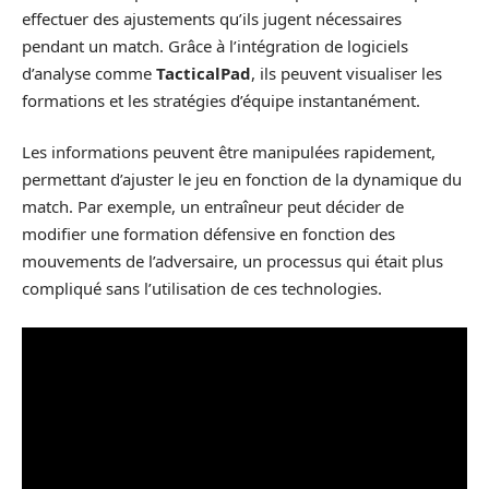
effectuer des ajustements qu’ils jugent nécessaires
pendant un match. Grâce à l’intégration de logiciels
d’analyse comme
TacticalPad
, ils peuvent visualiser les
formations et les stratégies d’équipe instantanément.
Les informations peuvent être manipulées rapidement,
permettant d’ajuster le jeu en fonction de la dynamique du
match. Par exemple, un entraîneur peut décider de
modifier une formation défensive en fonction des
mouvements de l’adversaire, un processus qui était plus
compliqué sans l’utilisation de ces technologies.