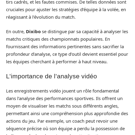
tirs cadrés, et les fautes commises. De telles données sont
cruciales pour ajuster les stratégies d’équipe à la volée, en
réagissant à l’évolution du match.
En outre,
Dixibo
se distingue par sa capacité à analyser les
matchs critiques des championnats populaires. En
fournissant des informations pertinentes sans sacrifier la
profondeur d’analyse, ce type d’outil devient essentiel pour
les équipes cherchant à performer à haut niveau.
L’importance de l’analyse vidéo
Les enregistrements vidéo jouent un rôle fondamental
dans l’analyse des performances sportives. Ils offrent un
moyen de visualiser les matchs sous différents angles,
permettant ainsi une compréhension plus approfondie des
actions du jeu. Par exemple, un coach peut revoir une
séquence précise où son équipe a perdu la possession de