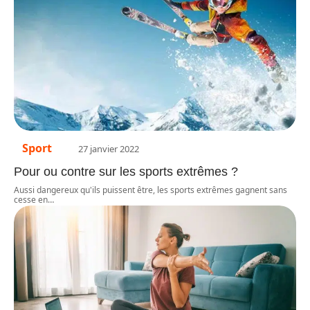
Sport
27 janvier 2022
Pour ou contre sur les sports extrêmes ?
Aussi dangereux qu'ils puissent être, les sports extrêmes gagnent sans
cesse en
…