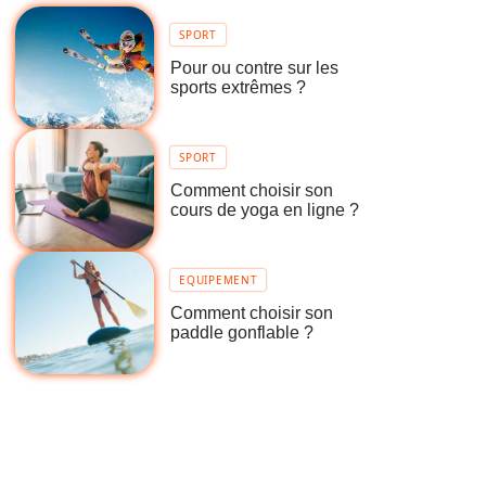
SPORT
Pour ou contre sur les
sports extrêmes ?
SPORT
Comment choisir son
cours de yoga en ligne ?
EQUIPEMENT
Comment choisir son
paddle gonflable ?