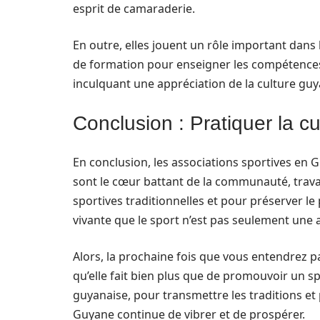
esprit de camaraderie.
En outre, elles jouent un rôle important dans
de formation pour enseigner les compétences 
inculquant une appréciation de la culture guy
Conclusion : Pratiquer la 
En conclusion, les associations sportives en G
sont le cœur battant de la communauté, trava
sportives traditionnelles et pour préserver le
vivante que le sport n’est pas seulement une 
Alors, la prochaine fois que vous entendrez p
qu’elle fait bien plus que de promouvoir un spo
guyanaise, pour transmettre les traditions et
Guyane continue de vibrer et de prospérer.