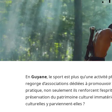
En
Guyane
, le sport est plus qu’une activité p
regorge d’associations dédiées à promouvoir ce
pratique, non seulement ils renforcent l’espr
préservation du patrimoine culturel immatérie
culturelles y parviennent-elles ?