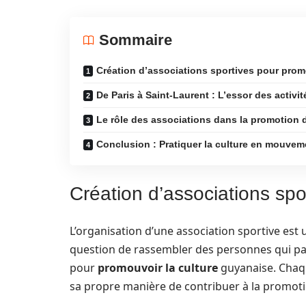
Sommaire
Création d’associations sportives pour promo
De Paris à Saint-Laurent : L’essor des activit
Le rôle des associations dans la promotion de
Conclusion : Pratiquer la culture en mouvem
Création d’associations spo
L’organisation d’une association sportive est 
question de rassembler des personnes qui pa
pour
promouvoir la culture
guyanaise. Cha
sa propre manière de contribuer à la promot