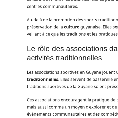
centres communautaires.
Au-delà de la promotion des sports traditionne
préservation de la
culture
guyanaise. Elles se
veillant à ce que les traditions et les pratique
Le rôle des associations da
activités traditionnelles
Les associations sportives en Guyane jouent 
traditionnelles
. Elles servent de passerelle en
traditions sportives de la Guyane soient prés
Ces associations encouragent la pratique de
mais aussi comme un moyen d’explorer et de c
événements communautaires et des compétitio