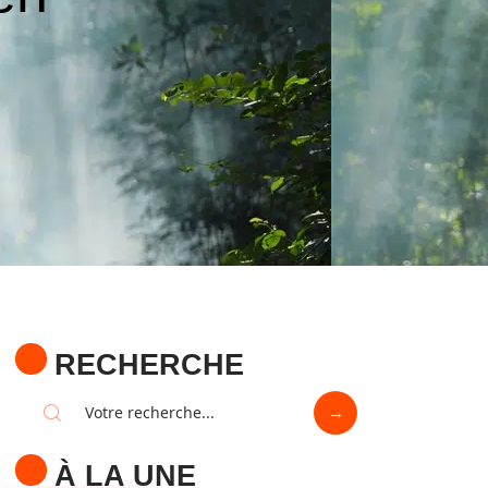
RECHERCHE
À LA UNE