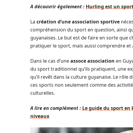
A découvrir également :
Hurling est un sport
La
création d’une association sportive
néces
compréhension du sport en question, ainsi qu’
guyanaises. Le but est de faire en sorte que
pratiquer le sport, mais aussi comprendre et a
Dans le cas d’une
assoce association
en Guyan
du sport traditionnel qu’ils pratiquent, une ex
qu’il revêt dans la culture guyanaise. Le rôle
ces sports non seulement comme des activité
culturelles.
A lire en complément :
Le guide du sport en 
niveaux