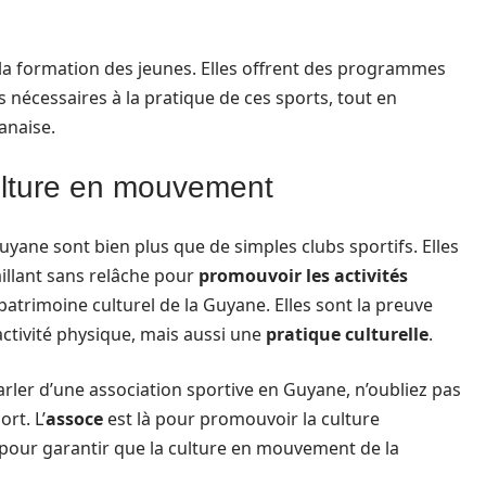
 la formation des jeunes. Elles offrent des programmes
nécessaires à la pratique de ces sports, tout en
anaise.
culture en mouvement
uyane sont bien plus que de simples clubs sportifs. Elles
illant sans relâche pour
promouvoir les activités
 patrimoine culturel de la Guyane. Elles sont la preuve
activité physique, mais aussi une
pratique culturelle
.
arler d’une association sportive en Guyane, n’oubliez pas
rt. L’
assoce
est là pour promouvoir la culture
 pour garantir que la culture en mouvement de la