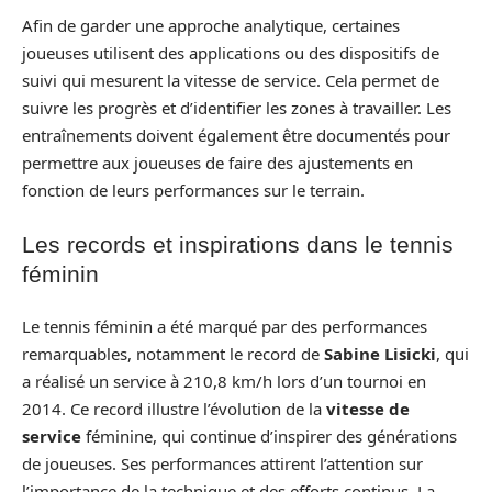
Afin de garder une approche analytique, certaines
joueuses utilisent des applications ou des dispositifs de
suivi qui mesurent la vitesse de service. Cela permet de
suivre les progrès et d’identifier les zones à travailler. Les
entraînements doivent également être documentés pour
permettre aux joueuses de faire des ajustements en
fonction de leurs performances sur le terrain.
Les records et inspirations dans le tennis
féminin
Le tennis féminin a été marqué par des performances
remarquables, notamment le record de
Sabine Lisicki
, qui
a réalisé un service à 210,8 km/h lors d’un tournoi en
2014. Ce record illustre l’évolution de la
vitesse de
service
féminine, qui continue d’inspirer des générations
de joueuses. Ses performances attirent l’attention sur
l’importance de la technique et des efforts continus. La