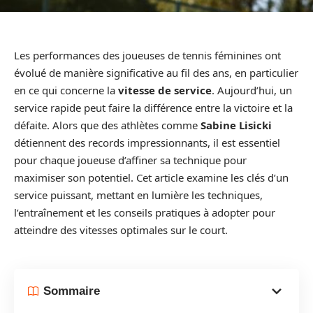
Les performances des joueuses de tennis féminines ont
évolué de manière significative au fil des ans, en particulier
en ce qui concerne la
vitesse de service
. Aujourd’hui, un
service rapide peut faire la différence entre la victoire et la
défaite. Alors que des athlètes comme
Sabine Lisicki
détiennent des records impressionnants, il est essentiel
pour chaque joueuse d’affiner sa technique pour
maximiser son potentiel. Cet article examine les clés d’un
service puissant, mettant en lumière les techniques,
l’entraînement et les conseils pratiques à adopter pour
atteindre des vitesses optimales sur le court.
Sommaire