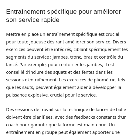
Entraînement spécifique pour améliorer
son service rapide
Mettre en place un entraînement spécifique est crucial
pour toute joueuse désirant améliorer son service. Divers
exercices peuvent être intégrés, ciblant spécifiquement les
segments du service : jambes, tronc, bras et contrôle du
lancé. Par exemple, pour renforcer les jambes, il est
conseillé d’inclure des squats et des fentes dans les
sessions d’entraînement. Les exercices de pliométrie, tels
que les sauts, peuvent également aider à développer la
puissance explosive, crucial pour le service.
Des sessions de travail sur la technique de lancer de balle
doivent être planifiées, avec des feedbacks constants d’un
coach pour garantir que la forme est maintenue. Un
entraînement en groupe peut également apporter une