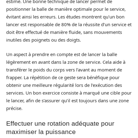
estimé. Une bonne technique de lancer permet de
positionner la balle de manière optimale pour le service,
évitant ainsi les erreurs. Les études montrent qu’un bon
lancer est responsable de 80% de la réussite d’un service et
doit être effectué de manière fluide, sans mouvements
inutiles des poignets ou des doigts.
Un aspect à prendre en compte est de lancer la balle
légèrement en avant dans la zone de service. Cela aide à
transférer le poids du corps vers l’avant au moment de
frapper. La répétition de ce geste sera bénéfique pour
obtenir une meilleure régularité lors de l’exécution des
services. Un bon exercice consiste à marqué une cible pour
le lancer, afin de s’assurer qu’il est toujours dans une zone
précise.
Effectuer une rotation adéquate pour
maximiser la puissance