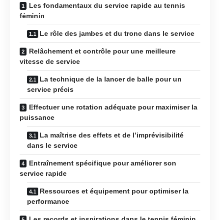
Les fondamentaux du service rapide au tennis
féminin
Le rôle des jambes et du tronc dans le service
Relâchement et contrôle pour une meilleure
vitesse de service
La technique de la lancer de balle pour un
service précis
Effectuer une rotation adéquate pour maximiser la
puissance
La maîtrise des effets et de l’imprévisibilité
dans le service
Entraînement spécifique pour améliorer son
service rapide
Ressources et équipement pour optimiser la
performance
Les records et inspirations dans le tennis féminin