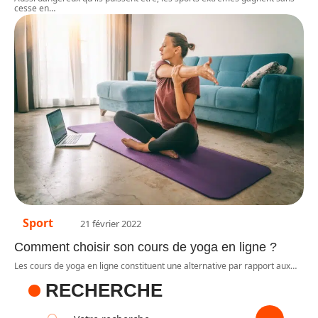
cesse en
…
Sport
21 février 2022
Comment choisir son cours de yoga en ligne ?
Les cours de yoga en ligne constituent une alternative par rapport aux
…
RECHERCHE