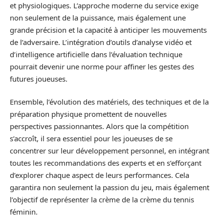
et physiologiques. L’approche moderne du service exige
non seulement de la puissance, mais également une
grande précision et la capacité à anticiper les mouvements
de l’adversaire. L’intégration d’outils d’analyse vidéo et
d’intelligence artificielle dans l’évaluation technique
pourrait devenir une norme pour affiner les gestes des
futures joueuses.
Ensemble, l’évolution des matériels, des techniques et de la
préparation physique promettent de nouvelles
perspectives passionnantes. Alors que la compétition
s’accroît, il sera essentiel pour les joueuses de se
concentrer sur leur développement personnel, en intégrant
toutes les recommandations des experts et en s’efforçant
d’explorer chaque aspect de leurs performances. Cela
garantira non seulement la passion du jeu, mais également
l’objectif de représenter la crème de la crème du tennis
féminin.