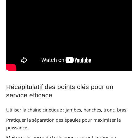
Récapitulatif des points clés pour un
service efficace
Utiliser la chaîne cinétique : jambes, hanches, tronc, bras.
Pratiquer la séparation des épaules pour maximiser la
puissance.
Maîtriser le lancer de balle pour assurer la précision.