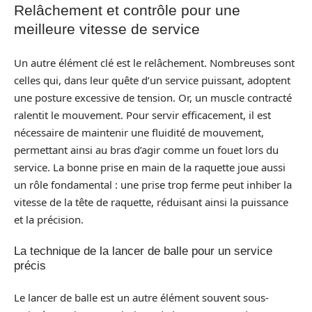
Relâchement et contrôle pour une
meilleure vitesse de service
Un autre élément clé est le relâchement. Nombreuses sont
celles qui, dans leur quête d’un service puissant, adoptent
une posture excessive de tension. Or, un muscle contracté
ralentit le mouvement. Pour servir efficacement, il est
nécessaire de maintenir une fluidité de mouvement,
permettant ainsi au bras d’agir comme un fouet lors du
service. La bonne prise en main de la raquette joue aussi
un rôle fondamental : une prise trop ferme peut inhiber la
vitesse de la tête de raquette, réduisant ainsi la puissance
et la précision.
La technique de la lancer de balle pour un service
précis
Le lancer de balle est un autre élément souvent sous-