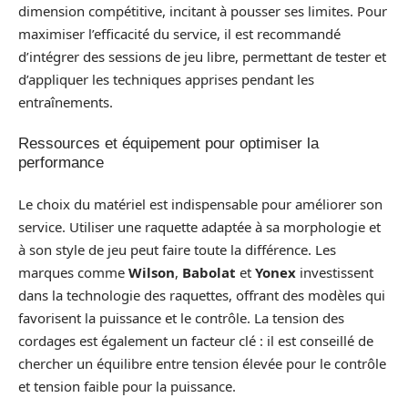
dimension compétitive, incitant à pousser ses limites. Pour
maximiser l’efficacité du service, il est recommandé
d’intégrer des sessions de jeu libre, permettant de tester et
d’appliquer les techniques apprises pendant les
entraînements.
Ressources et équipement pour optimiser la
performance
Le choix du matériel est indispensable pour améliorer son
service. Utiliser une raquette adaptée à sa morphologie et
à son style de jeu peut faire toute la différence. Les
marques comme
Wilson
,
Babolat
et
Yonex
investissent
dans la technologie des raquettes, offrant des modèles qui
favorisent la puissance et le contrôle. La tension des
cordages est également un facteur clé : il est conseillé de
chercher un équilibre entre tension élevée pour le contrôle
et tension faible pour la puissance.