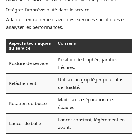
Intégrer l’imprévisibilité dans le service.
Adapter l’entraînement avec des exercices spécifiques et
analyser les performances.
Aspects techniques
Conseils
du service
Position de trophée, jambes
Posture de service
fléchies.
Utiliser un grip léger pour plus
Relâchement
de fluidité.
Maitriser la séparation des
Rotation du buste
épaules.
Lancer constant, légèrement en
Lancer de balle
avant.