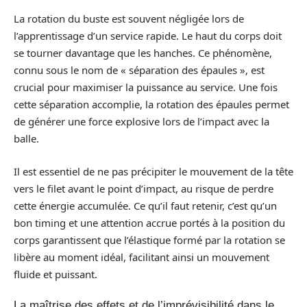
La rotation du buste est souvent négligée lors de
l’apprentissage d’un service rapide. Le haut du corps doit
se tourner davantage que les hanches. Ce phénomène,
connu sous le nom de « séparation des épaules », est
crucial pour maximiser la puissance au service. Une fois
cette séparation accomplie, la rotation des épaules permet
de générer une force explosive lors de l’impact avec la
balle.
Il est essentiel de ne pas précipiter le mouvement de la tête
vers le filet avant le point d’impact, au risque de perdre
cette énergie accumulée. Ce qu’il faut retenir, c’est qu’un
bon timing et une attention accrue portés à la position du
corps garantissent que l’élastique formé par la rotation se
libère au moment idéal, facilitant ainsi un mouvement
fluide et puissant.
La maîtrise des effets et de l’imprévisibilité dans le