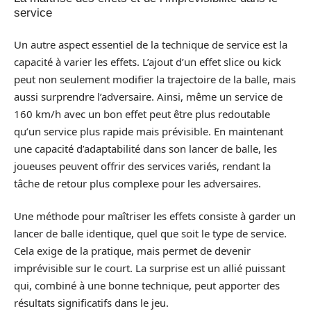
service
Un autre aspect essentiel de la technique de service est la
capacité à varier les effets. L’ajout d’un effet slice ou kick
peut non seulement modifier la trajectoire de la balle, mais
aussi surprendre l’adversaire. Ainsi, même un service de
160 km/h avec un bon effet peut être plus redoutable
qu’un service plus rapide mais prévisible. En maintenant
une capacité d’adaptabilité dans son lancer de balle, les
joueuses peuvent offrir des services variés, rendant la
tâche de retour plus complexe pour les adversaires.
Une méthode pour maîtriser les effets consiste à garder un
lancer de balle identique, quel que soit le type de service.
Cela exige de la pratique, mais permet de devenir
imprévisible sur le court. La surprise est un allié puissant
qui, combiné à une bonne technique, peut apporter des
résultats significatifs dans le jeu.