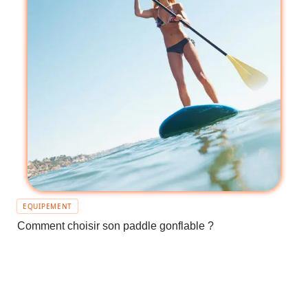
EQUIPEMENT
Comment choisir son paddle gonflable ?