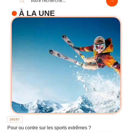
À LA UNE
SPORT
Pour ou contre sur les sports extrêmes ?