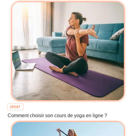
SPORT
Comment choisir son cours de yoga en ligne ?