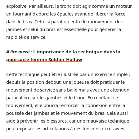
explosive. Par ailleurs, le tronc doit agir comme un moteur
en tournant d’abord les épaules avant de libérer la force
dans le bras. Cette séparation entre le mouvement des
jambes et celui du bras est essentielle pour générer la
rapidité de service.
A lire aussi :
L'importance de la technique dans la
poursuite femme Soldier Hollow
Cette technique peut être illustrée par un exercice simple :
depuis la position debout, une joueuse doit pratiquer le
mouvement de service sans balle mais avec une attention
particulière sur les jambes et le tronc. En répétant ce
mouvement, elle pourra renforcer la connexion entre la
poussée des jambes et le mouvement du bras. Cela aussi
aide à prévenir les blessures, car une mauvaise technique
peut exposer les articulations à des tensions excessives.