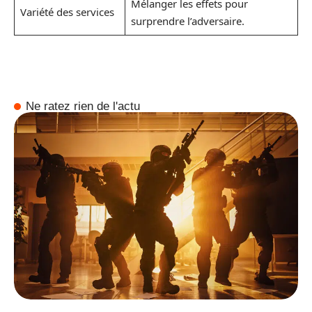
Mélanger les effets pour
Variété des services
surprendre l’adversaire.
Ne ratez rien de l'actu