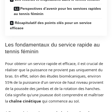
Perspectives d’avenir pour les services rapides
au tennis féminin
Récapitulatif des points clés pour un service
efficace
Les fondamentaux du service rapide au
tennis féminin
Pour obtenir un service rapide et efficace, il est crucial de
réaliser que la puissance ne provient pas uniquement du
bras. En effet, selon des études biomécaniques, environ
55% de la puissance d’un service de haut niveau provient
de la poussée des jambes et de la rotation des hanches.
Cela signifie qu’une joueuse doit comprendre et maîtriser
la
chaîne cinétique
qui commence au sol.