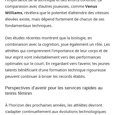
comparaison avec d’autres joueuses, comme
Venus
Williams
, révélera que le potentiel d’atteindre des vitesses
élevées existe, mais dépend fortement de chacun de ses
fondamentaux techniques.
Des études récentes montrent que la biologie, en
combinaison avec la cognition, joue également un rôle. Les
athlètes qui comprennent l’importance de leur corps et de
leur esprit vont inévitablement vers des performances
optimales sur le court. En regardant vers l’avenir, les jeunes
talents bénéficiant d’une formation technique rigoureuse
peuvent continuer à briser les records établis.
Perspectives d’avenir pour les services rapides au
tennis féminin
À l’horizon des prochaines années, les athlètes devront
s’adapter continuellement aux évolutions technologiques