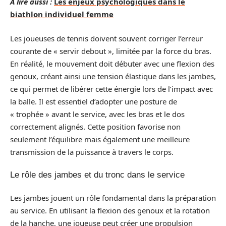
A lire aussi :
Les enjeux psychologiques dans le
biathlon individuel femme
Les joueuses de tennis doivent souvent corriger l’erreur
courante de « servir debout », limitée par la force du bras.
En réalité, le mouvement doit débuter avec une flexion des
genoux, créant ainsi une tension élastique dans les jambes,
ce qui permet de libérer cette énergie lors de l’impact avec
la balle. Il est essentiel d’adopter une posture de
« trophée » avant le service, avec les bras et le dos
correctement alignés. Cette position favorise non
seulement l’équilibre mais également une meilleure
transmission de la puissance à travers le corps.
Le rôle des jambes et du tronc dans le service
Les jambes jouent un rôle fondamental dans la préparation
au service. En utilisant la flexion des genoux et la rotation
de la hanche, une joueuse peut créer une propulsion