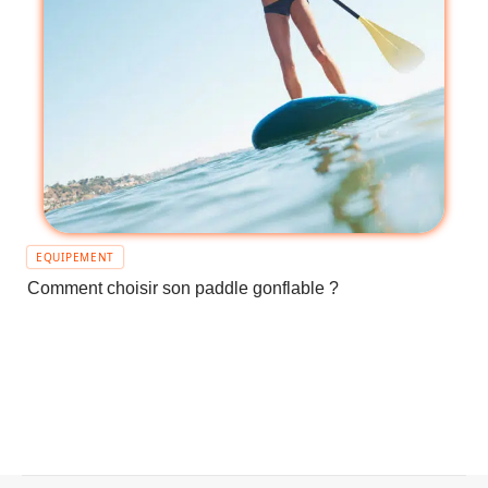
EQUIPEMENT
Comment choisir son paddle gonflable ?