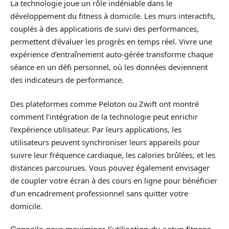
La technologie joue un rôle indéniable dans le
développement du fitness à domicile. Les murs interactifs,
couplés à des applications de suivi des performances,
permettent d’évaluer les progrès en temps réel. Vivre une
expérience d’entraînement auto-gérée transforme chaque
séance en un défi personnel, où les données deviennent
des indicateurs de performance.
Des plateformes comme Peloton ou Zwift ont montré
comment l’intégration de la technologie peut enrichir
l’expérience utilisateur. Par leurs applications, les
utilisateurs peuvent synchroniser leurs appareils pour
suivre leur fréquence cardiaque, les calories brûlées, et les
distances parcourues. Vous pouvez également envisager
de coupler votre écran à des cours en ligne pour bénéficier
d’un encadrement professionnel sans quitter votre
domicile.