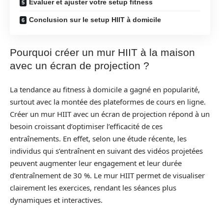
Évaluer et ajuster votre setup fitness
Conclusion sur le setup HIIT à domicile
Pourquoi créer un mur HIIT à la maison
avec un écran de projection ?
La tendance au fitness à domicile a gagné en popularité,
surtout avec la montée des plateformes de cours en ligne.
Créer un mur HIIT avec un écran de projection répond à un
besoin croissant d’optimiser l’efficacité de ces
entraînements. En effet, selon une étude récente, les
individus qui s’entraînent en suivant des vidéos projetées
peuvent augmenter leur engagement et leur durée
d’entraînement de 30 %. Le mur HIIT permet de visualiser
clairement les exercices, rendant les séances plus
dynamiques et interactives.