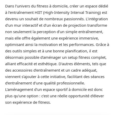
Dans l’univers du fitness à domicile, créer un espace dédié
à l’entraînement HIIT (High-Intensity Interval Training) est
devenu un souhait de nombreux passionnés. L’intégration
d’un mur interactif et d’un écran de projection transforme
non seulement la perception d’un simple entraînement,
mais elle offre également une expérience immersive,
optimisant ainsi la motivation et les performances. Grâce à
des outils simples et à une bonne planification, il est
désormais possible d’aménager un setup fitness complet,
alliant efficacité et esthétique. D’autres éléments, tels que
des accessoires d’entraînement et un cadre adéquat,
viennent s’ajouter à cette initiative, facilitant des séances
d’entraînement d’une qualité professionnelle.
L’aménagement d’un espace sportif à domicile est donc
plus qu’une option : c’est une réelle opportunité d’élever
son expérience de fitness.