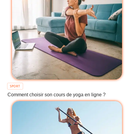
SPORT
Comment choisir son cours de yoga en ligne ?