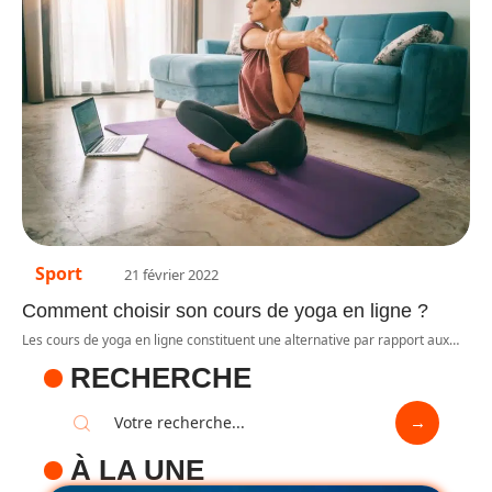
Sport
21 février 2022
Comment choisir son cours de yoga en ligne ?
Les cours de yoga en ligne constituent une alternative par rapport aux
…
RECHERCHE
À LA UNE