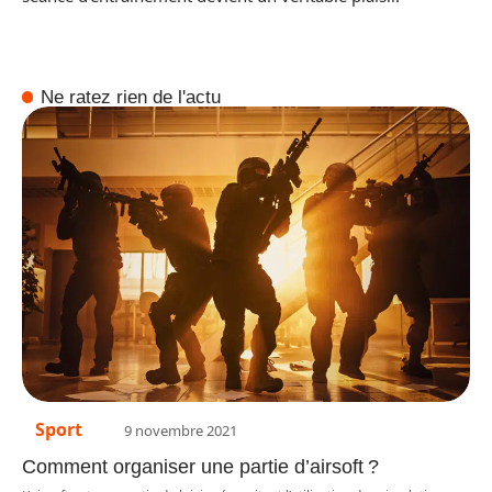
Ne ratez rien de l'actu
Sport
9 novembre 2021
Comment organiser une partie d’airsoft ?