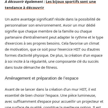
A découvrir également :
Les bijoux sportifs sont une
tendance à découvrir
Un autre avantage significatif réside dans la possibilité de
personnaliser son environnement. Avoir un mur dédié
signifie que chaque membre de la famille ou chaque
partenaire d’entraînement peut adapter le rythme et le type
d’exercices à ses propres besoins. Cela favorise un climat
de motivation, que ce soit pour l’exercice HIIT ou d’autres
formes d’activité physique. De plus, la création d’un espace
à soi incite à la régularité, une composante clé du succès
dans toute démarche de fitness.
Aménagement et préparation de l’espace
Avant de se lancer dans la création d’un mur HIIT, il est
essentiel de bien choisir l’espace. Une pièce lumineuse,
avec suffisamment d’espace pour accueillir un projecteur et
une surface de qualité, constitue la meilleure option. Il est