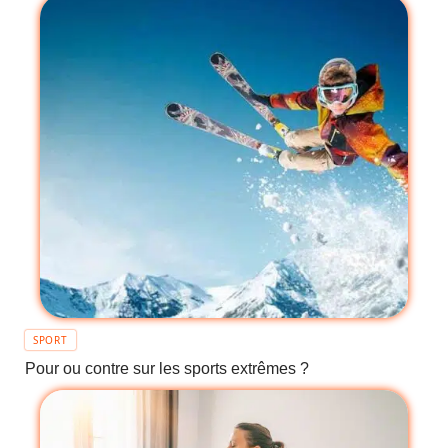
SPORT
Pour ou contre sur les sports extrêmes ?