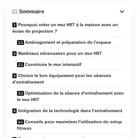
Sommaire
Pourquoi créer un mur HIIT à la maison avec un
écran de projection ?
Aménagement et préparation de l’espace
Matériaux nécessaires pour un mur HIIT
Construire le mur interactif
Choisir le bon équipement pour les séances
d’entraînement
Optimisation de la séance d’entraînement avec
le mur HIIT
Intégration de la technologie dans l’entraînement
Conseils pour maximiser l’utilisation du setup
fitness