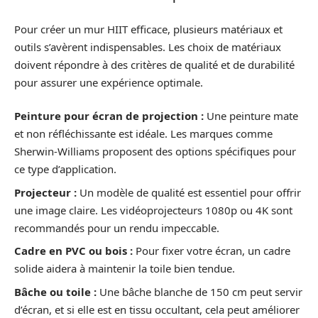
Pour créer un mur HIIT efficace, plusieurs matériaux et
outils s’avèrent indispensables. Les choix de matériaux
doivent répondre à des critères de qualité et de durabilité
pour assurer une expérience optimale.
Peinture pour écran de projection :
Une peinture mate
et non réfléchissante est idéale. Les marques comme
Sherwin-Williams proposent des options spécifiques pour
ce type d’application.
Projecteur :
Un modèle de qualité est essentiel pour offrir
une image claire. Les vidéoprojecteurs 1080p ou 4K sont
recommandés pour un rendu impeccable.
Cadre en PVC ou bois :
Pour fixer votre écran, un cadre
solide aidera à maintenir la toile bien tendue.
Bâche ou toile :
Une bâche blanche de 150 cm peut servir
d’écran, et si elle est en tissu occultant, cela peut améliorer