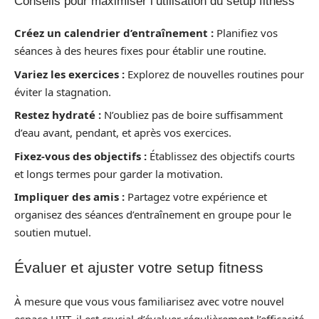
Conseils pour maximiser l’utilisation du setup fitness
Créez un calendrier d’entraînement :
Planifiez vos
séances à des heures fixes pour établir une routine.
Variez les exercices :
Explorez de nouvelles routines pour
éviter la stagnation.
Restez hydraté :
N’oubliez pas de boire suffisamment
d’eau avant, pendant, et après vos exercices.
Fixez-vous des objectifs :
Établissez des objectifs courts
et longs termes pour garder la motivation.
Impliquer des amis :
Partagez votre expérience et
organisez des séances d’entraînement en groupe pour le
soutien mutuel.
Évaluer et ajuster votre setup fitness
À mesure que vous vous familiarisez avec votre nouvel