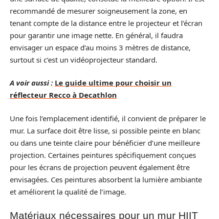
recommandé de mesurer soigneusement la zone, en
tenant compte de la distance entre le projecteur et l’écran
pour garantir une image nette. En général, il faudra
envisager un espace d’au moins 3 mètres de distance,
surtout si c’est un vidéoprojecteur standard.
A voir aussi :
Le guide ultime pour choisir un
réflecteur Recco à Decathlon
Une fois l’emplacement identifié, il convient de préparer le
mur. La surface doit être lisse, si possible peinte en blanc
ou dans une teinte claire pour bénéficier d’une meilleure
projection. Certaines peintures spécifiquement conçues
pour les écrans de projection peuvent également être
envisagées. Ces peintures absorbent la lumière ambiante
et améliorent la qualité de l’image.
Matériaux nécessaires pour un mur HIIT