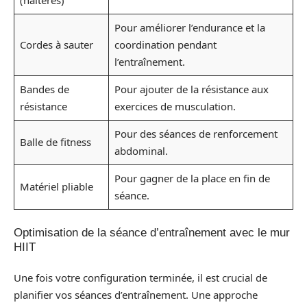
(haltères)
Pour améliorer l’endurance et la
Cordes à sauter
coordination pendant
l’entraînement.
Bandes de
Pour ajouter de la résistance aux
résistance
exercices de musculation.
Pour des séances de renforcement
Balle de fitness
abdominal.
Pour gagner de la place en fin de
Matériel pliable
séance.
Optimisation de la séance d’entraînement avec le mur
HIIT
Une fois votre configuration terminée, il est crucial de
planifier vos séances d’entraînement. Une approche