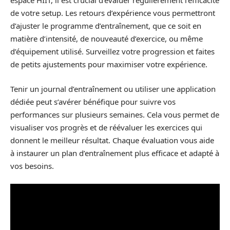
espace HIIT, il est crucial d’évaluer régulièrement l’efficacité
de votre setup. Les retours d’expérience vous permettront
d’ajuster le programme d’entraînement, que ce soit en
matière d’intensité, de nouveauté d’exercice, ou même
d’équipement utilisé. Surveillez votre progression et faites
de petits ajustements pour maximiser votre expérience.
Tenir un journal d’entraînement ou utiliser une application
dédiée peut s’avérer bénéfique pour suivre vos
performances sur plusieurs semaines. Cela vous permet de
visualiser vos progrès et de réévaluer les exercices qui
donnent le meilleur résultat. Chaque évaluation vous aide
à instaurer un plan d’entraînement plus efficace et adapté à
vos besoins.