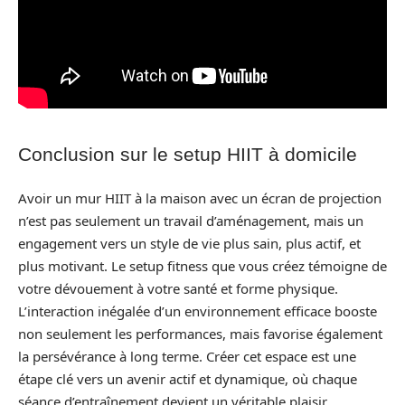
Conclusion sur le setup HIIT à domicile
Avoir un mur HIIT à la maison avec un écran de projection
n’est pas seulement un travail d’aménagement, mais un
engagement vers un style de vie plus sain, plus actif, et
plus motivant. Le setup fitness que vous créez témoigne de
votre dévouement à votre santé et forme physique.
L’interaction inégalée d’un environnement efficace booste
non seulement les performances, mais favorise également
la persévérance à long terme. Créer cet espace est une
étape clé vers un avenir actif et dynamique, où chaque
séance d’entraînement devient un véritable plaisir.