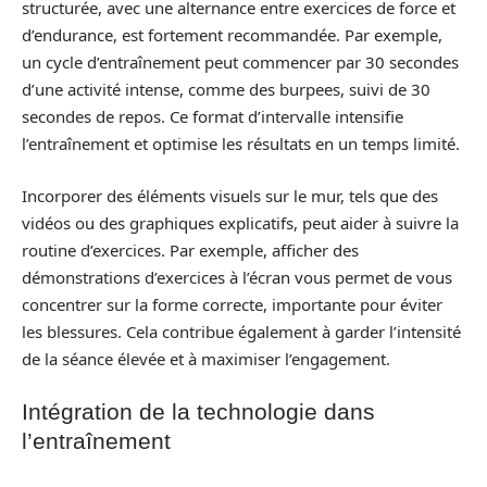
structurée, avec une alternance entre exercices de force et
d’endurance, est fortement recommandée. Par exemple,
un cycle d’entraînement peut commencer par 30 secondes
d’une activité intense, comme des burpees, suivi de 30
secondes de repos. Ce format d’intervalle intensifie
l’entraînement et optimise les résultats en un temps limité.
Incorporer des éléments visuels sur le mur, tels que des
vidéos ou des graphiques explicatifs, peut aider à suivre la
routine d’exercices. Par exemple, afficher des
démonstrations d’exercices à l’écran vous permet de vous
concentrer sur la forme correcte, importante pour éviter
les blessures. Cela contribue également à garder l’intensité
de la séance élevée et à maximiser l’engagement.
Intégration de la technologie dans
l’entraînement