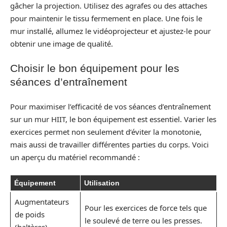
gâcher la projection. Utilisez des agrafes ou des attaches
pour maintenir le tissu fermement en place. Une fois le
mur installé, allumez le vidéoprojecteur et ajustez-le pour
obtenir une image de qualité.
Choisir le bon équipement pour les
séances d’entraînement
Pour maximiser l’efficacité de vos séances d’entraînement
sur un mur HIIT, le bon équipement est essentiel. Varier les
exercices permet non seulement d’éviter la monotonie,
mais aussi de travailler différentes parties du corps. Voici
un aperçu du matériel recommandé :
Équipement
Utilisation
Augmentateurs
Pour les exercices de force tels que
de poids
le soulevé de terre ou les presses.