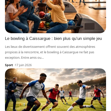
Le bowling à Caissargue : bien plus qu’un simple jeu
Les lieux de divertissement offrent souvent des atmosphères
propices à la rencontre, et le bowling à Caissargue ne fait pas
exception. Entre amis ou
…
Sport
17 juin 2026