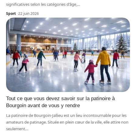
significatives selon les catégories d'âge,
…
Sport
22 juin 2026
Tout ce que vous devez savoir sur la patinoire à
Bourgoin avant de vous y rendre
La patinoire de Bourgoin-Jallieu est un lieu incontournable pour les
amateurs de patinage. Située en plein cœur de la ville, elle attire non
seulement
…