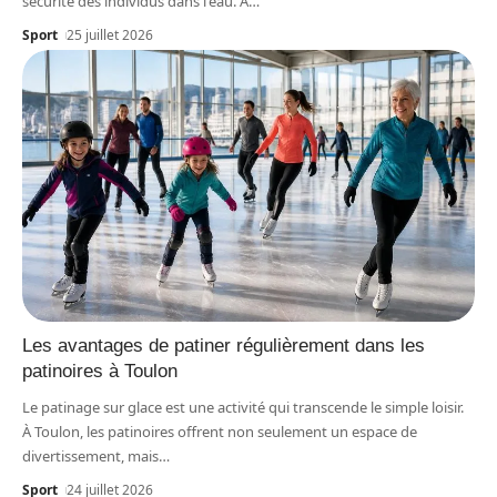
sécurité des individus dans l'eau. À
…
Sport
25 juillet 2026
Les avantages de patiner régulièrement dans les
patinoires à Toulon
Le patinage sur glace est une activité qui transcende le simple loisir.
À Toulon, les patinoires offrent non seulement un espace de
divertissement, mais
…
Sport
24 juillet 2026