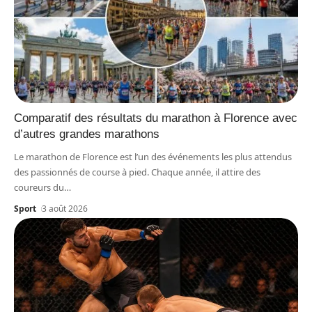
Comparatif des résultats du marathon à Florence avec
d’autres grandes marathons
Le marathon de Florence est l’un des événements les plus attendus
des passionnés de course à pied. Chaque année, il attire des
coureurs du
…
Sport
3 août 2026