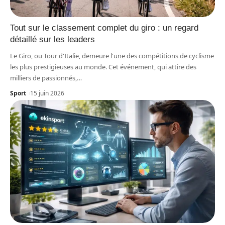
Tout sur le classement complet du giro : un regard
détaillé sur les leaders
Le Giro, ou Tour d'Italie, demeure l'une des compétitions de cyclisme
les plus prestigieuses au monde. Cet événement, qui attire des
milliers de passionnés,
…
Sport
15 juin 2026