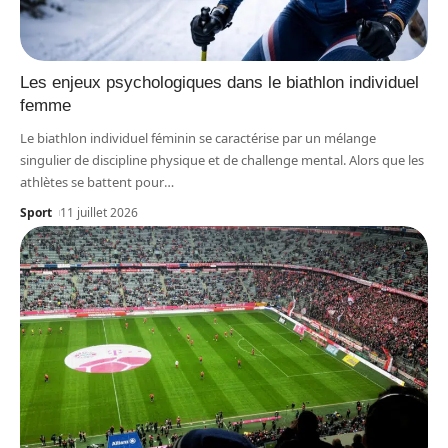
Les enjeux psychologiques dans le biathlon individuel
femme
Le biathlon individuel féminin se caractérise par un mélange
singulier de discipline physique et de challenge mental. Alors que les
athlètes se battent pour
…
Sport
11 juillet 2026