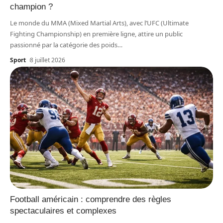
champion ?
Le monde du MMA (Mixed Martial Arts), avec l’UFC (Ultimate
Fighting Championship) en première ligne, attire un public
passionné par la catégorie des poids
…
Sport
8 juillet 2026
Football américain : comprendre des règles
spectaculaires et complexes