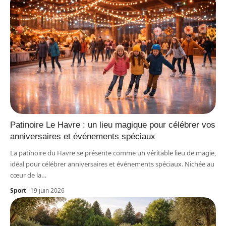
Patinoire Le Havre : un lieu magique pour célébrer vos
anniversaires et événements spéciaux
La patinoire du Havre se présente comme un véritable lieu de magie,
idéal pour célébrer anniversaires et événements spéciaux. Nichée au
cœur de la
…
Sport
19 juin 2026