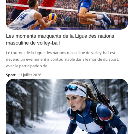
Les moments marquants de la Ligue des nations
masculine de volley-ball
Le tournoi de la Ligue des nations masculine de volley-ball est
devenu un événement incontournable dans le monde du sport.
Avec la participation de
…
Sport
13 juillet 2026