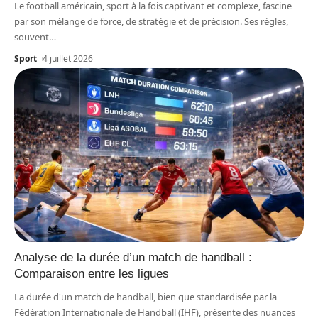
Le football américain, sport à la fois captivant et complexe, fascine
par son mélange de force, de stratégie et de précision. Ses règles,
souvent
…
Sport
4 juillet 2026
Analyse de la durée d’un match de handball :
Comparaison entre les ligues
La durée d'un match de handball, bien que standardisée par la
Fédération Internationale de Handball (IHF), présente des nuances