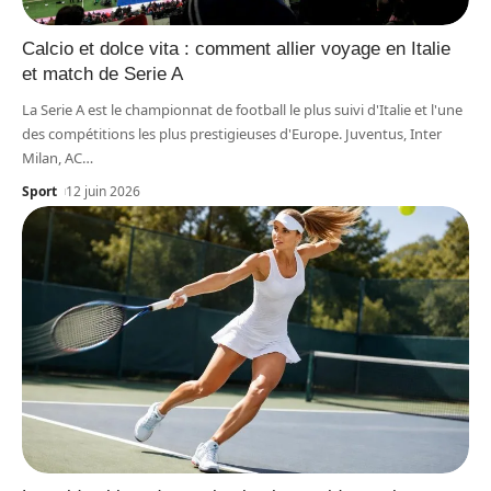
Calcio et dolce vita : comment allier voyage en Italie
et match de Serie A
La Serie A est le championnat de football le plus suivi d'Italie et l'une
des compétitions les plus prestigieuses d'Europe. Juventus, Inter
Milan, AC
…
Sport
12 juin 2026