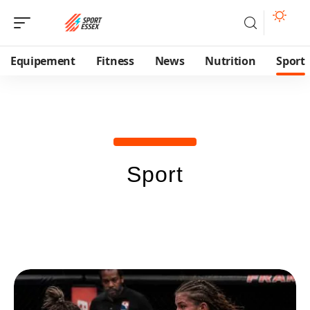
Equipement
Fitness
News
Nutrition
Sport
Sport