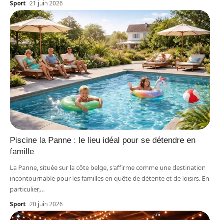
Sport
21 juin 2026
Piscine la Panne : le lieu idéal pour se détendre en
famille
La Panne, située sur la côte belge, s'affirme comme une destination
incontournable pour les familles en quête de détente et de loisirs. En
particulier,
…
Sport
20 juin 2026