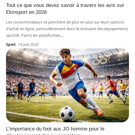
Tout ce que vous devez savoir à travers les avis sur
Ekinsport en 2026
Les consommateurs se penchent de plus en plus sur leurs options
d'achat en ligne, particulièrement dans le domaine des équipements
sportifs. Parmi les plateformes
…
Sport
14 juin 2026
L’importance du foot aux JO homme pour le