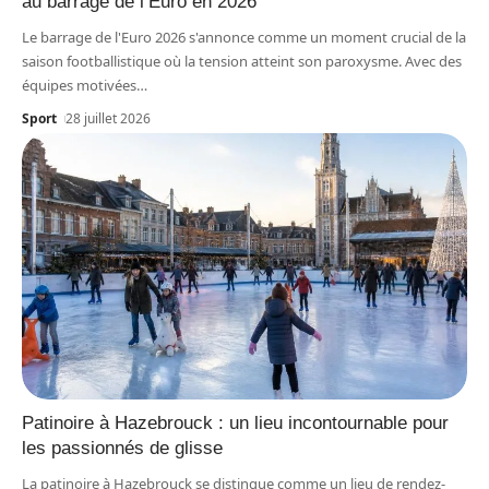
au barrage de l’Euro en 2026
Le barrage de l'Euro 2026 s'annonce comme un moment crucial de la
saison footballistique où la tension atteint son paroxysme. Avec des
équipes motivées
…
Sport
28 juillet 2026
Patinoire à Hazebrouck : un lieu incontournable pour
les passionnés de glisse
La patinoire à Hazebrouck se distingue comme un lieu de rendez-