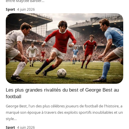
entre Maycee Barber
…
Sport
4 juin 2026
Les plus grandes rivalités du best of George Best au
football
George Best, l'un des plus célèbres joueurs de football de l'histoire, a
marqué son époque à travers des exploits sportifs inoubliables et un
style
…
Sport
4 juin 2026