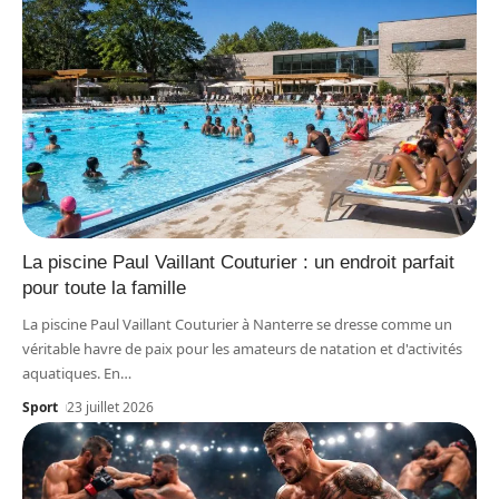
La piscine Paul Vaillant Couturier : un endroit parfait
pour toute la famille
La piscine Paul Vaillant Couturier à Nanterre se dresse comme un
véritable havre de paix pour les amateurs de natation et d'activités
aquatiques. En
…
Sport
23 juillet 2026