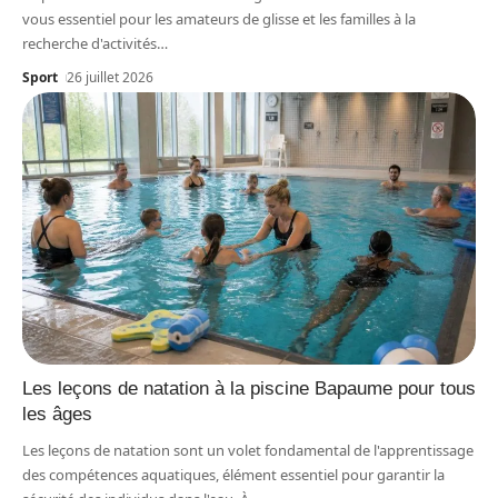
vous essentiel pour les amateurs de glisse et les familles à la
recherche d'activités
…
Sport
26 juillet 2026
Les leçons de natation à la piscine Bapaume pour tous
les âges
Les leçons de natation sont un volet fondamental de l'apprentissage
des compétences aquatiques, élément essentiel pour garantir la