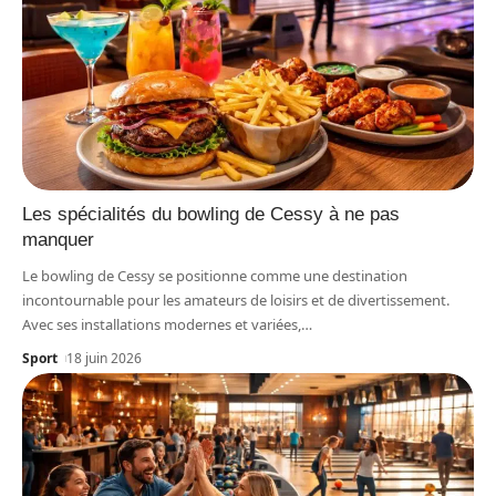
Les spécialités du bowling de Cessy à ne pas
manquer
Le bowling de Cessy se positionne comme une destination
incontournable pour les amateurs de loisirs et de divertissement.
Avec ses installations modernes et variées,
…
Sport
18 juin 2026