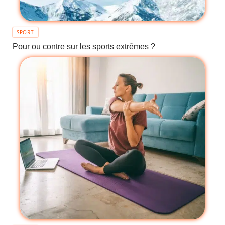
SPORT
Pour ou contre sur les sports extrêmes ?