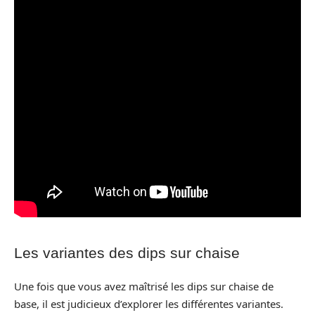
Les variantes des dips sur chaise
Une fois que vous avez maîtrisé les dips sur chaise de
base, il est judicieux d’explorer les différentes variantes.