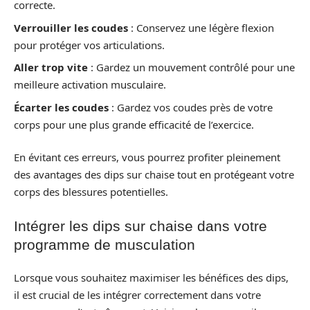
correcte.
Verrouiller les coudes
: Conservez une légère flexion
pour protéger vos articulations.
Aller trop vite
: Gardez un mouvement contrôlé pour une
meilleure activation musculaire.
Écarter les coudes
: Gardez vos coudes près de votre
corps pour une plus grande efficacité de l’exercice.
En évitant ces erreurs, vous pourrez profiter pleinement
des avantages des dips sur chaise tout en protégeant votre
corps des blessures potentielles.
Intégrer les dips sur chaise dans votre
programme de musculation
Lorsque vous souhaitez maximiser les bénéfices des dips,
il est crucial de les intégrer correctement dans votre