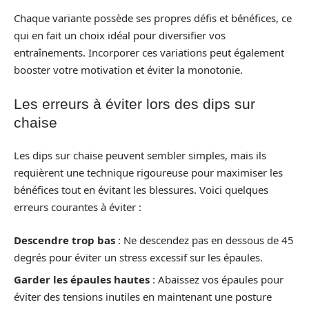
Chaque variante possède ses propres défis et bénéfices, ce
qui en fait un choix idéal pour diversifier vos
entraînements. Incorporer ces variations peut également
booster votre motivation et éviter la monotonie.
Les erreurs à éviter lors des dips sur
chaise
Les dips sur chaise peuvent sembler simples, mais ils
requièrent une technique rigoureuse pour maximiser les
bénéfices tout en évitant les blessures. Voici quelques
erreurs courantes à éviter :
Descendre trop bas
: Ne descendez pas en dessous de 45
degrés pour éviter un stress excessif sur les épaules.
Garder les épaules hautes
: Abaissez vos épaules pour
éviter des tensions inutiles en maintenant une posture