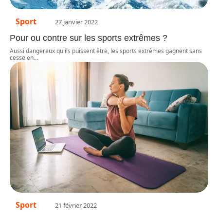
Sport
27 janvier 2022
Pour ou contre sur les sports extrêmes ?
Aussi dangereux qu'ils puissent être, les sports extrêmes gagnent sans
cesse en
…
Sport
21 février 2022