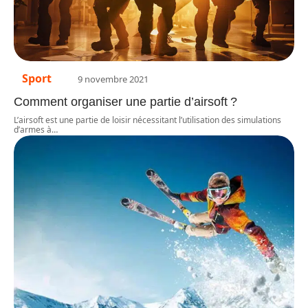
Sport
9 novembre 2021
Comment organiser une partie d’airsoft ?
L’airsoft est une partie de loisir nécessitant l’utilisation des simulations
d’armes à
…