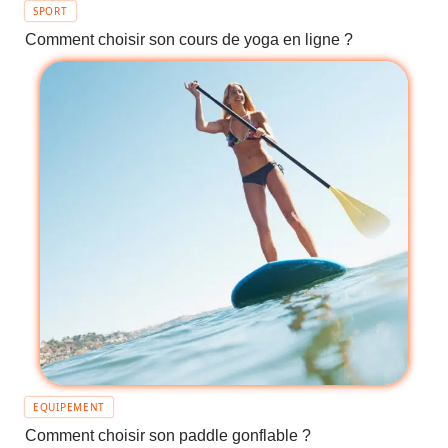
SPORT
Comment choisir son cours de yoga en ligne ?
EQUIPEMENT
Comment choisir son paddle gonflable ?