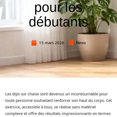
pour les
débutants
15 mars 2026
News
Les dips sur chaise sont devenus un incontournable pour
toute personne souhaitant renforcer son haut du corps. Cet
exercice, accessible à tous, se réalise sans matériel
complexe et offre des résultats impressionnants en termes