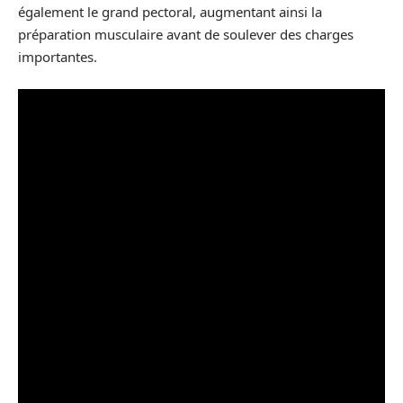
également le grand pectoral, augmentant ainsi la
préparation musculaire avant de soulever des charges
importantes.