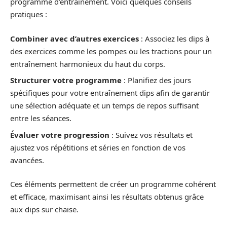
programme d’entraînement. Voici quelques conseils
pratiques :
Combiner avec d’autres exercices
: Associez les dips à
des exercices comme les pompes ou les tractions pour un
entraînement harmonieux du haut du corps.
Structurer votre programme
: Planifiez des jours
spécifiques pour votre entraînement dips afin de garantir
une sélection adéquate et un temps de repos suffisant
entre les séances.
Évaluer votre progression
: Suivez vos résultats et
ajustez vos répétitions et séries en fonction de vos
avancées.
Ces éléments permettent de créer un programme cohérent
et efficace, maximisant ainsi les résultats obtenus grâce
aux dips sur chaise.