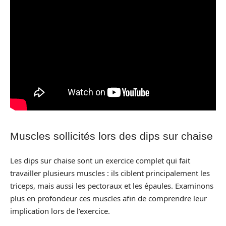
Muscles sollicités lors des dips sur chaise
Les dips sur chaise sont un exercice complet qui fait
travailler plusieurs muscles : ils ciblent principalement les
triceps, mais aussi les pectoraux et les épaules. Examinons
plus en profondeur ces muscles afin de comprendre leur
implication lors de l’exercice.