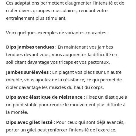
Ces adaptations permettent d’augmenter l’intensité et de
cibler divers groupes musculaires, rendant votre
entraînement plus stimulant.
Voici quelques exemples de variantes courantes :
Dips jambes tendues
: En maintenant vos jambes
tendues devant vous, vous augmentez la difficulté en
sollicitant davantage vos triceps et vos pectoraux.
Jambes surélevées
: En plaçant vos pieds sur un autre
meuble, vous ajoutez de la résistance, ce qui permet de
cibler davantage les muscles du haut du corps.
Dips avec élastique de résistance
: Fixez un élastique à
un point stable pour rendre le mouvement plus difficile à
la montée.
Dips avec gilet lesté
: Pour ceux qui sont déjà avancés,
porter un gilet peut renforcer l’intensité de l’exercice.