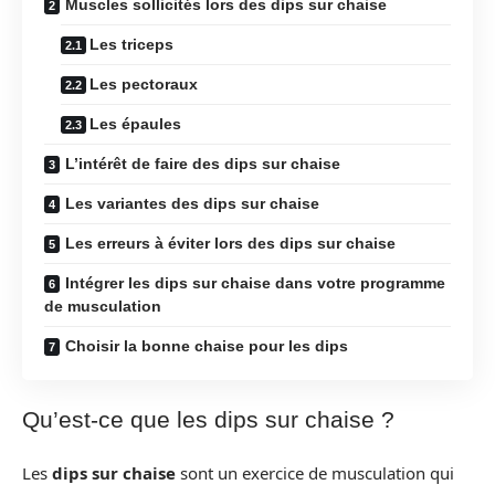
Muscles sollicités lors des dips sur chaise
Les triceps
Les pectoraux
Les épaules
L’intérêt de faire des dips sur chaise
Les variantes des dips sur chaise
Les erreurs à éviter lors des dips sur chaise
Intégrer les dips sur chaise dans votre programme
de musculation
Choisir la bonne chaise pour les dips
Qu’est-ce que les dips sur chaise ?
Les
dips sur chaise
sont un exercice de musculation qui