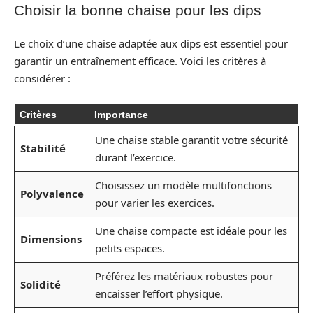
Choisir la bonne chaise pour les dips
Le choix d’une chaise adaptée aux dips est essentiel pour
garantir un entraînement efficace. Voici les critères à
considérer :
Critères
Importance
Une chaise stable garantit votre sécurité
Stabilité
durant l’exercice.
Choisissez un modèle multifonctions
Polyvalence
pour varier les exercices.
Une chaise compacte est idéale pour les
Dimensions
petits espaces.
Préférez les matériaux robustes pour
Solidité
encaisser l’effort physique.