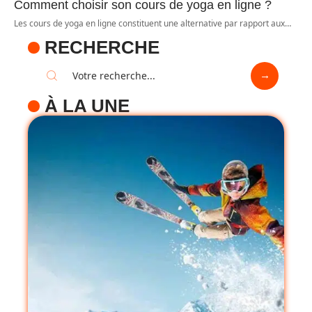
Comment choisir son cours de yoga en ligne ?
Les cours de yoga en ligne constituent une alternative par rapport aux
…
RECHERCHE
À LA UNE