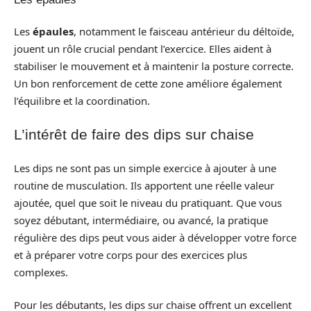
Les
épaules
, notamment le faisceau antérieur du déltoïde,
jouent un rôle crucial pendant l’exercice. Elles aident à
stabiliser le mouvement et à maintenir la posture correcte.
Un bon renforcement de cette zone améliore également
l’équilibre et la coordination.
L’intérêt de faire des dips sur chaise
Les dips ne sont pas un simple exercice à ajouter à une
routine de musculation. Ils apportent une réelle valeur
ajoutée, quel que soit le niveau du pratiquant. Que vous
soyez débutant, intermédiaire, ou avancé, la pratique
régulière des dips peut vous aider à développer votre force
et à préparer votre corps pour des exercices plus
complexes.
Pour les débutants, les dips sur chaise offrent un excellent