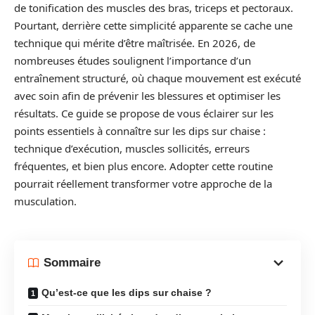
de tonification des muscles des bras, triceps et pectoraux.
Pourtant, derrière cette simplicité apparente se cache une
technique qui mérite d’être maîtrisée. En 2026, de
nombreuses études soulignent l’importance d’un
entraînement structuré, où chaque mouvement est exécuté
avec soin afin de prévenir les blessures et optimiser les
résultats. Ce guide se propose de vous éclairer sur les
points essentiels à connaître sur les dips sur chaise :
technique d’exécution, muscles sollicités, erreurs
fréquentes, et bien plus encore. Adopter cette routine
pourrait réellement transformer votre approche de la
musculation.
Sommaire
Qu’est-ce que les dips sur chaise ?