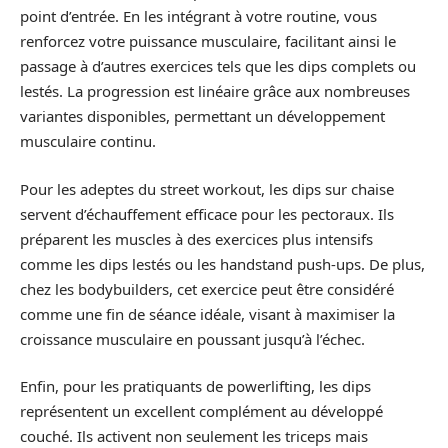
point d’entrée. En les intégrant à votre routine, vous
renforcez votre puissance musculaire, facilitant ainsi le
passage à d’autres exercices tels que les dips complets ou
lestés. La progression est linéaire grâce aux nombreuses
variantes disponibles, permettant un développement
musculaire continu.
Pour les adeptes du street workout, les dips sur chaise
servent d’échauffement efficace pour les pectoraux. Ils
préparent les muscles à des exercices plus intensifs
comme les dips lestés ou les handstand push-ups. De plus,
chez les bodybuilders, cet exercice peut être considéré
comme une fin de séance idéale, visant à maximiser la
croissance musculaire en poussant jusqu’à l’échec.
Enfin, pour les pratiquants de powerlifting, les dips
représentent un excellent complément au développé
couché. Ils activent non seulement les triceps mais