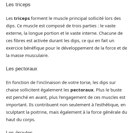
Les triceps
Les
triceps
forment le muscle principal sollicité lors des
dips. Ce muscle est composé de trois parties : le vaste
externe, la longue portion et le vaste interne. Chacune de
ces fibres est activée durant les dips, ce qui en fait un
exercice bénéfique pour le développement de la force et de
la masse musculaire.
Les pectoraux
En fonction de l’inclinaison de votre torse, les dips sur
chaise sollicitent également les
pectoraux
. Plus le buste
est penché en avant, plus l’engagement de ces muscles est
important. Ils contribuent non seulement à l’esthétique, en
sculptant la poitrine, mais également à la force générale du
haut du corps.
Les épaules