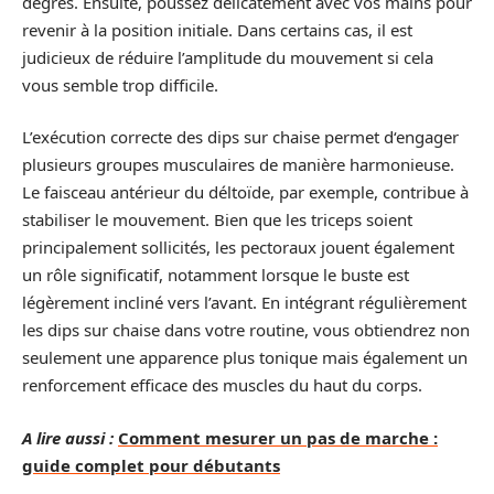
degrés. Ensuite, poussez délicatement avec vos mains pour
revenir à la position initiale. Dans certains cas, il est
judicieux de réduire l’amplitude du mouvement si cela
vous semble trop difficile.
L’exécution correcte des dips sur chaise permet d‘engager
plusieurs groupes musculaires de manière harmonieuse.
Le faisceau antérieur du déltoïde, par exemple, contribue à
stabiliser le mouvement. Bien que les triceps soient
principalement sollicités, les pectoraux jouent également
un rôle significatif, notamment lorsque le buste est
légèrement incliné vers l’avant. En intégrant régulièrement
les dips sur chaise dans votre routine, vous obtiendrez non
seulement une apparence plus tonique mais également un
renforcement efficace des muscles du haut du corps.
A lire aussi :
Comment mesurer un pas de marche :
guide complet pour débutants