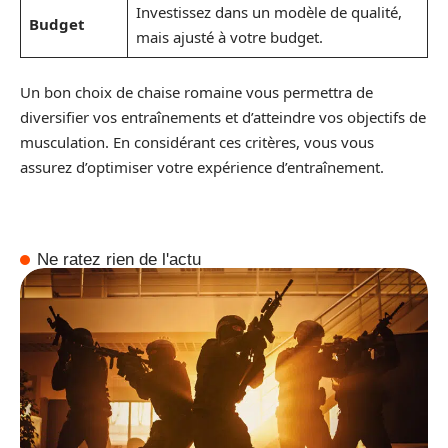
Investissez dans un modèle de qualité,
Budget
mais ajusté à votre budget.
Un bon choix de chaise romaine vous permettra de
diversifier vos entraînements et d’atteindre vos objectifs de
musculation. En considérant ces critères, vous vous
assurez d’optimiser votre expérience d’entraînement.
Ne ratez rien de l'actu