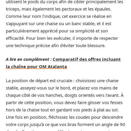
utilisent le poids du corps afin de cibler principalement les
triceps, mais également les pectoraux et les épaules.
Comme leur nom l’indique, cet exercice se réalise en
s’appuyant sur une chaise ou un banc stable, et il est
particulièrement apprécié pour sa simplicité et son
efficacité. Pour bien les exécuter, il importe de respecter
une technique précise afin d’éviter toute blessure.
A lire en complément :
Comparatif des offres incluant
la chaîne pour OM Atalanta
La position de départ est cruciale : choisissez une chaise
stable, asseyez-vous sur le bord, et placez vos mains de
chaque côté de vos hanches, doigts orientés vers l’avant. À
partir de cette position, vous devez faire glisser vos fesses
hors de la chaise tout en gardant vos pieds à plat au sol.
Une fois en position, fléchissez les coudes pour descendre
votre corps jusqu’à ce que vos bras forment un angle de 90