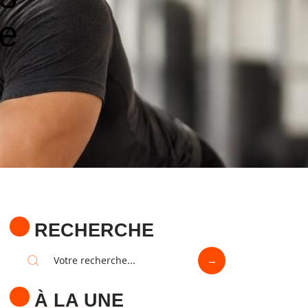
ue
RECHERCHE
À LA UNE