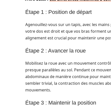
Étape 1 : Position de départ
Agenouillez-vous sur un tapis, avec les main
votre dos est droit et que vos bras forment u
alignement est crucial pour maintenir une pos
Étape 2 : Avancer la roue
Mobilisez la roue avec un mouvement contrôlé
presque parallèles au sol. Pendant ce mouveme
abdominaux de manière continue pour mainteni
sembler trivial, la contraction des muscles a
mouvements.
Étape 3 : Maintenir la position