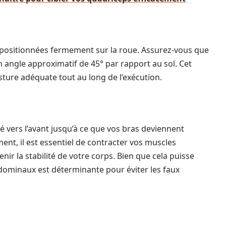
s positionnées fermement sur la roue. Assurez-vous que
n angle approximatif de 45° par rapport au sol. Cet
ture adéquate tout au long de l’exécution.
 vers l’avant jusqu’à ce que vos bras deviennent
nt, il est essentiel de contracter vos muscles
r la stabilité de votre corps. Bien que cela puisse
bdominaux est déterminante pour éviter les faux