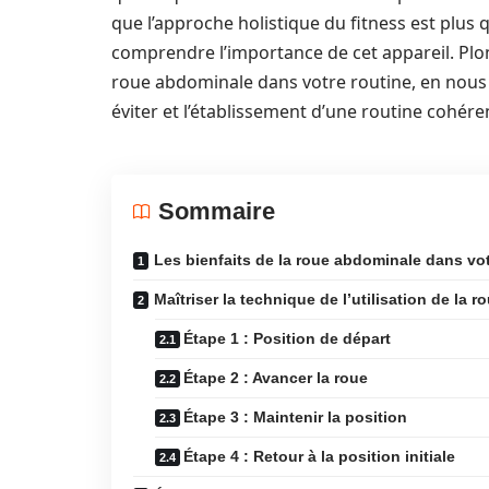
que l’approche holistique du fitness est plus q
comprendre l’importance de cet appareil. Plo
roue abdominale dans votre routine, en nous a
éviter et l’établissement d’une routine cohéren
Sommaire
Les bienfaits de la roue abdominale dans vo
Maîtriser la technique de l’utilisation de la 
Étape 1 : Position de départ
Étape 2 : Avancer la roue
Étape 3 : Maintenir la position
Étape 4 : Retour à la position initiale