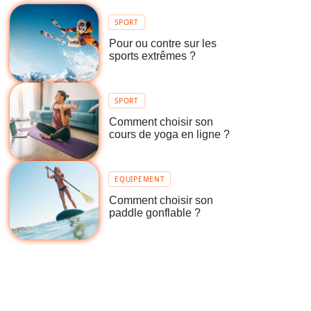
SPORT
Pour ou contre sur les
sports extrêmes ?
SPORT
Comment choisir son
cours de yoga en ligne ?
EQUIPEMENT
Comment choisir son
paddle gonflable ?