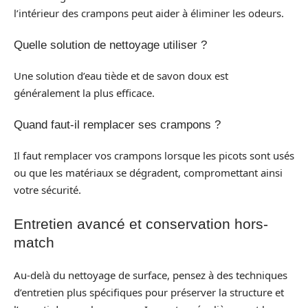
l’intérieur des crampons peut aider à éliminer les odeurs.
Quelle solution de nettoyage utiliser ?
Une solution d’eau tiède et de savon doux est
généralement la plus efficace.
Quand faut-il remplacer ses crampons ?
Il faut remplacer vos crampons lorsque les picots sont usés
ou que les matériaux se dégradent, compromettant ainsi
votre sécurité.
Entretien avancé et conservation hors-
match
Au-delà du nettoyage de surface, pensez à des techniques
d’entretien plus spécifiques pour préserver la structure et