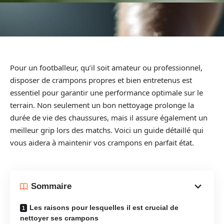
Pour un footballeur, qu’il soit amateur ou professionnel,
disposer de crampons propres et bien entretenus est
essentiel pour garantir une performance optimale sur le
terrain. Non seulement un bon nettoyage prolonge la
durée de vie des chaussures, mais il assure également un
meilleur grip lors des matchs. Voici un guide détaillé qui
vous aidera à maintenir vos crampons en parfait état.
Sommaire
Les raisons pour lesquelles il est crucial de
nettoyer ses crampons