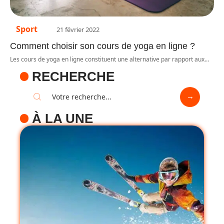
Sport
21 février 2022
Comment choisir son cours de yoga en ligne ?
Les cours de yoga en ligne constituent une alternative par rapport aux
…
RECHERCHE
À LA UNE