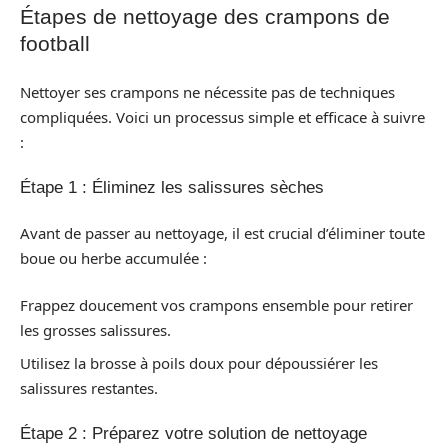
Étapes de nettoyage des crampons de
football
Nettoyer ses crampons ne nécessite pas de techniques
compliquées. Voici un processus simple et efficace à suivre
:
Étape 1 : Éliminez les salissures sèches
Avant de passer au nettoyage, il est crucial d’éliminer toute
boue ou herbe accumulée :
Frappez doucement vos crampons ensemble pour retirer
les grosses salissures.
Utilisez la brosse à poils doux pour dépoussiérer les
salissures restantes.
Étape 2 : Préparez votre solution de nettoyage