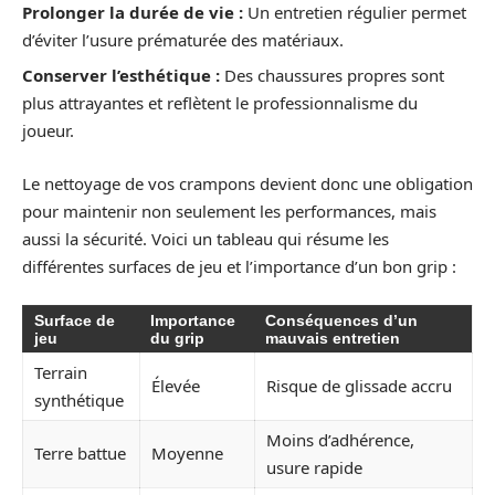
Prolonger la durée de vie :
Un entretien régulier permet
d’éviter l’usure prématurée des matériaux.
Conserver l’esthétique :
Des chaussures propres sont
plus attrayantes et reflètent le professionnalisme du
joueur.
Le nettoyage de vos crampons devient donc une obligation
pour maintenir non seulement les performances, mais
aussi la sécurité. Voici un tableau qui résume les
différentes surfaces de jeu et l’importance d’un bon grip :
Surface de
Importance
Conséquences d’un
jeu
du grip
mauvais entretien
Terrain
Élevée
Risque de glissade accru
synthétique
Moins d’adhérence,
Terre battue
Moyenne
usure rapide