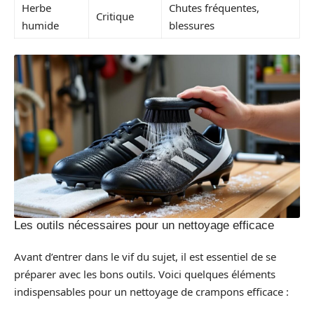
Herbe
Chutes fréquentes,
Critique
humide
blessures
Les outils nécessaires pour un nettoyage efficace
Avant d’entrer dans le vif du sujet, il est essentiel de se
préparer avec les bons outils. Voici quelques éléments
indispensables pour un nettoyage de crampons efficace :