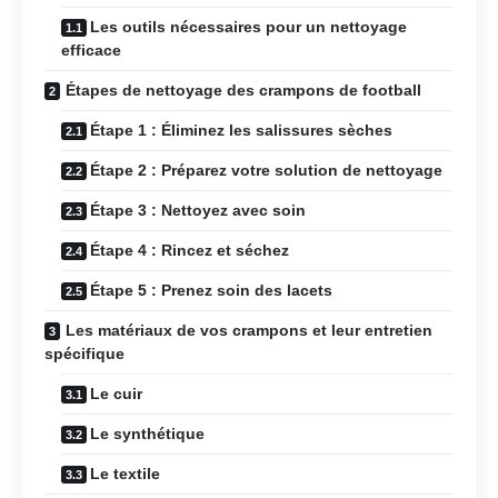
Les outils nécessaires pour un nettoyage
efficace
Étapes de nettoyage des crampons de football
Étape 1 : Éliminez les salissures sèches
Étape 2 : Préparez votre solution de nettoyage
Étape 3 : Nettoyez avec soin
Étape 4 : Rincez et séchez
Étape 5 : Prenez soin des lacets
Les matériaux de vos crampons et leur entretien
spécifique
Le cuir
Le synthétique
Le textile