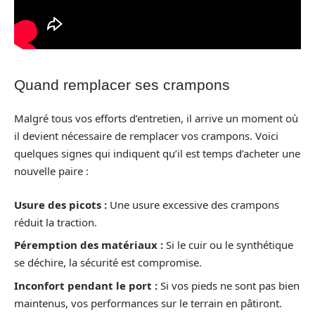
Quand remplacer ses crampons
Malgré tous vos efforts d’entretien, il arrive un moment où
il devient nécessaire de remplacer vos crampons. Voici
quelques signes qui indiquent qu’il est temps d’acheter une
nouvelle paire :
Usure des picots :
Une usure excessive des crampons
réduit la traction.
Péremption des matériaux :
Si le cuir ou le synthétique
se déchire, la sécurité est compromise.
Inconfort pendant le port :
Si vos pieds ne sont pas bien
maintenus, vos performances sur le terrain en pâtiront.