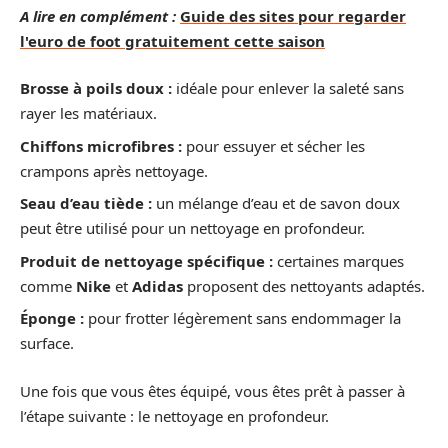
A lire en complément :
Guide des sites pour regarder
l'euro de foot gratuitement cette saison
Brosse à poils doux :
idéale pour enlever la saleté sans
rayer les matériaux.
Chiffons microfibres :
pour essuyer et sécher les
crampons après nettoyage.
Seau d’eau tiède :
un mélange d’eau et de savon doux
peut être utilisé pour un nettoyage en profondeur.
Produit de nettoyage spécifique :
certaines marques
comme
Nike
et
Adidas
proposent des nettoyants adaptés.
Éponge :
pour frotter légèrement sans endommager la
surface.
Une fois que vous êtes équipé, vous êtes prêt à passer à
l’étape suivante : le nettoyage en profondeur.