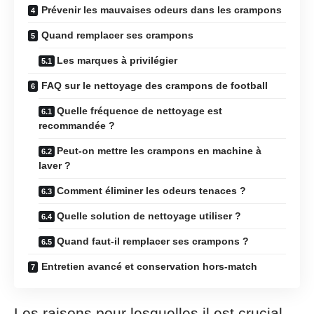
Prévenir les mauvaises odeurs dans les crampons
Quand remplacer ses crampons
Les marques à privilégier
FAQ sur le nettoyage des crampons de football
Quelle fréquence de nettoyage est
recommandée ?
Peut-on mettre les crampons en machine à
laver ?
Comment éliminer les odeurs tenaces ?
Quelle solution de nettoyage utiliser ?
Quand faut-il remplacer ses crampons ?
Entretien avancé et conservation hors-match
Les raisons pour lesquelles il est crucial