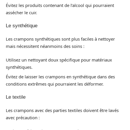
Évitez les produits contenant de l’alcool qui pourraient
assécher le cuir.
Le synthétique
Les crampons synthétiques sont plus faciles à nettoyer
mais nécessitent néanmoins des soins :
Utilisez un nettoyant doux spécifique pour matériaux
synthétiques.
Évitez de laisser les crampons en synthétique dans des
conditions extrêmes qui pourraient les déformer.
Le textile
Les crampons avec des parties textiles doivent être lavés
avec précaution :