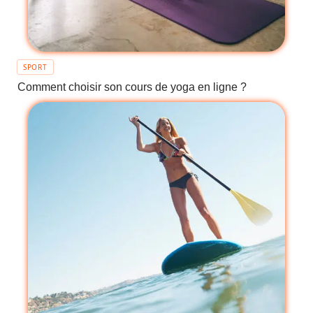
SPORT
Comment choisir son cours de yoga en ligne ?