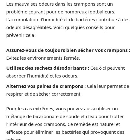
Les mauvaises odeurs dans les crampons sont un
problème courant pour de nombreux footballeurs.
L’accumulation d’humidité et de bactéries contribue à des
odeurs désagréables. Voici quelques conseils pour
prévenir cela :
Assurez-vous de toujours bien sécher vos crampons :
Evitez les environnements fermés.
Utilisez des sachets désodorisants :
Ceux-ci peuvent
absorber l’humidité et les odeurs.
Alternez vos paires de crampons :
Cela leur permet de
respirer et de sécher correctement.
Pour les cas extrêmes, vous pouvez aussi utiliser un
mélange de bicarbonate de soude et d’eau pour frotter
l’intérieur de vos crampons. Ce remède est naturel et
efficace pour éliminer les bactéries qui provoquent des
odeurs.