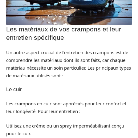
Les matériaux de vos crampons et leur
entretien spécifique
Un autre aspect crucial de l’entretien des crampons est de
comprendre les matériaux dont ils sont faits, car chaque
matériau nécessite un soin particulier. Les principaux types
de matériaux utilisés sont :
Le cuir
Les crampons en cuir sont appréciés pour leur confort et
leur longévité. Pour leur entretien :
Utilisez une crème ou un spray imperméabilisant conçu
pour le cuir.