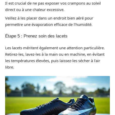
Il est crucial de ne pas exposer vos crampons au soleil
direct ou à une chaleur excessive.
Veillez à les placer dans un endroit bien aéré pour
permettre une évaporation efficace de l’humidité.
Étape 5 : Prenez soin des lacets
Les lacets méritent également une attention particulière.
Retirez-les, lavez-les à la main ou en machine, en évitant
les températures élevées, puis laissez-les sécher à l’air
libre.