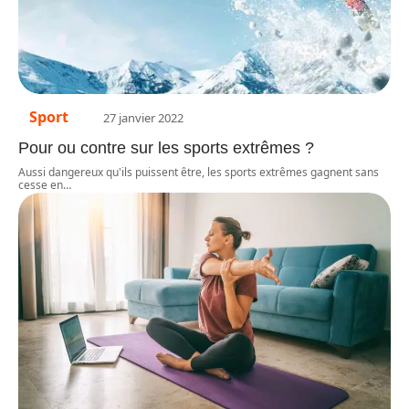
Sport
27 janvier 2022
Pour ou contre sur les sports extrêmes ?
Aussi dangereux qu'ils puissent être, les sports extrêmes gagnent sans
cesse en
…