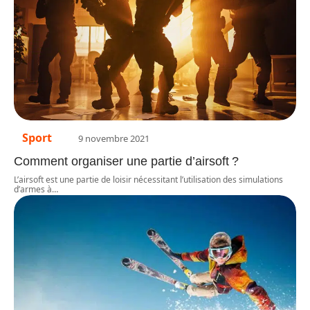
Sport
9 novembre 2021
Comment organiser une partie d’airsoft ?
L’airsoft est une partie de loisir nécessitant l’utilisation des simulations
d’armes à
…