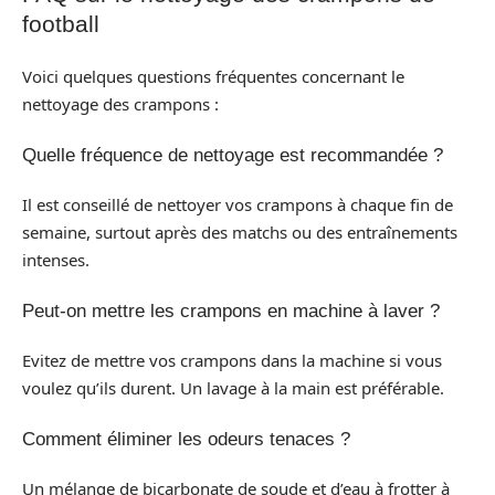
football
Voici quelques questions fréquentes concernant le
nettoyage des crampons :
Quelle fréquence de nettoyage est recommandée ?
Il est conseillé de nettoyer vos crampons à chaque fin de
semaine, surtout après des matchs ou des entraînements
intenses.
Peut-on mettre les crampons en machine à laver ?
Evitez de mettre vos crampons dans la machine si vous
voulez qu’ils durent. Un lavage à la main est préférable.
Comment éliminer les odeurs tenaces ?
Un mélange de bicarbonate de soude et d’eau à frotter à