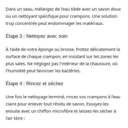
Dans un seau, mélangez de l’eau tiède avec un savon doux
ou un nettoyant spécifique pour crampons. Une solution
trop concentrée peut endommager les matériaux.
Étape 3 : Nettoyez avec soin
À l’aide de votre éponge ou brosse, frottez délicatement la
surface de chaque crampon, en insistant sur les zones les
plus sales. Ne négligez pas l’intérieur de la chaussure, où
l’humidité peut favoriser les bactéries.
Étape 4 : Rincez et séchez
Une fois le nettoyage terminé, rincez vos crampons à l’eau
claire pour enlever tout résidu de savon. Essuyez-les
ensuite avec un chiffon microfibre et laissez-les sécher à
l’air libre :