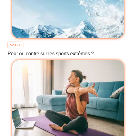
SPORT
Pour ou contre sur les sports extrêmes ?