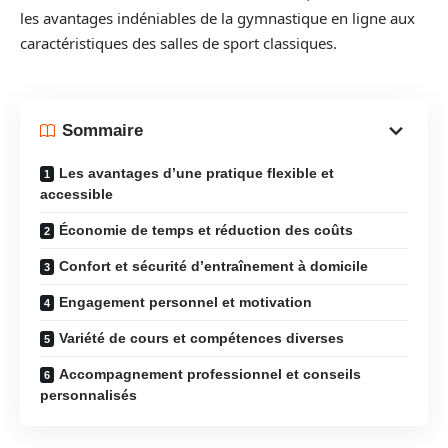
les avantages indéniables de la gymnastique en ligne aux
caractéristiques des salles de sport classiques.
Sommaire
Les avantages d’une pratique flexible et
accessible
Économie de temps et réduction des coûts
Confort et sécurité d’entraînement à domicile
Engagement personnel et motivation
Variété de cours et compétences diverses
Accompagnement professionnel et conseils
personnalisés