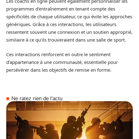
Les coachs en ligne peuvent également personnaliser les
programmes d’entraînement en tenant compte des
spécificités de chaque utilisateur, ce qui évite les approches
génériques. Grâce à ces interactions, les utilisateurs
ressentent souvent une connexion et un soutien approprié,
similaire à ce qu’ils trouveraient dans une salle de sport.
Ces interactions renforcent en outre le sentiment
d’appartenance à une communauté, essentielle pour
persévérer dans les objectifs de remise en forme.
Ne ratez rien de l'actu