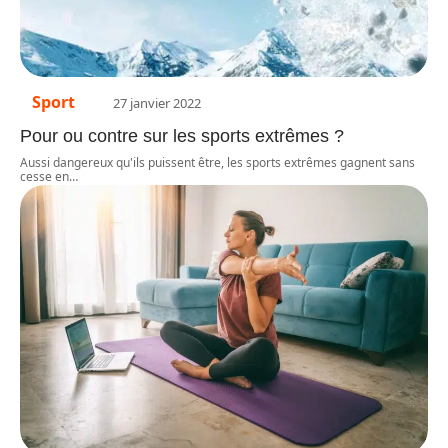
Sport
27 janvier 2022
Pour ou contre sur les sports extrêmes ?
Aussi dangereux qu'ils puissent être, les sports extrêmes gagnent sans
cesse en
…