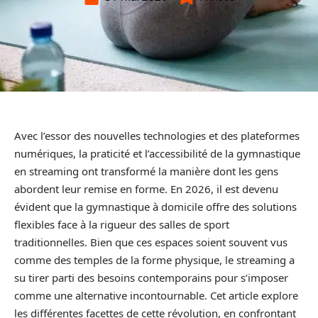
Avec l’essor des nouvelles technologies et des plateformes
numériques, la praticité et l’accessibilité de la gymnastique
en streaming ont transformé la manière dont les gens
abordent leur remise en forme. En 2026, il est devenu
évident que la gymnastique à domicile offre des solutions
flexibles face à la rigueur des salles de sport
traditionnelles. Bien que ces espaces soient souvent vus
comme des temples de la forme physique, le streaming a
su tirer parti des besoins contemporains pour s’imposer
comme une alternative incontournable. Cet article explore
les différentes facettes de cette révolution, en confrontant