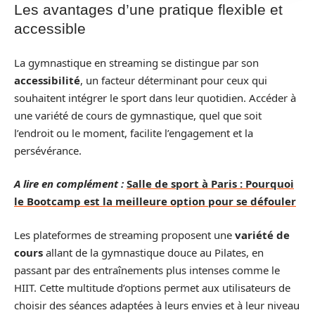
Les avantages d’une pratique flexible et
accessible
La gymnastique en streaming se distingue par son
accessibilité
, un facteur déterminant pour ceux qui
souhaitent intégrer le sport dans leur quotidien. Accéder à
une variété de cours de gymnastique, quel que soit
l’endroit ou le moment, facilite l’engagement et la
persévérance.
A lire en complément :
Salle de sport à Paris : Pourquoi
le Bootcamp est la meilleure option pour se défouler
Les plateformes de streaming proposent une
variété de
cours
allant de la gymnastique douce au Pilates, en
passant par des entraînements plus intenses comme le
HIIT. Cette multitude d’options permet aux utilisateurs de
choisir des séances adaptées à leurs envies et à leur niveau