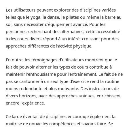
Les utilisateurs peuvent explorer des disciplines variées
telles que le yoga, la danse, le pilates ou même la barre au
sol, sans nécessiter d’équipement avancé. Pour les
personnes recherchant des alternatives, cette accessibilité
à des cours divers répond à un intérêt croissant pour des
approches différentes de l’activité physique.
En outre, les témoignages d’utilisateurs montrent que le
fait de pouvoir alterner les types de cours contribue à
maintenir l’enthousiasme pour l’entraînement. Le fait de ne
pas se cantonner à un seul type d’exercice rend la routine
moins redondante et plus motivante. Des instructeurs de
divers horizons, avec des approches uniques, enrichissent
encore l’expérience.
Ce large éventail de disciplines encourage également la
maîtrise de nouvelles compétences et savoirs-faire. Se