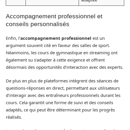
Accompagnement professionnel et
conseils personnalisés
Enfin, l’
accompagnement professionnel
est un
argument souvent cité en faveur des salles de sport.
Néanmoins, les cours de gymnastique en streaming ont
également su s’adapter à cette exigence et offrent
désormais des opportunités d’interaction avec des experts.
De plus en plus de plateformes intègrent des séances de
questions-réponses en direct, permettant aux utilisateurs
d’interagir avec des entraîneurs professionnels durant les
cours. Cela garantit une forme de suivi et des conseils
adaptés, ce qui peut être déterminant pour les progrès
réalisés.