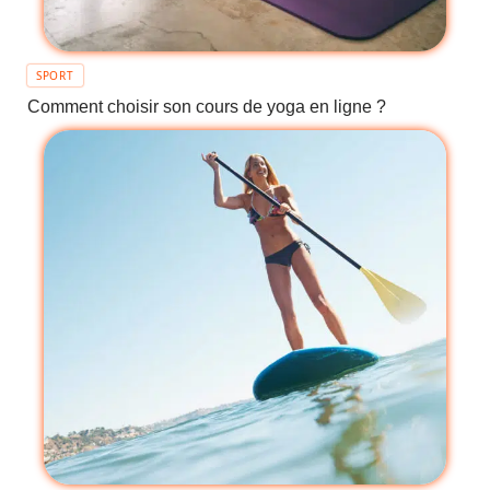
SPORT
Comment choisir son cours de yoga en ligne ?